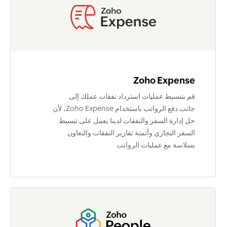
Zoho Expense
قم بتبسيط عمليات استرداد نفقات عملك إلى
جانب دفع الرواتب باستخدام Zoho Expense، لأن
حل إدارة السفر والنفقات لدينا يعمل على تبسيط
السفر التجاري وأتمتة تقارير النفقات والتعاون
بسلاسة مع عمليات الرواتب