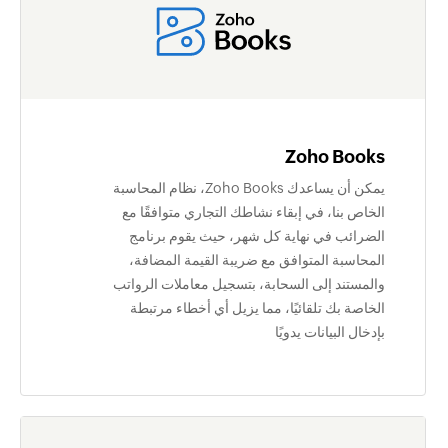
Zoho Books
يمكن أن يساعدك Zoho Books، نظام المحاسبة
الخاص بنا، في إبقاء نشاطك التجاري متوافقًا مع
الضرائب في نهاية كل شهر، حيث يقوم برنامج
المحاسبة المتوافق مع ضريبة القيمة المضافة،
والمستند إلى السحابة، بتسجيل معاملات الرواتب
الخاصة بك تلقائيًا، مما يزيل أي أخطاء مرتبطة
بإدخال البيانات يدويًا