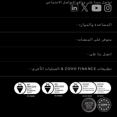
تواصل معنا على مواقع التواصل الاجتماعي
المساعدة والموارد
متوفر على المنصات
اتصل بنا على
تطبيقات ZOHO FINANCE & العمليات الأخرى