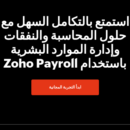
استمتع بالتكامل السهل مع
حلول المحاسبة والنفقات
وإدارة الموارد البشرية
باستخدام Zoho Payroll
ابدأ التجربة المجانية