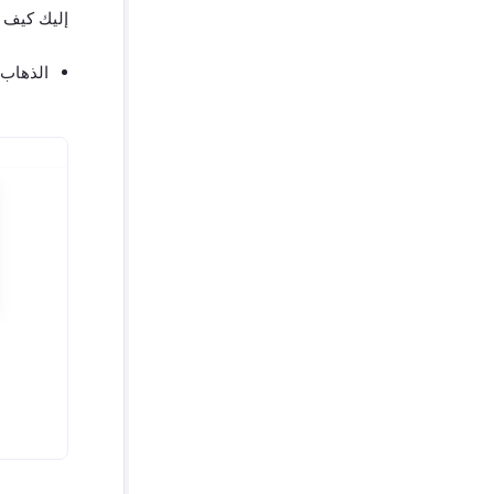
إليك كيف 
الذهاب