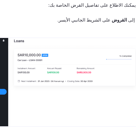
يمكنك الاطلاع على تفاصيل القرض الخاصة بك:
 إلى
القروض
على الشريط الجانبي الأيسر.