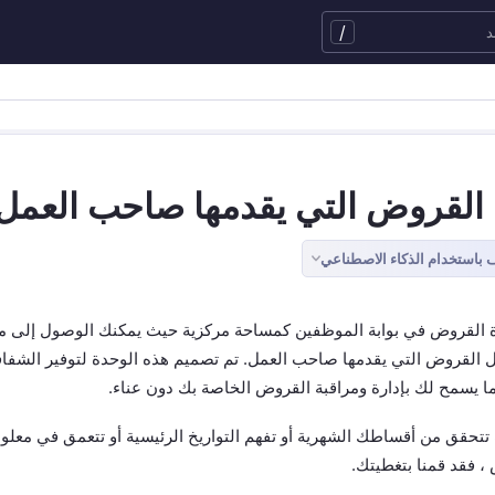
/
 القروض التي يقدمها صاحب العمل
باستخدام الذكاء الاصطناعي
 القروض في بوابة الموظفين كمساحة مركزية حيث يمكنك الوصول إلى م
 القروض التي يقدمها صاحب العمل. تم تصميم هذه الوحدة لتوفير الشفا
ما يسمح لك بإدارة ومراقبة القروض الخاصة بك دون عناء.
تتحقق من أقساطك الشهرية أو تفهم التواريخ الرئيسية أو تتعمق في معل
 فقد قمنا بتغطيتك.