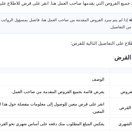
جميع القروض التي يقدمها صاحب العمل هنا. انقر على قرض للاطلاع على 
ة
إذا لم يتم سرد القروض المقدمة من صاحب العمل هنا، فاتصل بمسؤول الرواتب 
من التفاصيل.
لاع على التفاصيل التالية للقرض:
القرض
الوصف
لقروض
يعرض قائمة بجميع القروض المقدمة من صاحب العمل.
انقر على قرض معين للوصول إلى معلومات مفصلة حول هذا 
 القرض
المعين.
الشهري
يعكس المبلغ المطلوب منك دفعه على أساس شهري نحو القر