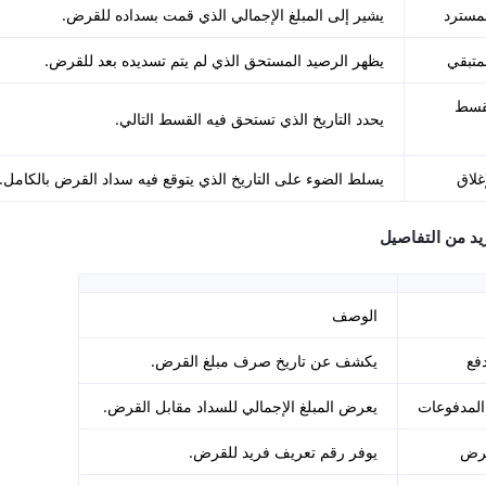
لمسترد
يشير إلى المبلغ الإجمالي الذي قمت بسداده للقرض.
لمتبقي
يظهر الرصيد المستحق الذي لم يتم تسديده بعد للقرض.
لقسط
يحدد التاريخ الذي تستحق فيه القسط التالي.
إغلاق
يسلط الضوء على التاريخ الذي يتوقع فيه سداد القرض بالكامل.
د من التفاصيل
الوصف
دفع
يكشف عن تاريخ صرف مبلغ القرض.
لمدفوعات
يعرض المبلغ الإجمالي للسداد مقابل القرض.
قرض
يوفر رقم تعريف فريد للقرض.