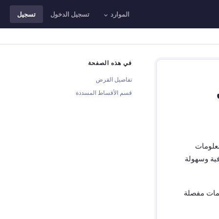
الموارد
تسجيل الدخول
تسجيل
في هذه الصفحة
تفاصيل القرض
قسم الأقساط المسددة
علومات
فية وسهولة
ومات مفصلة