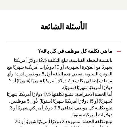
الأسئلة الشائعة
ما هي تكلفة كل موظف في كل باقة؟
بالنسبة للخطة القياسية، تبلغ التكلفة 12.5 دولارًا أمريكيًا
شهريًا مع الفوترة الشهرية، أو 10 دولارات أمريكية شهريًا مع
الفوترة السنوية. تغطي هذه الباقة أول 5 موظفين لديك؛ وأي
موظف إضافي يكلف 2.5 دولارًا أمريكيًا شهريًا (شهريًا) أو 2
دولارًا أمريكيًا شهريًا (سنويًا).
أما الخطة الاحترافية، فتبلغ تكلفتها 17.5 دولارًا أمريكيًا شهريًا
(شهريًا) أو 15 دولارًا أمريكيًا شهريًا (سنويًا) لأول 5 موظفين.
تبلغ تكلفة كل موظف إضافي 3.5 دولار أمريكي شهريًا أو 3
دولارات أمريكية سنويًا.
تبلغ تكلفة الخطة المميزة 25 دولارًا أمريكيًا شهريًا أو 20