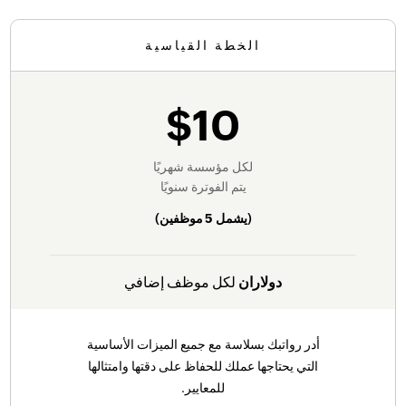
الخطة القياسية
$10
لكل مؤسسة شهريًا
يتم الفوترة سنويًا
(يشمل
5 موظفين
)
دولاران
لكل موظف إضافي
أدر رواتبك بسلاسة مع جميع الميزات الأساسية
التي يحتاجها عملك للحفاظ على دقتها وامتثالها
للمعايير.