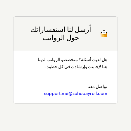
أرسل لنا استفساراتك
حول الرواتب
هل لديك أسئلة؟ متخصصو الرواتب لدينا
هنا لإجابتك وإرشادك في كل خطوة.
تواصل معنا
support.me@zohopayroll.com