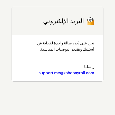
البريد الإلكتروني
نحن على بُعد رسالة واحدة للإجابة عن
أسئلتك وتقديم التوصيات المناسبة.
راسلنا
support.me@zohopayroll.com