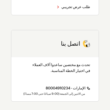
طلب عرض تجريبي
اتصل بنا
تحدث مع مختصين ساعدوا آلاف العملاء
في اختيار الخطة المناسبة.
الإمارات - 80004910234
من الاثنين إلى الجمعة (9:00 صباحًا حتى 7:00 مساءً)