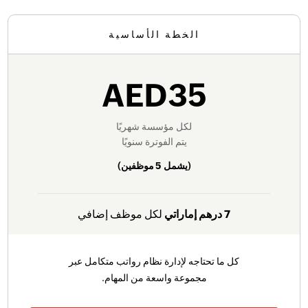
الخطة الأساسية
AED35
لكل مؤسسة شهريًا
يتم الفوترة سنويًا
(يشمل
5 موظفين
)
7 درهم إماراتي
لكل موظف إضافي
كل ما تحتاجه لإدارة نظام رواتب متكامل عبر
مجموعة واسعة من المهام.