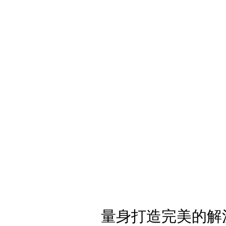
量身打造完美的解