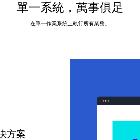
單一系統，萬事俱足
在單一作業系統上執行所有業務。
決方案