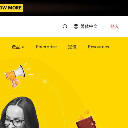
OW MORE
繁体中文
登入
產品
Enterprise
定價
Resources