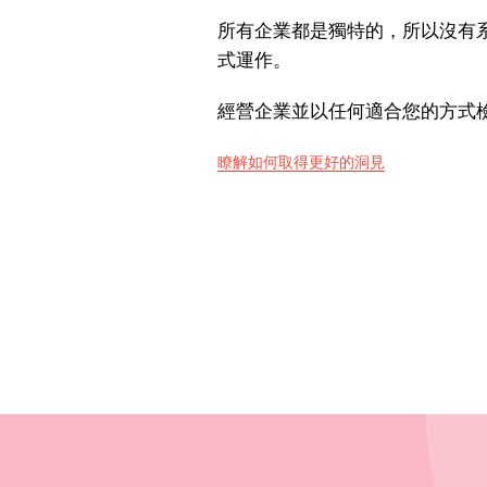
所有企業都是獨特的，所以沒有
式運作。
經營企業並以任何適合您的方式
瞭解如何取得更好的洞見