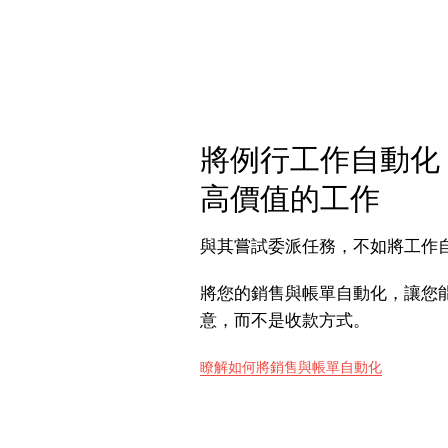
將例行工作自動化
高價值的工作
與其嘗試委派任務，不如將工作
將您的銷售與帳單自動化，讓您
意，而不是收款方式。
瞭解如何將銷售與帳單自動化