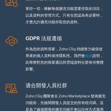
掌控一切：瞭解每個擴充功能需要存取的項目，
以及資料的管理方式。只有在您認為有必要時，
才應允許擴充功能存取您的資料。
GDPR 法規遵循
作為您的資料管家，Zoho Cliq 持續努力確保使
用者的個人資料保持隱私性。我們會
在此
說明，
此舉將對您的商業通訊和雲端資料社群有何整體
影響。
適合開發人員社群
Zoho Cliq 團隊會在 Zoho Marketplace 發佈擴充
功能前，先檢閱開發人員提交的所有程式碼。這
是為了確保開發的擴充功能不會以任何方式濫用