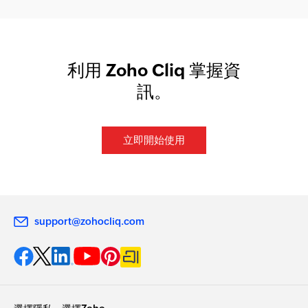
利用 Zoho Cliq 掌握資
訊。
立即開始使用
support@zohocliq.com