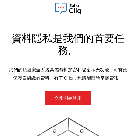
資料隱私是我們的首要任
務。
我們的頂級安全系統具備資料加密和秘密聊天功能，可有效
保護貴組織的資料。有了 Cliq，您將能隨時掌握資訊。
立即開始使用