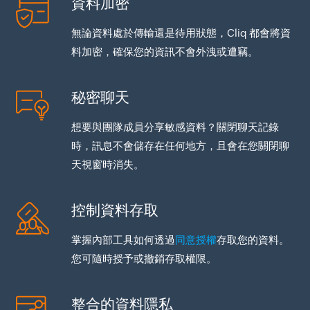
資料加密
無論資料處於傳輸還是待用狀態，Cliq 都會將資
料加密，確保您的資訊不會外洩或遭竊。
秘密聊天
想要與團隊成員分享敏感資料？關閉聊天記錄
時，訊息不會儲存在任何地方，且會在您關閉聊
天視窗時消失。
控制資料存取
掌握內部工具如何透過
同意授權
存取您的資料。
您可隨時授予或撤銷存取權限。
整合的資料隱私