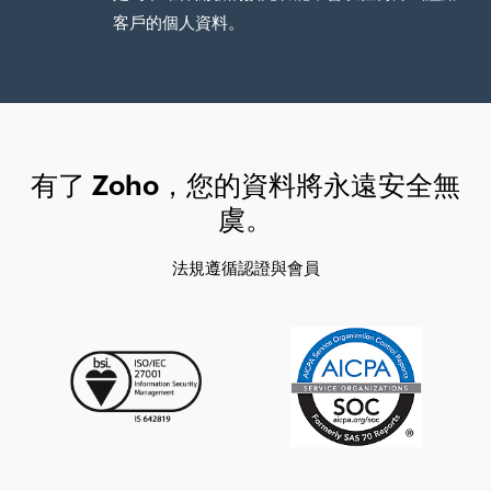
客戶的個人資料。
有了 Zoho，您的資料將永遠安全無
虞。
法規遵循認證與會員