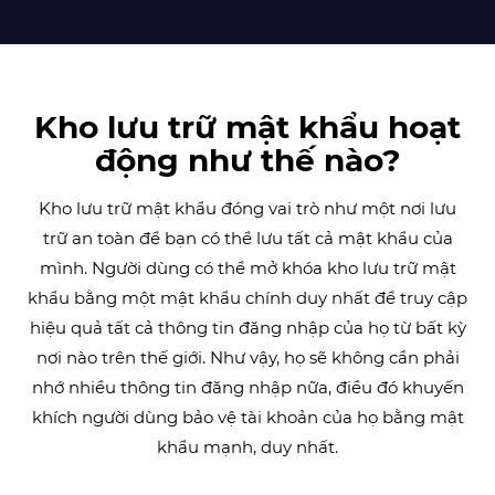
Kho lưu trữ mật khẩu hoạt
động như thế nào?
Kho lưu trữ mật khẩu đóng vai trò như một nơi lưu
trữ an toàn để bạn có thể lưu tất cả mật khẩu của
mình. Người dùng có thể mở khóa kho lưu trữ mật
khẩu bằng một mật khẩu chính duy nhất để truy cập
hiệu quả tất cả thông tin đăng nhập của họ từ bất kỳ
nơi nào trên thế giới. Như vậy, họ sẽ không cần phải
nhớ nhiều thông tin đăng nhập nữa, điều đó khuyến
khích người dùng bảo vệ tài khoản của họ bằng mật
khẩu mạnh, duy nhất.