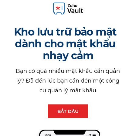
Kho lưu trữ bảo mật
dành cho mật khẩu
nhạy cảm
Bạn có quá nhiều mật khẩu cần quản
lý? Đã đến lúc bạn cần đến một công
cụ quản lý mật khẩu
BẮT ĐẦU