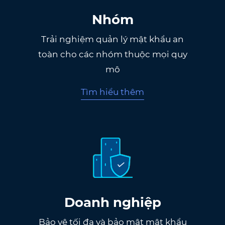
Nhóm
Trải nghiệm quản lý mật khẩu an
toàn cho các nhóm thuộc mọi quy
mô
Tìm hiểu thêm
Doanh nghiệp
Bảo vệ tối đa và bảo mật mật khẩu