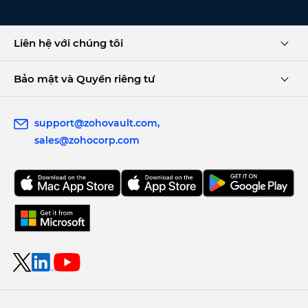
Liên hệ với chúng tôi
Bảo mật và Quyền riêng tư
support@zohovault.com
sales@zohocorp.com