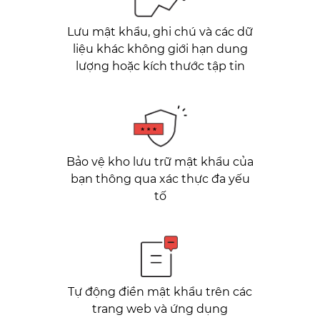
Lưu mật khẩu, ghi chú và các dữ
liệu khác không giới hạn dung
lượng hoặc kích thước tập tin
Bảo vệ kho lưu trữ mật khẩu của
bạn thông qua xác thực đa yếu
tố
Tự động điền mật khẩu trên các
trang web và ứng dụng