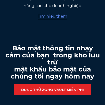
nâng cao cho doanh nghiệp
Tìm hiểu thêm
Bảo mật thông tin nhạy
cảm của bạn trong kho lưu
trữ
mật khẩu bảo mật của
chúng tôi ngay hôm nay
DÙNG THỬ ZOHO VAULT MIỄN PHÍ