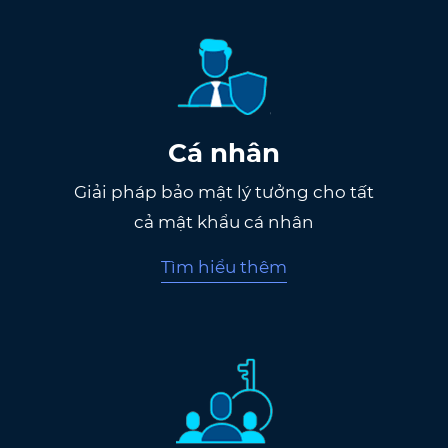
Cá nhân
Giải pháp bảo mật lý tưởng cho tất
cả mật khẩu cá nhân
Tìm hiểu thêm