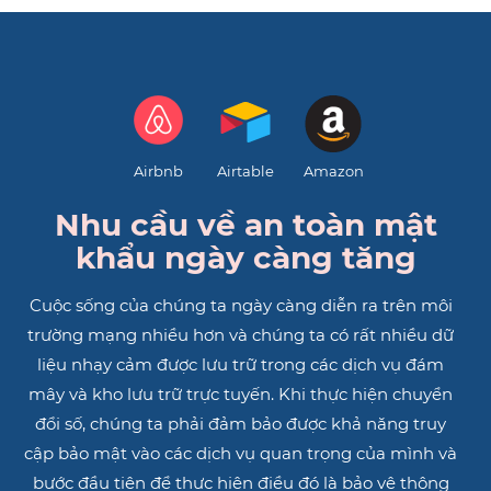
Airbnb
Airtable
Amazon
Nhu cầu về an toàn mật
khẩu ngày càng tăng
Cuộc sống của chúng ta ngày càng diễn ra trên môi
trường mạng nhiều hơn và chúng ta có rất nhiều dữ
liệu nhạy cảm được lưu trữ trong các dịch vụ đám
mây và kho lưu trữ trực tuyến. Khi thực hiện chuyển
đổi số, chúng ta phải đảm bảo được khả năng truy
cập bảo mật vào các dịch vụ quan trọng của mình và
bước đầu tiên để thực hiện điều đó là bảo vệ thông