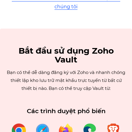
chúng tôi
Bắt đầu sử dụng Zoho
Vault
Bạn có thể dễ dàng đăng ký với Zoho và nhanh chóng
thiết lập kho lưu trữ mật khẩu trực tuyến từ bất cứ
thiết bị nào. Bạn có thể truy cập Vault từ:
Các trình duyệt phổ biến