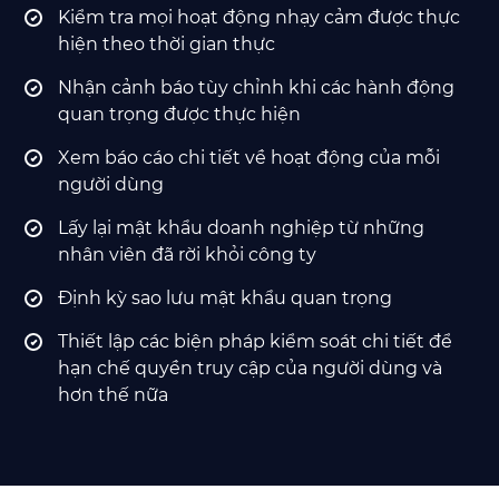
Kiểm tra mọi hoạt động nhạy cảm được thực
hiện theo thời gian thực
Nhận cảnh báo tùy chỉnh khi các hành động
quan trọng được thực hiện
Xem báo cáo chi tiết về hoạt động của mỗi
người dùng
Lấy lại mật khẩu doanh nghiệp từ những
nhân viên đã rời khỏi công ty
Định kỳ sao lưu mật khẩu quan trọng
Thiết lập các biện pháp kiểm soát chi tiết để
hạn chế quyền truy cập của người dùng và
hơn thế nữa