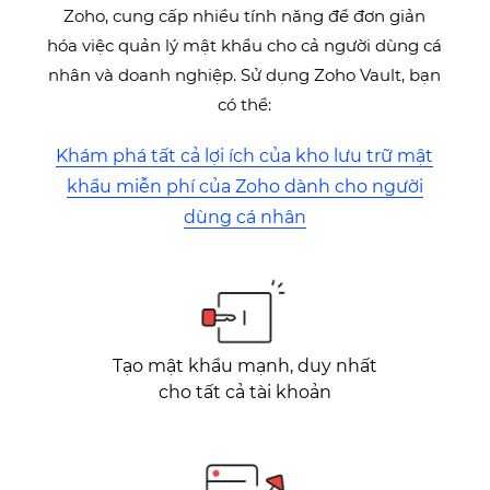
Zoho, cung cấp nhiều tính năng để đơn giản
hóa việc quản lý mật khẩu cho cả người dùng cá
nhân và doanh nghiệp. Sử dụng Zoho Vault, bạn
có thể:
Khám phá tất cả lợi ích của kho lưu trữ mật
khẩu miễn phí của Zoho dành cho người
dùng cá nhân
Tạo mật khẩu mạnh, duy nhất
cho tất cả tài khoản