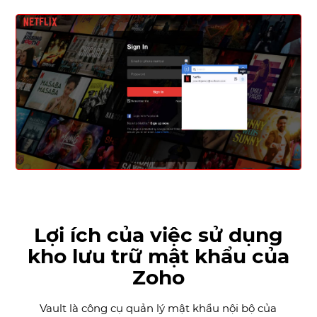
Lợi ích của việc sử dụng
kho lưu trữ mật khẩu của
Zoho
Vault là công cụ quản lý mật khẩu nội bộ của