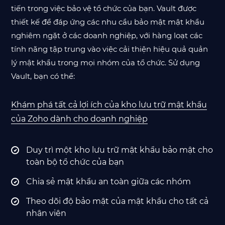
tiến trong việc bảo vệ tổ chức của bạn. Vault được
thiết kế để đáp ứng các nhu cầu bảo mật mật khẩu
nghiêm ngặt ở các doanh nghiệp, với hàng loạt các
tính năng tập trung vào việc cải thiện hiệu quả quản
lý mật khẩu trong mọi nhóm của tổ chức. Sử dụng
Vault, bạn có thể:
Khám phá tất cả lợi ích của kho lưu trữ mật khẩu
của Zoho dành cho doanh nghiệp
Duy trì một kho lưu trữ mật khẩu bảo mật cho
toàn bộ tổ chức của bạn
Chia sẻ mật khẩu an toàn giữa các nhóm
Theo dõi độ bảo mật của mật khẩu cho tất cả
nhân viên