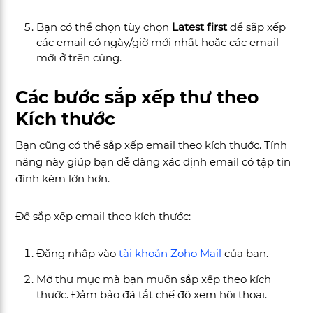
Bạn có thể chọn tùy chọn
Latest first
để sắp xếp
các email có ngày/giờ mới nhất hoặc các email
mới ở trên cùng.
Các bước sắp xếp thư theo
Kích thước
Bạn cũng có thể sắp xếp email theo kích thước. Tính
năng này giúp bạn dễ dàng xác định email có tập tin
đính kèm lớn hơn.
Để sắp xếp email theo kích thước:
Đăng nhập vào
tài khoản Zoho Mail
của bạn.
Mở thư mục mà bạn muốn sắp xếp theo kích
thước. Đảm bảo đã tắt chế độ xem hội thoại.