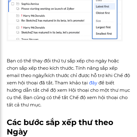
Bạn có thể thay đổi thứ tự sắp xếp cho ngày hoặc
chọn sắp xếp theo kích thước. Tính năng sắp xếp
email theo ngày/kích thước chỉ được hỗ trợ khi Chế độ
xem hội thoại đã tắt. Tham khảo tại
đây
để biết
hướng dẫn tắt chế độ xem Hội thoại cho một thư mục
cụ thể. Bạn cũng có thể tắt Chế độ xem hội thoại cho
tất cả thư mục.
Các bước sắp xếp thư theo
Ngày