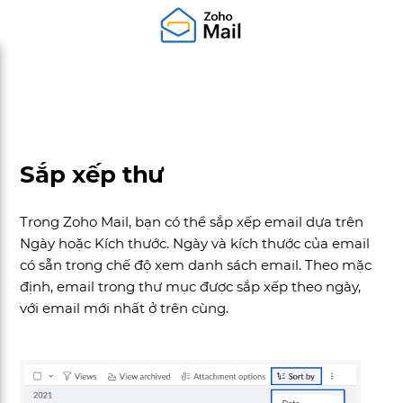
Sắp xếp thư
Trong Zoho Mail, bạn có thể sắp xếp email dựa trên
Ngày hoặc Kích thước. Ngày và kích thước của email
có sẵn trong chế độ xem danh sách email. Theo mặc
định, email trong thư mục được sắp xếp theo ngày,
với email mới nhất ở trên cùng.