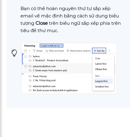
Bạn có thể hoàn nguyên thứ tự sắp xếp
email về mặc định bằng cách sử dụng biểu
tượng
Close
trên biểu ngữ sắp xếp phía trên
tiêu đề thư mục.