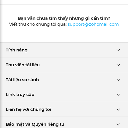
Bạn vẫn chưa tìm thấy những gì cần tìm?
Viết thư cho chúng tôi qua:
support@zohomail.com
Tính năng
Thư viện tài liệu
Tài liệu so sánh
Link truy cập
Liên hệ với chúng tôi
Bảo mật và Quyền riêng tư