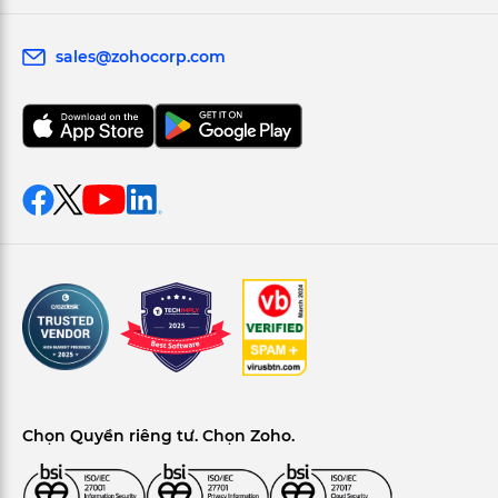
sales@zohocorp.com
Chọn Quyền riêng tư. Chọn Zoho.