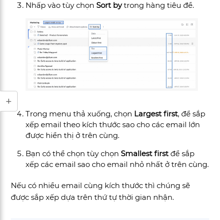
Nhấp vào tùy chọn
Sort by
trong hàng tiêu đề.
Trong menu thả xuống, chọn
Largest first
, để sắp
xếp email theo kích thước sao cho các email lớn
được hiển thị ở trên cùng.
Bạn có thể chọn tùy chọn
Smallest first
để sắp
xếp các email sao cho email nhỏ nhất ở trên cùng.
Nếu có nhiều email cùng kích thước thì chúng sẽ
được sắp xếp dựa trên thứ tự thời gian nhận.