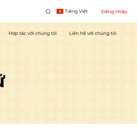
Tiếng Việt
Đăng nhập
Hợp tác với chúng tôi
Liên hệ với chúng tôi
ữ