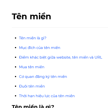
Tên miền
Tên miền là gì?
Mục đích của tên miền
Điểm khác biệt giữa website, tên miền và URL
Mua tên miền
Cơ quan đăng ký tên miền
Đuôi tên miền
Thời hạn hiệu lực của tên miền
Tên miền là gì?