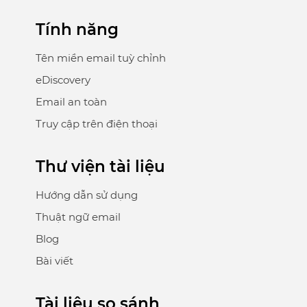
Tính năng
Tên miền email tuỳ chỉnh
eDiscovery
Email an toàn
Truy cập trên điện thoại
Thư viện tài liệu
Hướng dẫn sử dụng
Thuật ngữ email
Blog
Bài viết
Tài liệu so sánh