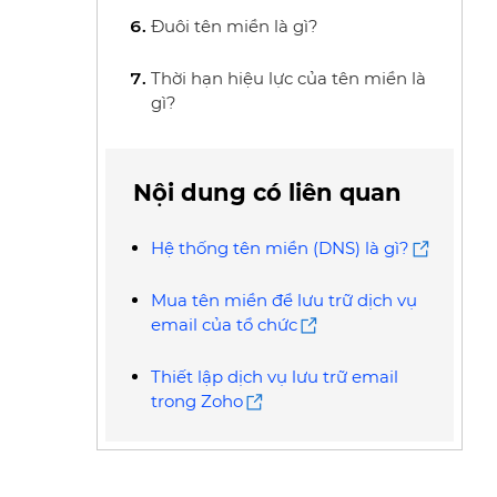
Đuôi tên miền là gì?
Thời hạn hiệu lực của tên miền là
gì?
Nội dung có liên quan
Hệ thống tên miền (DNS) là gì?
Mua tên miền để lưu trữ dịch vụ
email của tổ chức
Thiết lập dịch vụ lưu trữ email
trong Zoho