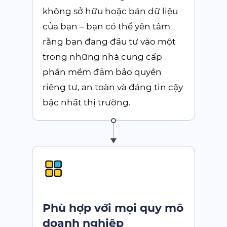
không sở hữu hoặc bán dữ liệu
của bạn – bạn có thể yên tâm
rằng bạn đang đầu tư vào một
trong những nhà cung cấp
phần mềm đảm bảo quyền
riêng tư, an toàn và đáng tin cậy
bậc nhất thị trường.
Phù hợp với mọi quy mô
doanh nghiệp