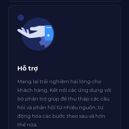
Hỗ trợ
Mang lại trải nghiệm hài lòng cho
khách hàng. Kết nối các ứng dụng với
bộ phận trợ giúp để thu thập các câu
hỏi và phản hồi từ nhiều nguồn, tự
động hóa các bước theo sau và hơn
thế nữa.