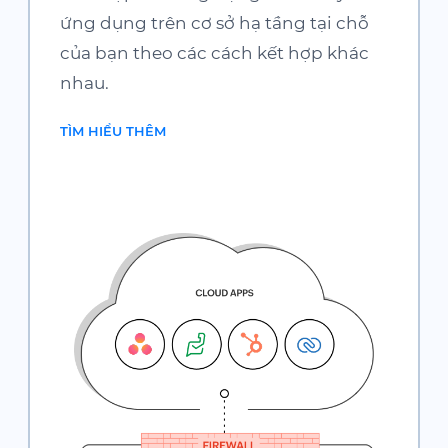
ứng dụng trên cơ sở hạ tầng tại chỗ
của bạn theo các cách kết hợp khác
nhau.
TÌM HIỂU THÊM