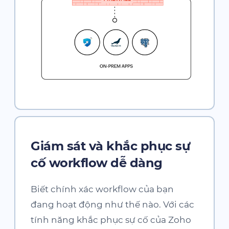
Giám sát và khắc phục sự
cố workflow dễ dàng
Biết chính xác workflow của bạn
đang hoạt động như thế nào. Với các
tính năng khắc phục sự cố của
Zoho