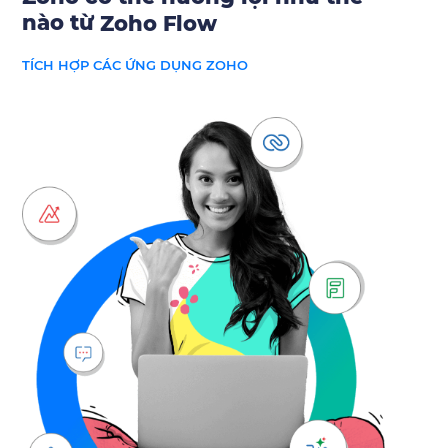
nào từ
Zoho Flow
TÍCH HỢP CÁC ỨNG DỤNG ZOHO