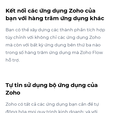
Kết nối các ứng dụng Zoho của
bạn với hàng trăm ứng dụng khác
Bạn có thể xây dựng các thành phần tích hợp
tùy chỉnh với không chỉ các ứng dụng Zoho
mà còn với bất kỳ ứng dụng bên thứ ba nào
trong số hàng trăm ứng dụng mà
Zoho Flow
hỗ trợ.
Tự tin sử dụng bộ ứng dụng của
Zoho
Zoho có tất cả các ứng dụng bạn cần để tự
động hóa mọi quy trình kinh doanh; và với