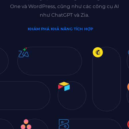
One và WordPress, cũng như các công cụ AI
như ChatGPT và Zia.
KHÁM PHÁ KHẢ NĂNG TÍCH HỢP