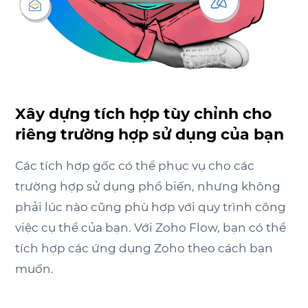
Xây dựng tích hợp tùy chỉnh cho
riêng trường hợp sử dụng của bạn
Các tích hợp gốc có thể phục vụ cho các
trường hợp sử dụng phổ biến, nhưng không
phải lúc nào cũng phù hợp với quy trình công
việc cụ thể của bạn. Với
Zoho Flow
, bạn có thể
tích hợp các ứng dụng Zoho theo cách bạn
muốn.