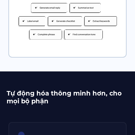
Tự động hóa thông minh hơn,
cho
mọi bộ phận