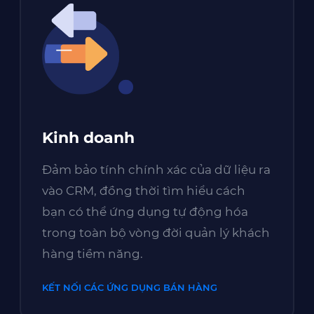
Kinh doanh
Đảm bảo tính chính xác của dữ liệu ra
vào CRM, đồng thời tìm hiểu cách
bạn có thể ứng dụng tự động hóa
trong toàn bộ vòng đời quản lý khách
hàng tiềm năng.
KẾT NỐI CÁC ỨNG DỤNG BÁN HÀNG