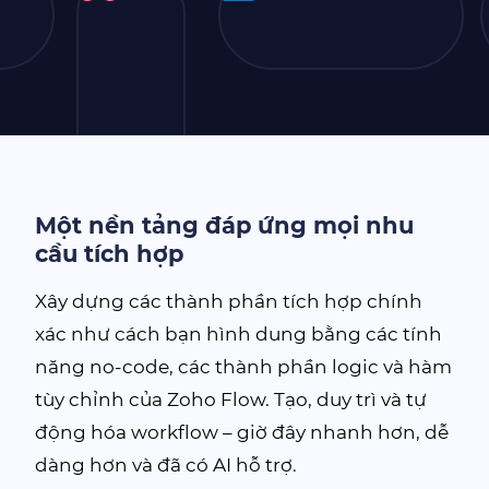
Một nền tảng đáp ứng mọi nhu
cầu tích hợp
Xây dựng các thành phần tích hợp chính
xác như cách bạn hình dung bằng các tính
năng no-code, các thành phần logic và hàm
tùy chỉnh của
Zoho Flow
. Tạo, duy trì và tự
động hóa workflow – giờ đây nhanh hơn, dễ
dàng hơn và đã có AI hỗ trợ.