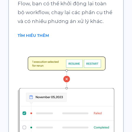
Flow
, bạn có thể khởi động lại toàn
bộ workflow, chạy lại các phần cụ thể
và có nhiều phương án xử lý khác.
TÌM HIỂU THÊM