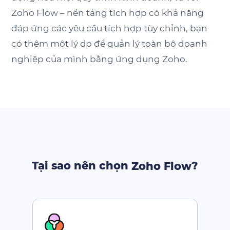
Zoho Flow
– nền tảng tích hợp có khả năng
đáp ứng các yêu cầu tích hợp tùy chỉnh, bạn
có thêm một lý do để quản lý toàn bộ doanh
nghiệp của mình bằng ứng dụng Zoho.
Tại sao nên chọn
?
Zoho Flow