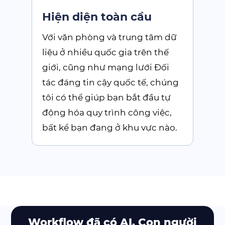
Hiện diện toàn cầu
Với văn phòng và trung tâm dữ
liệu ở nhiều quốc gia trên thế
giới, cũng như mạng lưới Đối
tác đáng tin cậy quốc tế, chúng
tôi có thể giúp bạn bắt đầu tự
động hóa quy trình công việc,
bất kể bạn đang ở khu vực nào.
Workflow đã có AI. Con người