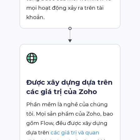
mọi hoạt động xảy ra trên tài
khoản.
Được xây dựng dựa trên
các giá trị của Zoho
Phần mềm là nghề của chúng
tôi. Mọi sản phẩm của Zoho, bao
gồm Flow, đều được xây dựng
dựa trên
các giá trị và quan