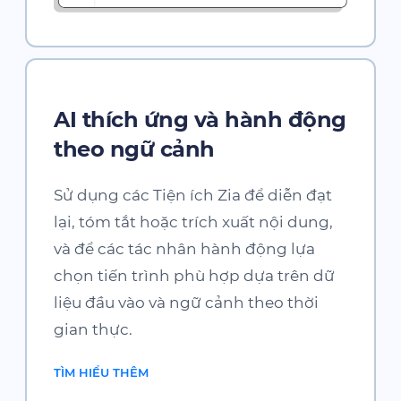
AI thích ứng và hành động
theo ngữ cảnh
Sử dụng các Tiện ích Zia để diễn đạt
lại, tóm tắt hoặc trích xuất nội dung,
và để các tác nhân hành động lựa
chọn tiến trình phù hợp dựa trên dữ
liệu đầu vào và ngữ cảnh theo thời
gian thực.
TÌM HIỂU THÊM