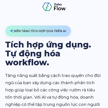
NỀN TẢNG TÍCH HỢP DỰA TRÊN AI
Tích hợp ứng dụng.
Tự động hóa
workflow.
Tăng năng suất bằng cách trao quyền cho đội
ngũ của bạn xây dựng các thành phần tích
hợp giúp loại bỏ các công việc rườm rà tiêu
tốn thời gian. Với AI và tự động hóa, doanh
nghiệp có thể tập trung nguồn lực con người