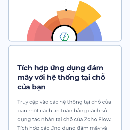
Tích hợp ứng dụng đám
mây với hệ thống tại chỗ
của bạn
Truy cập vào các hệ thống tại chỗ của
bạn một cách an toàn bằng cách sử
dụng tác nhân tại chỗ của
Zoho Flow
.
Tích hợp các ứng dụng đám mây và