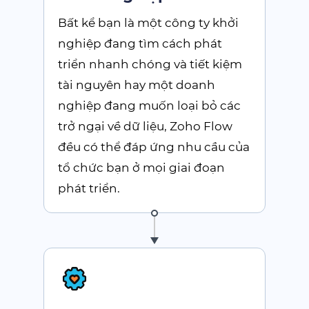
Bất kể bạn là một công ty khởi
nghiệp đang tìm cách phát
triển nhanh chóng và tiết kiệm
tài nguyên hay một doanh
nghiệp đang muốn loại bỏ các
trở ngại về dữ liệu,
Zoho Flow
đều có thể đáp ứng nhu cầu của
tổ chức bạn ở mọi giai đoạn
phát triển.