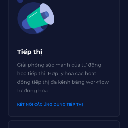
Tiếp thị
Giải phóng sức mạnh của tự động
hóa tiếp thị. Hợp lý hóa các hoạt
động tiếp thị đa kênh bằng workflow
tự động hóa.
KẾT NỐI CÁC ỨNG DỤNG TIẾP THỊ