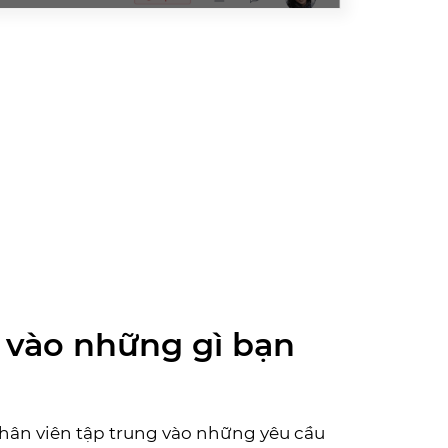
 vào những gì bạn
hân viên tập trung vào những yêu cầu