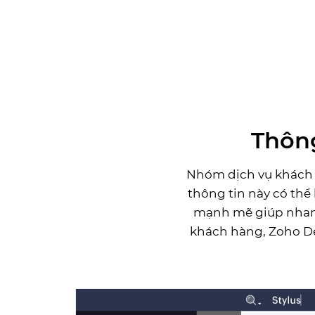
Thông
Nhóm dịch vụ khách 
thông tin này có thể
mạnh mẽ giúp nhanh
khách hàng, Zoho De