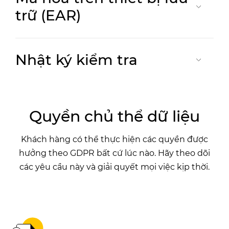
trữ (EAR)
Nhật ký kiểm tra
Quyền chủ thể dữ liệu
Khách hàng có thể thực hiện các quyền được
hưởng theo GDPR bất cứ lúc nào. Hãy theo dõi
các yêu cầu này và giải quyết mọi việc kịp thời.