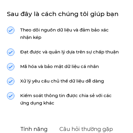
Sau đây là cách chúng tôi giúp bạn
Theo dõi nguồn dữ liệu và đảm bảo xác
nhận kép
Đạt được và quản lý dựa trên sự chấp thuận
Mã hóa và bảo mật dữ liệu cá nhân
Xử lý yêu cầu chủ thể dữ liệu dễ dàng
Kiểm soát thông tin được chia sẻ với các
ứng dụng khác
Tính năng
Câu hỏi thường gặp