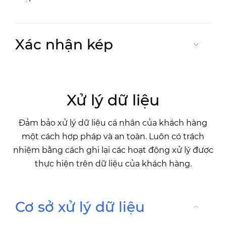
Xác nhận kép
Xử lý dữ liệu
Đảm bảo xử lý dữ liệu cá nhân của khách hàng
một cách hợp pháp và an toàn. Luôn có trách
nhiệm bằng cách ghi lại các hoạt động xử lý được
thực hiện trên dữ liệu của khách hàng.
Cơ sở xử lý dữ liệu