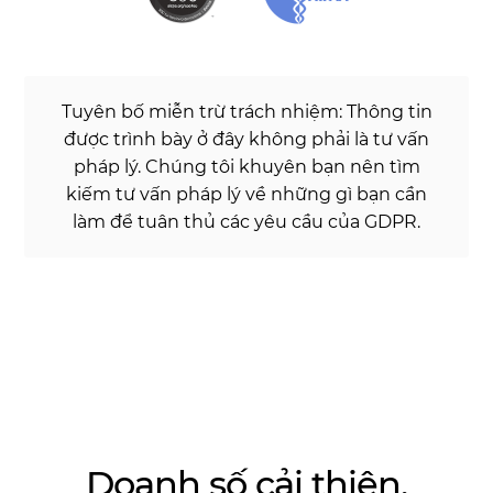
Tuyên bố miễn trừ trách nhiệm:
Thông tin
được trình bày ở đây không phải là tư vấn
pháp lý. Chúng tôi khuyên bạn nên tìm
kiếm tư vấn pháp lý về những gì bạn cần
làm để tuân thủ các yêu cầu của GDPR.
Doanh số cải thiện.