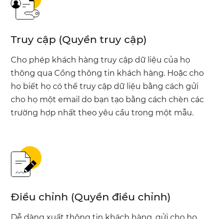
Truy cập (Quyền truy cập)
Cho phép khách hàng truy cập dữ liệu của họ
thông qua Cổng thông tin khách hàng. Hoặc cho
họ biết họ có thể truy cập dữ liệu bằng cách gửi
cho họ một email do bạn tạo bằng cách chèn các
trường hợp nhất theo yêu cầu trong một mẫu.
Điều chỉnh (Quyền điều chỉnh)
Dễ dàng xuất thông tin khách hàng, gửi cho họ