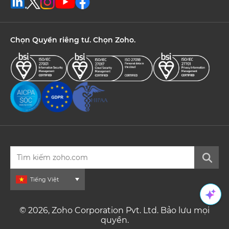
Chọn Quyền riêng tư. Chọn Zoho.
Tiếng Việt
© 2026, Zoho Corporation Pvt. Ltd. Bảo lưu mọi
quyền.