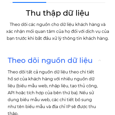
Thu thập dữ liệu
Theo dõi các nguồn cho dữ liệu khách hàng và
xác nhận mối quan tâm của họ đối với dịch vụ của
bạn trước khi bắt đầu xử lý thông tin khách hàng.
Theo dõi nguồn dữ liệu
Theo dõi tất cả nguồn dữ liệu theo chi tiết
hồ sơ của khách hàng với nhiều nguồn dữ
liệu (biểu mẫu web, nhập liệu, tạo thủ công,
API hoặc tích hợp của bên thứ ba). Nếu sử
dụng biểu mẫu web, các chi tiết bổ sung
như tên biểu mẫu và địa chỉ IP sẽ được thu
thập.