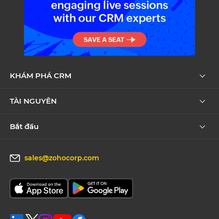
KHÁM PHÁ CRM
TÀI NGUYÊN
Bắt đầu
sales@zohocorp.com