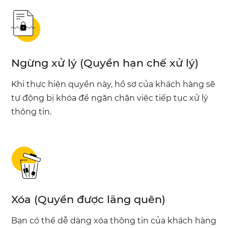
Ngừng xử lý (Quyền hạn chế xử lý)
Khi thực hiện quyền này, hồ sơ của khách hàng sẽ
tự động bị khóa để ngăn chặn việc tiếp tục xử lý
thông tin.
Xóa (Quyền được lãng quên)
Bạn có thể dễ dàng xóa thông tin của khách hàng