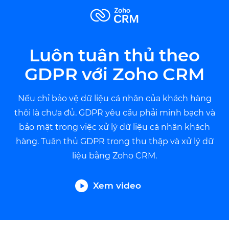
Luôn tuân thủ theo
GDPR với
Zoho CRM
Nếu chỉ bảo vệ dữ liệu cá nhân của khách hàng
thôi là chưa đủ. GDPR yêu cầu phải minh bạch và
bảo mật trong việc xử lý dữ liệu cá nhân khách
hàng. Tuân thủ GDPR trong thu thập và xử lý dữ
liệu bằng Zoho CRM.
Xem video