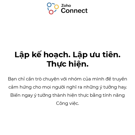
Lập kế hoạch. Lập ưu tiên.
Thực hiện.
Bạn chỉ cần trò chuyện với nhóm của mình để truyền
cảm hứng cho mọi người nghĩ ra những ý tưởng hay.
Biến ngay ý tưởng thành hiện thực bằng tính năng
Công việc.