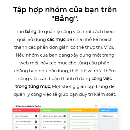
Tập hợp nhóm của bạn trên
"Bảng".
Tạo
bảng
để quản lý công việc một cách hiệu
quả. Sử dụng
các mục
để chia nhỏ kế hoạch
thành các phần đơn giản, có thể thực thi. Ví dụ:
Nếu nhóm của bạn đang xây dựng một trang
web mới, hãy tạo mục cho từng cấu phần,
chẳng hạn như nội dung, thiết kế và mã. Thêm
công việc cần hoàn thành ở dạng
công việc
trong từng mục
. Một không gian tập trung để
quản lý công việc sẽ giúp bạn duy trì kiểm soát.