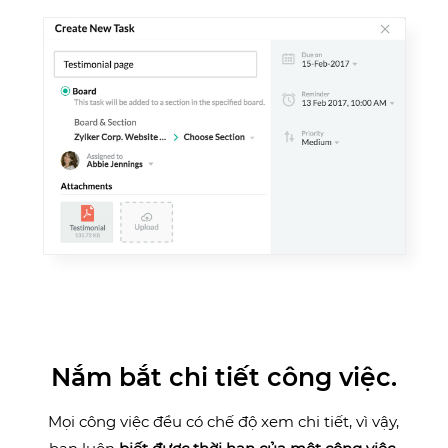
Nắm bắt chi tiết công việc.
Mọi công việc đều có chế độ xem chi tiết, vì vậy,