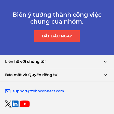
Biến ý tưởng thành công việc
chung của nhóm.
BẮT ĐẦU NGAY
Liên hệ với chúng tôi
Bảo mật và Quyền riêng tư
support@zohoconnect.com