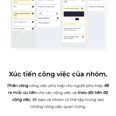
Xúc tiến công việc của nhóm.
Phân công
công việc phù hợp cho người phù hợp,
đề
ra mức ưu tiên
cho các công việc và
theo dõi tiến độ
công việc
, để bạn và nhóm có thể tập trung vào
những công việc quan trọng.