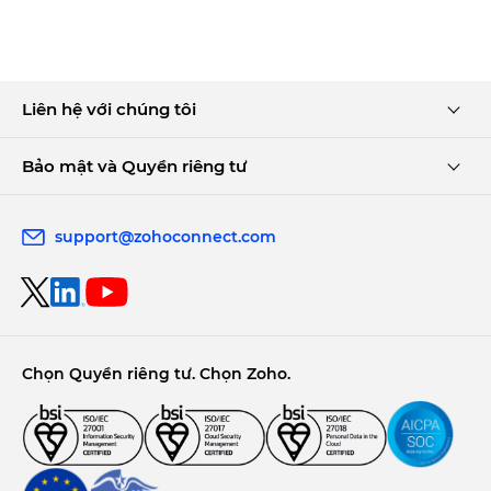
Liên hệ với chúng tôi
Bảo mật và Quyền riêng tư
support@zohoconnect.com
Chọn Quyền riêng tư. Chọn Zoho.