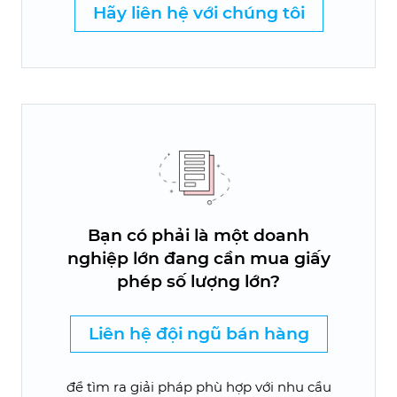
Hãy liên hệ với chúng tôi
Bạn có phải là một doanh
nghiệp lớn đang cần mua giấy
phép số lượng lớn?
Liên hệ đội ngũ bán hàng
để tìm ra giải pháp phù hợp với nhu cầu