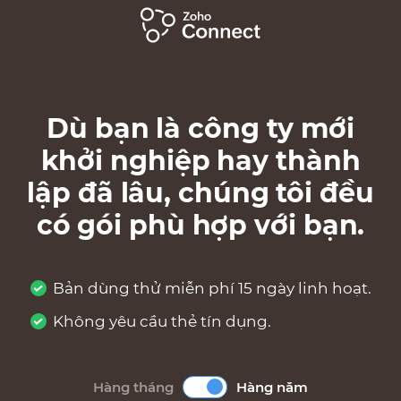
Dù bạn là công ty mới
khởi nghiệp hay thành
lập đã lâu, chúng tôi đều
có gói phù hợp với bạn.
Bản dùng thử miễn phí 15 ngày linh hoạt.
Không yêu cầu thẻ tín dụng.
Hàng tháng
Hàng năm