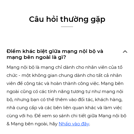
Câu hỏi thường gặp
Điểm khác biệt giữa mạng nội bộ và
mạng bên ngoài là gì?
Mạng nội bộ là mạng chỉ dành cho nhân viên của tổ
chức - một không gian chung dành cho tất cả nhân
viên để cộng tác và hoàn thành công việc. Mạng bên
ngoài cũng có các tính năng tương tự như mạng nội
bộ, nhưng bạn có thể thêm vào đối tác, khách hàng,
nhà cung cấp và các bên liên quan khác và làm việc
cùng với họ. Để xem so sánh chi tiết giữa Mạng nội bộ
& Mạng bên ngoài, hãy
Nhấp vào đây
.