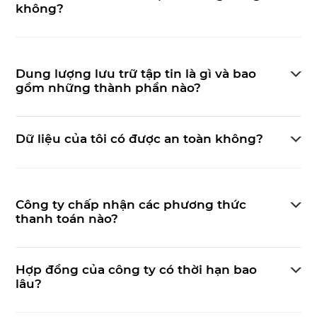
không?
Dung lượng lưu trữ tập tin là gì và bao
gồm những thành phần nào?
Dữ liệu của tôi có được an toàn không?
Công ty chấp nhận các phương thức
thanh toán nào?
Hợp đồng của công ty có thời hạn bao
lâu?