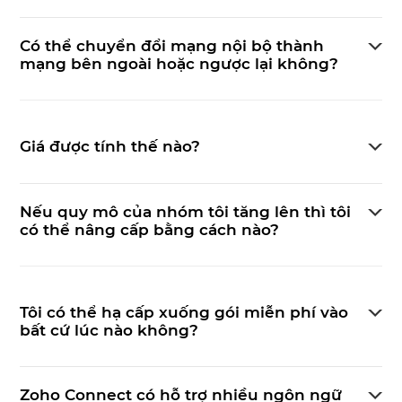
Có thể chuyển đổi mạng nội bộ thành
mạng bên ngoài hoặc ngược lại không?
Giá được tính thế nào?
Nếu quy mô của nhóm tôi tăng lên thì tôi
có thể nâng cấp bằng cách nào?
Tôi có thể hạ cấp xuống gói miễn phí vào
bất cứ lúc nào không?
Zoho Connect có hỗ trợ nhiều ngôn ngữ