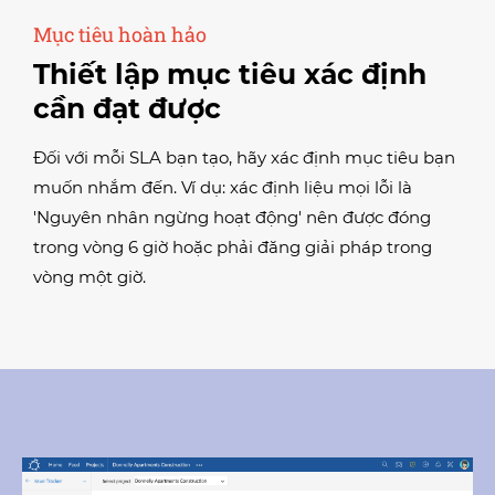
Mục tiêu hoàn hảo
Thiết lập mục tiêu xác định
cần đạt được
Đối với mỗi SLA bạn tạo, hãy xác định mục tiêu bạn
muốn nhắm đến. Ví dụ: xác định liệu mọi lỗi là
'Nguyên nhân ngừng hoạt động' nên được đóng
trong vòng 6 giờ hoặc phải đăng giải pháp trong
vòng một giờ.