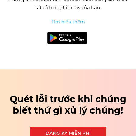
tất cả trong tầm tay của bạn.
Tìm hiểu thêm
Quét lỗi trước khi chúng
biết thứ gì xử lý chúng!
ĐĂNG KÝ MIỄN PHÍ