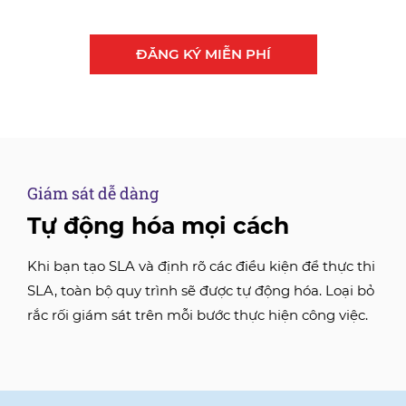
ĐĂNG KÝ MIỄN PHÍ
Giám sát dễ dàng
Tự động hóa mọi cách
Khi bạn tạo SLA và định rõ các điều kiện để thực thi
SLA, toàn bộ quy trình sẽ được tự động hóa. Loại bỏ
rắc rối giám sát trên mỗi bước thực hiện công việc.