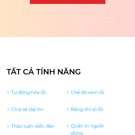
TẤT CẢ TÍNH NĂNG
Tự động hóa lỗi
Chế độ xem lỗi
Chia sẻ tập tin
Bảng chỉ số lỗi
Quản trị người
Thảo luận diễn đàn
dùng