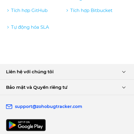
Tích hợp GitHub
Tích hợp Bitbucket
Tự động hóa SLA
Liên hệ với chúng tôi
Bảo mật và Quyền riêng tư
support@zohobugtracker.com