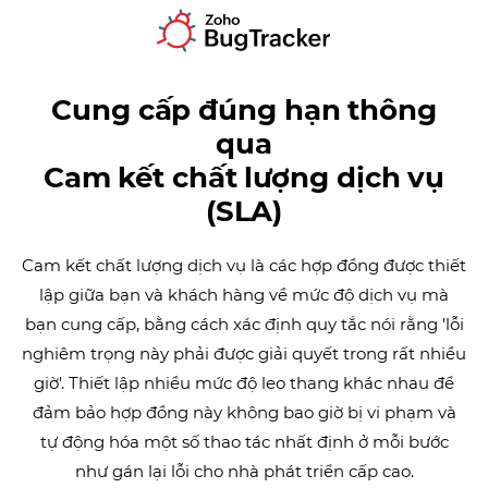
Cung cấp đúng hạn thông
qua
Cam kết chất lượng dịch vụ
(SLA)
Cam kết chất lượng dịch vụ là các hợp đồng được thiết
lập giữa bạn và khách hàng về mức độ dịch vụ mà
bạn cung cấp, bằng cách xác định quy tắc nói rằng 'lỗi
nghiêm trọng này phải được giải quyết trong rất nhiều
giờ'. Thiết lập nhiều mức độ leo thang khác nhau để
đảm bảo hợp đồng này không bao giờ bị vi phạm và
tự động hóa một số thao tác nhất định ở mỗi bước
như gán lại lỗi cho nhà phát triển cấp cao.