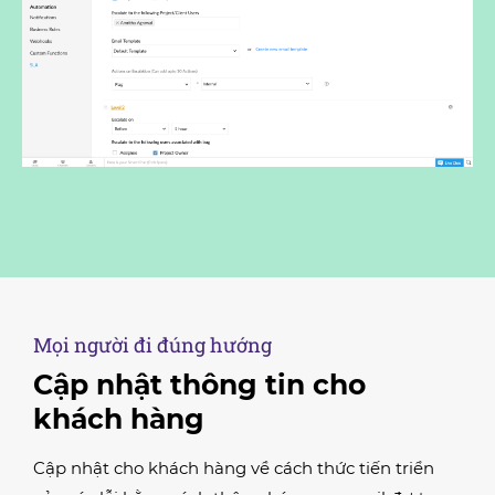
Mọi người đi đúng hướng
Cập nhật thông tin cho
khách hàng
Cập nhật cho khách hàng về cách thức tiến triển