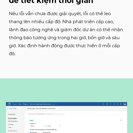
để tiết kiệm thời gian
Nếu lỗi vẫn chưa được giải quyết, lỗi có thể leo
thang lên nhiều cấp độ. Nhà phát triển cấp cao,
lãnh đạo công nghệ và giám đốc dự án có thể nhận
thông báo tương ứng trong hai giờ, bốn giờ và sáu
giờ. Xác định hành động được thực hiện ở mỗi cấp
độ.