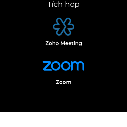
Tích hợp
Zoho Meeting
Zoom