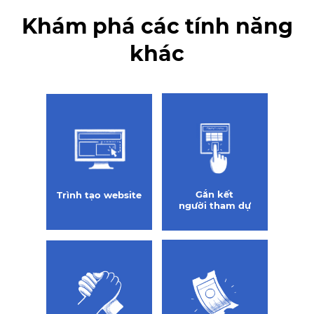
Khám phá các tính năng
khác
Gắn kết
Trình tạo
website
người tham dự