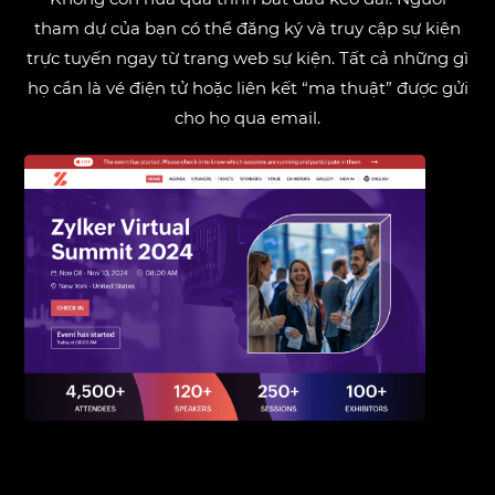
tham dự của bạn có thể đăng ký và truy cập sự kiện
trực tuyến ngay từ trang web sự kiện. Tất cả những gì
họ cần là vé điện tử hoặc liên kết “ma thuật” được gửi
cho họ qua email.