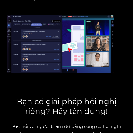
Bạn có giải pháp hội nghị
riêng? Hãy tận dụng!
Kết nối với người tham dự bằng công cụ hội nghị