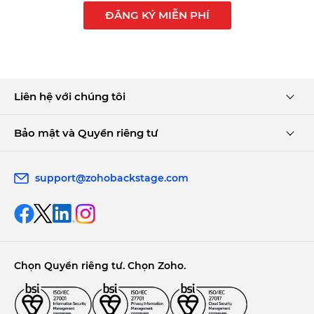
ĐĂNG KÝ MIỄN PHÍ
Liên hệ với chúng tôi
Bảo mật và Quyền riêng tư
support@zohobackstage.com
Chọn Quyền riêng tư. Chọn Zoho.