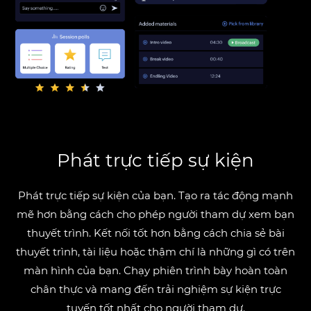
Phát trực tiếp sự kiện
Phát trực tiếp sự kiện của bạn. Tạo ra tác động mạnh
mẽ hơn bằng cách cho phép người tham dự xem bạn
thuyết trình. Kết nối tốt hơn bằng cách chia sẻ bài
thuyết trình, tài liệu hoặc thậm chí là những gì có trên
màn hình của bạn. Chạy phiên trình bày hoàn toàn
chân thực và mang đến trải nghiệm sự kiện trực
tuyến tốt nhất cho người tham dự.