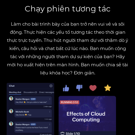
Chạy phiên tương tác
Làm cho bài trình bày của bạn trở nên vui vẻ và sôi
động. Thực hiện các yếu tố tương tác theo thời gian
thực trực tuyến. Thu hút người tham dự với thăm dò ý
kiến, câu hỏi và chat bất cứ lúc nào. Bạn muốn cộng
tác với những người tham dự sự kiện của bạn? Hãy
mời họ xuất hiện trên màn hình. Bạn muốn chia sẻ tài
liệu khóa học? Đơn giản.