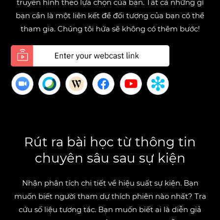
truyền hình theo lựa chọn của bạn. Tất cả những gì
bạn cần là một liên kết để đối tượng của bạn có thể
tham gia. Chúng tôi hứa sẽ không có thêm bước!
Rút ra bài học từ thông tin
chuyên sâu sau sự kiện
Nhận phân tích chi tiết về hiệu suất sự kiện. Bạn
muốn biết người tham dự thích phiên nào nhất? Tra
cứu số liệu tương tác. Bạn muốn biết ai là diễn giả