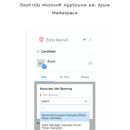
ต้องการใน Microsoft AppSource และ Azure
Marketplace