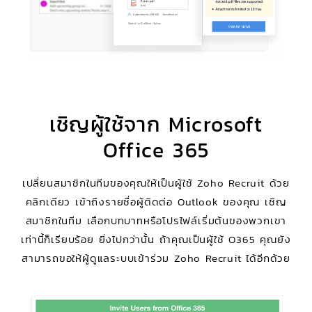
เชิญผู้ใช้จาก Microsoft
Office 365
เปลี่ยนสมาชิกในทีมของคุณให้เป็นผู้ใช้ Zoho Recruit ด้วย
คลิกเดียว เข้าถึงรายชื่อผู้ติดต่อ Outlook ของคุณ เชิญ
สมาชิกในทีม เลือกบทบาทหรือโปรไฟล์เริ่มต้นของพวกเขา
เท่านี้ก็เรียบร้อย ยิ่งไปกว่านั้น ถ้าคุณเป็นผู้ใช้ O365 คุณยัง
สามารถขอให้ผู้ดูแลระบบเข้าร่วม Zoho Recruit ได้อีกด้วย