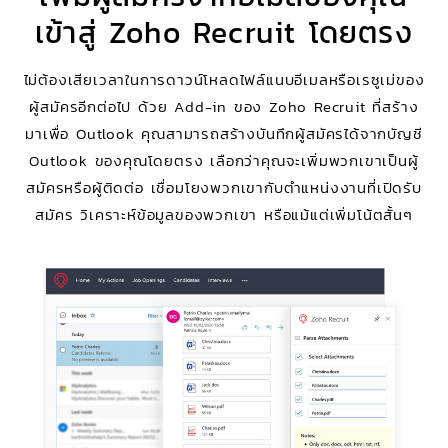
เข้าสู่ Zoho Recruit โดยตรง
ไม่ต้องเสียเวลาในการดาวน์โหลดไฟล์แนบอีเมลหรือเรซูเม่ของ
ผู้สมัครอีกต่อไป ด้วย Add-in ของ Zoho Recruit ที่สร้าง
มาเพื่อ Outlook คุณสามารถสร้างบันทึกผู้สมัครได้จากบัญชี
Outlook ของคุณโดยตรง เลือกว่าคุณจะเพิ่มพวกเขาเป็นผู้
สมัครหรือผู้ติดต่อ เชื่อมโยงพวกเขากับตำแหน่งงานที่เปิดรับ
สมัคร วิเคราะห์ข้อมูลของพวกเขา หรือแม้แต่เพิ่มโน้ตสั้นๆ