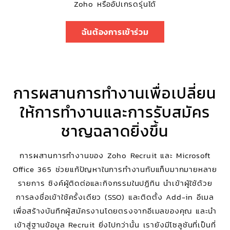
Zoho หรืออัปเกรดรุ่นได้
ฉันต้องการเข้าร่วม
การผสานการทำงานเพื่อเปลี่ยน
ให้การทำงานและการรับสมัคร
ชาญฉลาดยิ่งขึ้น
การผสานการทำงานของ Zoho Recruit และ Microsoft
Office 365 ช่วยแก้ปัญหาในการทำงานกับแท็บมากมายหลาย
รายการ ซิงค์ผู้ติดต่อและกิจกรรมในปฏิทิน นำเข้าผู้ใช้ด้วย
การลงชื่อเข้าใช้ครั้งเดียว (SSO) และติดตั้ง Add-in อีเมล
เพื่อสร้างบันทึกผู้สมัครงานโดยตรงจากอีเมลของคุณ และนำ
เข้าสู่ฐานข้อมูล Recruit ยิ่งไปกว่านั้น เรายังมีโซลูชันที่เป็นที่