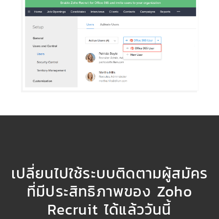
เปลี่ยนไปใช้ระบบติดตามผู้สมัคร
ที่มีประสิทธิภาพของ Zoho
Recruit ได้แล้ววันนี้