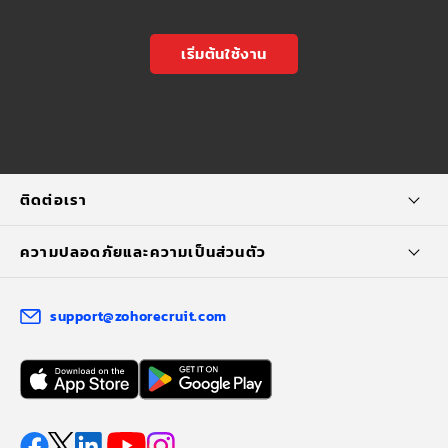
เริ่มต้นใช้งาน
ติดต่อเรา
ความปลอดภัยและความเป็นส่วนตัว
support@zohorecruit.com