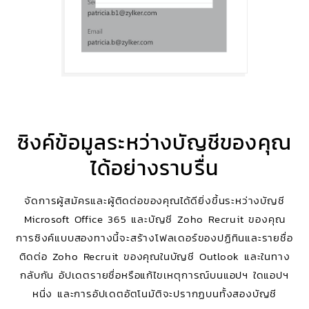
ซิงค์ข้อมูลระหว่างบัญชีของคุณ
ได้อย่างราบรื่น
จัดการผู้สมัครและผู้ติดต่อของคุณได้ดียิ่งขึ้นระหว่างบัญชี
Microsoft Office 365 และบัญชี Zoho Recruit ของคุณ
การซิงค์แบบสองทางนี้จะสร้างโฟลเดอร์ของปฏิทินและรายชื่อ
ติดต่อ Zoho Recruit ของคุณในบัญชี Outlook และในทาง
กลับกัน อัปเดตรายชื่อหรือแก้ไขเหตุการณ์บนแอปฯ ใดแอปฯ
หนึ่ง และการอัปเดตอัตโนมัติจะปรากฏบนทั้งสองบัญชี