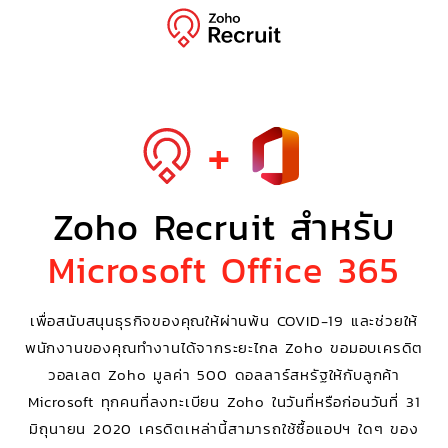
+
Zoho Recruit สำหรับ
Microsoft Office 365
เพื่อสนับสนุนธุรกิจของคุณให้ผ่านพ้น COVID-19 และช่วยให้
พนักงานของคุณทำงานได้จากระยะไกล Zoho ขอมอบเครดิต
วอลเลต Zoho มูลค่า 500 ดอลลาร์สหรัฐให้กับลูกค้า
Microsoft ทุกคนที่ลงทะเบียน Zoho ในวันที่หรือก่อนวันที่ 31
มิถุนายน 2020 เครดิตเหล่านี้สามารถใช้ซื้อแอปฯ ใดๆ ของ