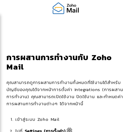
การผสานการทำงานกับ Zoho
Mail
คุณสามารถดูการผสานการทำงานทั้งหมดที่ใช้งานได้สำหรับ
บัญชีของคุณได้จากหน้าการตั้งค่า Integrations (การผสาน
การทำงาน) คุณสามารถเปิดใช้งาน ปิดใช้งาน และกำหนดค่า
การผสานการทำงานต่างๆ ได้จากหน้านี้
เข้าสู่ระบบ Zoho Mail
ไปที่
Settings (การตั้งค่า)