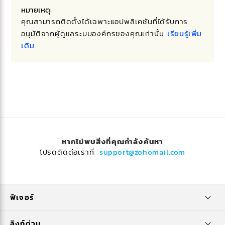
หมายเหตุ:
คุณสามารถติดตั้งได้เฉพาะแอปพลิเคชันที่ได้รับการ
อนุมัติจากผู้ดูแลระบบองค์กรของคุณเท่านั้น
เรียนรู้เพิ่ม
เติม
หากไม่พบสิ่งที่คุณกำลังค้นหา
โปรดติดต่อเราที่:
support@zohomail.com
ฟีเจอร์
ลิงก์ด่วน