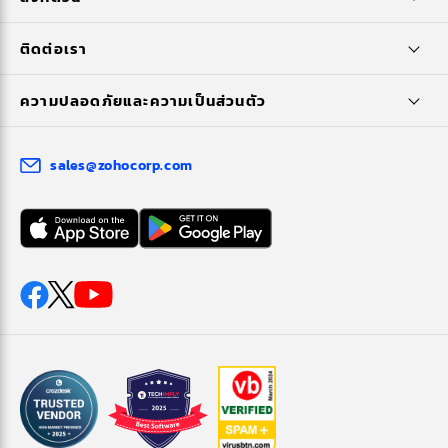
ติดต่อเรา
ความปลอดภัยและความเป็นส่วนตัว
sales@zohocorp.com