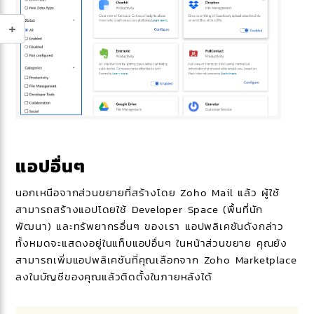
แอปอื่นๆ
นอกเหนือจากส่วนขยายที่สร้างโดย Zoho Mail แล้ว ผู้ใช้
สามารถสร้างแอปโดยใช้ Developer Space (พื้นที่นัก
พัฒนา) และทรัพยากรอื่นๆ ของเรา แอปพลิเคชันดังกล่าว
ทั้งหมดจะแสดงอยู่ในแท็บแอปอื่นๆ ในหน้าส่วนขยาย คุณยัง
สามารถเพิ่มแอปพลิเคชันที่คุณเลือกจาก Zoho Marketplace
ลงในบัญชีของคุณแล้วติดตั้งในภายหลังได้