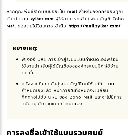
หากคุณเพิ่มชื่อโดเมนย่อยเป็น
mail
สำหรับองค์กรของคุณ
ด้วยโดเมน
zylker.com
ผู้ใช้สามารถเข้าสู่ระบบบัญชี Zoho
Mail ของตนได้โดยการเข้าถึง
https://mail.zylker.com/
หมายเหตุ:
ฟีเจอร์ URL การเข้าสู่ระบบแบบกำหนดเองพร้อม
ใช้งานสำหรับผู้ใช้บัญชีขององค์กรแบบมีค่าใช้จ่าย
เท่านั้น
หลังจากที่คุณเข้าสู่ระบบบัญชีโดยใช้ URL แบบ
กำหนดเองแล้ว หน้าภายในทั้งหมดจะเปลี่ยน
ทิศทางไปยัง URL ของ Zoho Mail และจะไม่มีการ
สนับสนุนโดเมนแบบกำหนดเอง
การลงชื่อเข้าใช้แบบรวมศูนย์