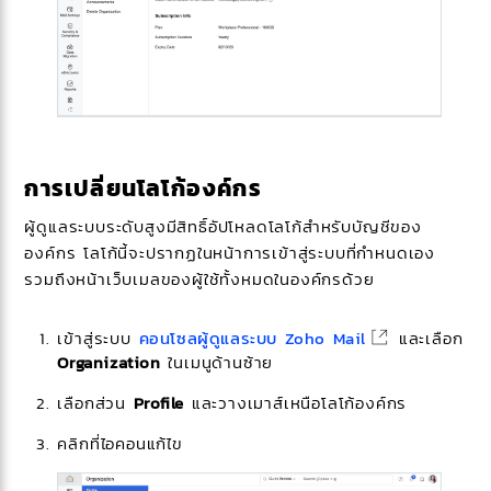
การเปลี่ยนโลโก้องค์กร
ผู้ดูแลระบบระดับสูงมีสิทธิ์อัปโหลดโลโก้สำหรับบัญชีของ
องค์กร โลโก้นี้จะปรากฏในหน้าการเข้าสู่ระบบที่กำหนดเอง
รวมถึงหน้าเว็บเมลของผู้ใช้ทั้งหมดในองค์กรด้วย
เข้าสู่ระบบ
คอนโซลผู้ดูแลระบบ Zoho Mail
และเลือก
Organization
ในเมนูด้านซ้าย
เลือกส่วน
Profile
และวางเมาส์เหนือโลโก้องค์กร
คลิกที่ไอคอนแก้ไข