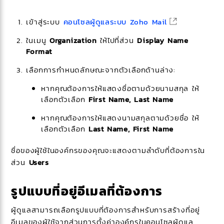
เข้าสู่ระบบ
คอนโซลผู้ดูแลระบบ Zoho Mail
ในเมนู
Organization
ให้ไปที่ส่วน
Display Name
Format
เลือกการกำหนดลักษณะจากตัวเลือกด้านล่าง:
หากคุณต้องการให้แสดงชื่อตามด้วยนามสกุล ให้
เลือกตัวเลือก
First Name, Last Name
หากคุณต้องการให้แสดงนามสกุลตามด้วยชื่อ ให้
เลือกตัวเลือก
Last Name, First Name
ชื่อของผู้ใช้ในองค์กรของคุณจะแสดงตามลำดับที่ต้องการใน
ส่วน
Users
รูปแบบที่อยู่อีเมลที่ต้องการ
ผู้ดูแลสามารถเลือกรูปแบบที่ต้องการสำหรับการสร้างที่อยู่
อีเมลของผู้ใช้จากส่วนการตั้งค่าองค์กรในคอนโซลผู้ดูแล