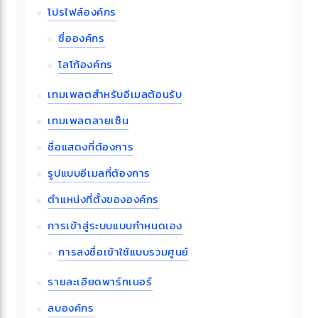
โปรไฟล์องค์กร
ชื่อองค์กร
โลโก้องค์กร
เทมเพลตสำหรับอีเมลต้อนรับ
เทมเพลตลายเซ็น
ชื่อแสดงที่ต้องการ
รูปแบบอีเมลที่ต้องการ
ตำแหน่งที่ตั้งขององค์กร
การเข้าสู่ระบบแบบกำหนดเอง
การลงชื่อเข้าใช้แบบรวมศูนย์
รายละเอียดพาร์ทเนอร์
ลบองค์กร