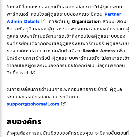
ในกรณีที่องค์กรของคุณเป็นองค์กรย่อยภายใต้ผู้ดูแลระบบ
พาร์ทเนอร์ คอนโซลผู้ดูแลระบบของคุณจะมีส่วน
Partner
Admin Details
ภายใต้เมนู
Organization
ส่วนนี้แสดง
ชื่อและที่อยู่อีเมลของผู้ดูแลระบบพาร์ทเนอร์ขององค์กรย่อย ผู้
ดูแลระบบพาร์ทเนอร์สามารถเข้าถึงคอนโซลผู้ดูแลระบบของ
องค์กรย่อยได้จากคอนโซลผู้ดูแลระบบพาร์ทเนอร์ ผู้ดูแลระบบ
ขององค์กรย่อยสามารถคลิกตัวเลือก
Revoke Access
เพื่อ
ปิดใช้งานการเข้าถึงนี้ ผู้ดูแลระบบพาร์ทเนอร์จะไม่สามารถเข้า
ใช้คอนโซลผู้ดูแลระบบองค์กรย่อยได้อีกต่อไปเมื่อถูกเพิกถอน
สิทธิ์การเข้าใช้
ในการเปลี่ยนการดำเนินการเพิกถอนสิทธิ์การเข้าใช้ ผู้ดูแล
ระบบขององค์กรย่อยสามารถติดต่อ
support@zohomail.com
ได้
ลบองค์กร
ถ้าคุณต้องการลบบัญชีขององค์กรของคุณ จะมีสามขั้นตอนที่