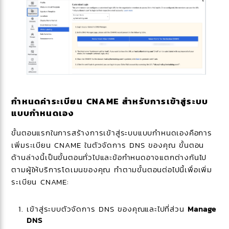
กำหนดค่าระเบียน CNAME สำหรับการเข้าสู่ระบบ
แบบกำหนดเอง
ขั้นตอนแรกในการสร้างการเข้าสู่ระบบแบบกำหนดเองคือการ
เพิ่มระเบียน CNAME ในตัวจัดการ DNS ของคุณ ขั้นตอน
ด้านล่างนี้เป็นขั้นตอนทั่วไปและข้อกำหนดอาจแตกต่างกันไป
ตามผู้ให้บริการโดเมนของคุณ ทำตามขั้นตอนต่อไปนี้เพื่อเพิ่ม
ระเบียน CNAME:
เข้าสู่ระบบตัวจัดการ DNS ของคุณและไปที่ส่วน
Manage
DNS