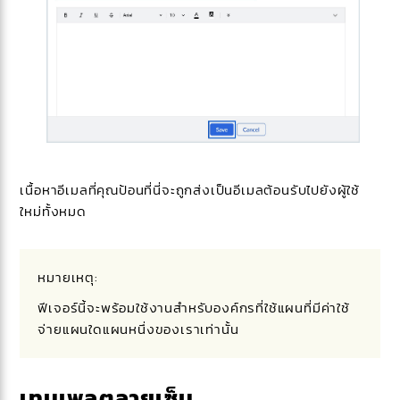
เนื้อหาอีเมลที่คุณป้อนที่นี่จะถูกส่งเป็นอีเมลต้อนรับไปยังผู้ใช้
ใหม่ทั้งหมด
หมายเหตุ:
ฟีเจอร์นี้จะพร้อมใช้งานสำหรับองค์กรที่ใช้แผนที่มีค่าใช้
จ่ายแผนใดแผนหนึ่งของเราเท่านั้น
เทมเพลตลายเซ็น