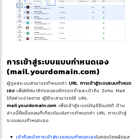
การเข้าสู่ระบบแบบกำหนดเอง
(mail.yourdomain.com)
ผู้ดูแลระบบสามารถกำหนดค่า
URL การเข้าสู่ระบบแบบกำหนด
เอง
เพื่อให้สมาชิกขององค์กรจดจำและเข้าถึง Zoho Mail
ได้อย่างง่ายดาย ผู้ใช้จะสามารถใช้ URL
mail.yourdomain.com
เพื่อเข้าสู่ระบบบัญชีอีเมลได้ ด้าน
ล่างนี้คือขั้นตอนที่เกี่ยวข้องในการกำหนดค่า URL การเข้าสู่
ระบบแบบกำหนดเอง:
เข้าถึงหน้าการเข้าสู่ระบบแบบกำหนดเอง
ในคอนโซลผู้ดูแล