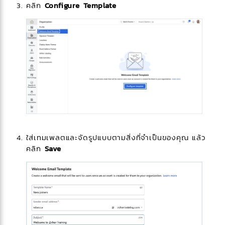
คลิก
Configure Template
ใส่เทมเพลตและจัดรูปแบบตามสิ่งที่จำเป็นของคุณ แล้ว
คลิก
Save