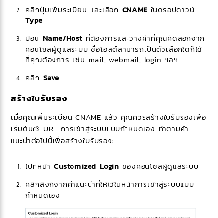
คลิกปุ่มเพิ่มระเบียน และเลือก
CNAME
ในดรอปดาวน์
Type
ป้อน
Name/Host
ที่ต้องการและวางค่าที่คุณคัดลอกจาก
คอนโซลผู้ดูแลระบบ ชื่อโฮสต์สามารถเป็นตัวเลือกใดก็ได้
ที่คุณต้องการ เช่น mail, webmail, login ฯลฯ
คลิก
Save
สร้างใบรับรอง
เมื่อคุณเพิ่มระเบียน CNAME แล้ว คุณควรสร้างใบรับรองเพื่อ
เริ่มต้นใช้ URL การเข้าสู่ระบบแบบกำหนดเอง ทำตามคำ
แนะนำต่อไปนี้เพื่อสร้างใบรับรอง:
ไปที่หน้า
Customized Login
ของคอนโซลผู้ดูแลระบบ
คลิกลิงก์จากคำแนะนำที่ให้ไว้ในหน้าการเข้าสู่ระบบแบบ
กำหนดเอง