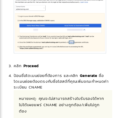
คลิก
Proceed
ป้อนชื่อโดเมนย่อยที่ต้องการ และคลิก
Generate
ชื่อ
โดเมนย่อยต้องตรงกับชื่อโฮสต์ที่คุณเพิ่มขณะกำหนดค่า
ระเบียน CNAME
หมายเหตุ: คุณจะไม่สามารถสร้างใบรับรองได้หาก
ไม่ได้เผยแพร่ CNAME อย่างถูกต้อง/เพิ่มไม่ถูก
ต้อง