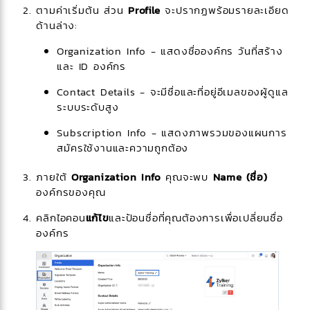
ตามค่าเริ่มต้น ส่วน
Profile
จะปรากฏพร้อมรายละเอียด
ด้านล่าง:
Organization Info - แสดงชื่อองค์กร วันที่สร้าง
และ ID องค์กร
Contact Details - จะมีชื่อและที่อยู่อีเมลของผู้ดูแล
ระบบระดับสูง
Subscription Info - แสดงภาพรวมของแผนการ
สมัครใช้งานและความถูกต้อง
ภายใต้
Organization Info
คุณจะพบ
Name (ชื่อ)
องค์กรของคุณ
คลิกไอคอน
แก้ไข
และป้อนชื่อที่คุณต้องการเพื่อเปลี่ยนชื่อ
องค์กร