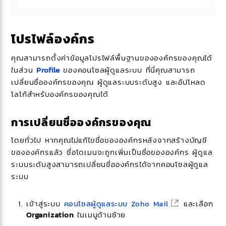
โปรไฟล์องค์กร
คุณสามารถตั้งค่าข้อมูลโปรไฟล์พื้นฐานขององค์กรของคุณได้
ในส่วน
Profile
ของคอนโซลผู้ดูแลระบบ ที่นี่คุณสามารถ
เปลี่ยนชื่อองค์กรของคุณ ผู้ดูแลระบบระดับสูง และอัปโหลด
โลโก้สำหรับองค์กรของคุณได้
การเปลี่ยนชื่อองค์กรของคุณ
โดยทั่วไป หากคุณไม่แก้ไขชื่อขององค์กรหลังจากสร้างบัญชี
ขององค์กรแล้ว ชื่อโดเมนจะถูกเพิ่มเป็นชื่อขององค์กร ผู้ดูแล
ระบบระดับสูงสามารถเปลี่ยนชื่อองค์กรได้จากคอนโซลผู้ดูแล
ระบบ
เข้าสู่ระบบ
คอนโซลผู้ดูแลระบบ Zoho Mail
และเลือก
Organization
ในเมนูด้านซ้าย