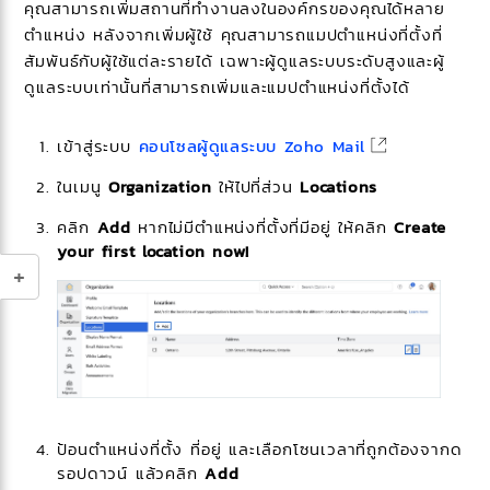
คุณสามารถเพิ่มสถานที่ทำงานลงในองค์กรของคุณได้หลาย
ตำแหน่ง หลังจากเพิ่มผู้ใช้ คุณสามารถแมปตำแหน่งที่ตั้งที่
สัมพันธ์กับผู้ใช้แต่ละรายได้ เฉพาะผู้ดูแลระบบระดับสูงและผู้
ดูแลระบบเท่านั้นที่สามารถเพิ่มและแมปตำแหน่งที่ตั้งได้
เข้าสู่ระบบ
คอนโซลผู้ดูแลระบบ Zoho Mail
ในเมนู
Organization
ให้ไปที่ส่วน
Locations
คลิก
Add
หากไม่มีตำแหน่งที่ตั้งที่มีอยู่ ให้คลิก
Create
your first location now!
ป้อนตำแหน่งที่ตั้ง ที่อยู่ และเลือกโซนเวลาที่ถูกต้องจากด
รอปดาวน์ แล้วคลิก
Add