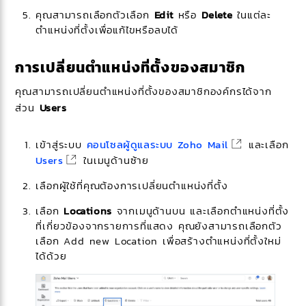
คุณสามารถเลือกตัวเลือก
Edit
หรือ
Delete
ในแต่ละ
ตำแหน่งที่ตั้งเพื่อแก้ไขหรือลบได้
การเปลี่ยนตำแหน่งที่ตั้งของสมาชิก
คุณสามารถเปลี่ยนตำแหน่งที่ตั้งของสมาชิกองค์กรได้จาก
ส่วน
Users
เข้าสู่ระบบ
คอนโซลผู้ดูแลระบบ Zoho Mail
และเลือก
Users
ในเมนูด้านซ้าย
เลือกผู้ใช้ที่คุณต้องการเปลี่ยนตำแหน่งที่ตั้ง
เลือก
Locations
จากเมนูด้านบน และเลือกตำแหน่งที่ตั้ง
ที่เกี่ยวข้องจากรายการที่แสดง คุณยังสามารถเลือกตัว
เลือก
Add new Location
เพื่อสร้างตำแหน่งที่ตั้งใหม่
ได้ด้วย