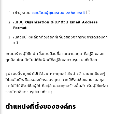
เข้าสู่ระบบ
คอนโซลผู้ดูแลระบบ Zoho Mail
ในเมนู
Organization
ให้ไปที่ส่วน
Email Address
Format
ในส่วนนี้ ให้เลือกตัวเลือกที่เกี่ยวข้องจากรายการดรอปดา
วน์
ขณะสร้างผู้ใช้ใหม่ เมื่อคุณป้อนชื่อและนามสกุล ที่อยู่อีเมลจะ
ถูกป้อนโดยอัตโนมัติในฟิลด์ที่อยู่อีเมลตามรูปแบบที่เลือก
รูปแบบนี้จะถูกนำไปใช้ด้วย หากคุณกำลังนำเข้ารายละเอียดผู้
ใช้ลงในบัญชีขององค์กรของคุณ หากมีฟิลด์ชื่อและนามสกุล
แต่ไม่ได้มีฟิลด์ชื่อผู้ใช้ ที่อยู่อีเมลจะถูกสร้างขึ้นสำหรับผู้ใช้แต่ละ
รายโดยอิงตามรูปแบบที่ระบุ
ตำแหน่งที่ตั้งขององค์กร