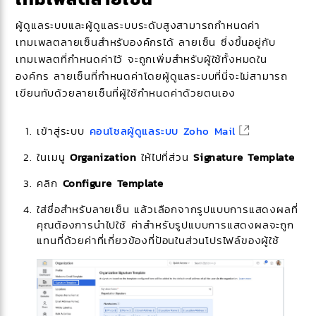
ผู้ดูแลระบบและผู้ดูแลระบบระดับสูงสามารถกำหนดค่า
เทมเพลตลายเซ็นสำหรับองค์กรได้ ลายเซ็น ซึ่งขึ้นอยู่กับ
เทมเพลตที่กำหนดค่าไว้ จะถูกเพิ่มสำหรับผู้ใช้ทั้งหมดใน
องค์กร ลายเซ็นที่กำหนดค่าโดยผู้ดูแลระบบที่นี่จะไม่สามารถ
เขียนทับด้วยลายเซ็นที่ผู้ใช้กำหนดค่าด้วยตนเอง
เข้าสู่ระบบ
คอนโซลผู้ดูแลระบบ Zoho Mail
ในเมนู
Organization
ให้ไปที่ส่วน
Signature Template
คลิก
Configure Template
ใส่ชื่อสำหรับลายเซ็น แล้วเลือกจากรูปแบบการแสดงผลที่
คุณต้องการนำไปใช้ ค่าสำหรับรูปแบบการแสดงผลจะถูก
แทนที่ด้วยค่าที่เกี่ยวข้องที่ป้อนในส่วนโปรไฟล์ของผู้ใช้