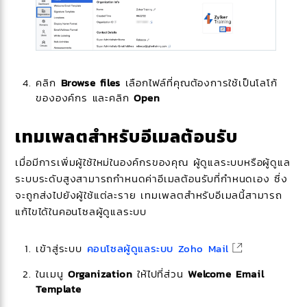
คลิก
Browse files
เลือกไฟล์ที่คุณต้องการใช้เป็นโลโก้
ขององค์กร และคลิก
Open
เทมเพลตสำหรับอีเมลต้อนรับ
เมื่อมีการเพิ่มผู้ใช้ใหม่ในองค์กรของคุณ ผู้ดูแลระบบหรือผู้ดูแล
ระบบระดับสูงสามารถกำหนดค่าอีเมลต้อนรับที่กำหนดเอง ซึ่ง
จะถูกส่งไปยังผู้ใช้แต่ละราย เทมเพลตสำหรับอีเมลนี้สามารถ
แก้ไขได้ในคอนโซลผู้ดูแลระบบ
เข้าสู่ระบบ
คอนโซลผู้ดูแลระบบ Zoho Mail
ในเมนู
Organization
ให้ไปที่ส่วน
Welcome Email
Template