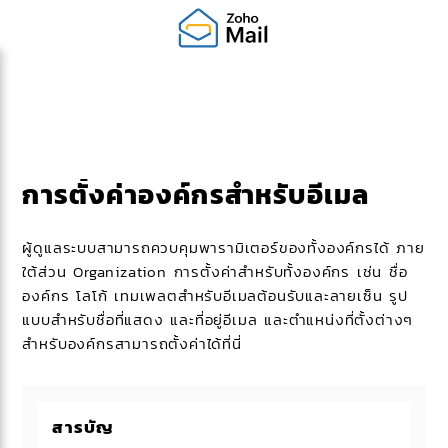
การตั้งค่าองค์กรสำหรับอีเมล
ผู้ดูแลระบบสามารถควบคุมพารามิเตอร์ของทั้งองค์กรได้ ภาย
ใต้ส่วน Organization การตั้งค่าสำหรับทั้งองค์กร เช่น ชื่อ
องค์กร โลโก้ เทมเพลตสำหรับอีเมลต้อนรับและลายเซ็น รูป
แบบสำหรับชื่อที่แสดง และที่อยู่อีเมล และตำแหน่งที่ตั้งต่างๆ
สำหรับองค์กรสามารถตั้งค่าได้ที่นี่
สารบัญ