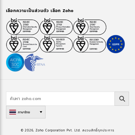
เลือกความเป็นส่วนตัว เลือก Zoho
ภาษาไทย
© 2026, Zoho Corporation Pvt. Ltd. สงวนสิทธิ์ทุกประการ