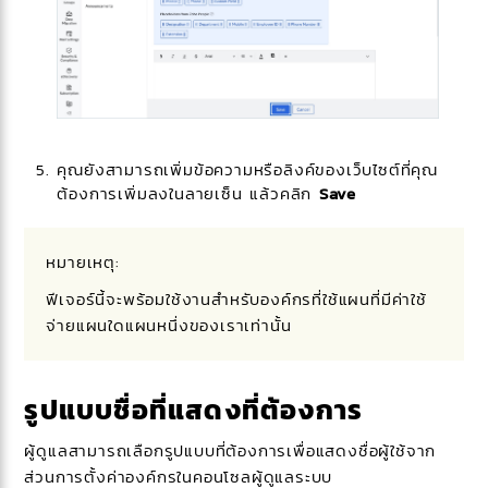
คุณยังสามารถเพิ่มข้อความหรือลิงค์ของเว็บไซต์ที่คุณ
ต้องการเพิ่มลงในลายเซ็น แล้วคลิก
Save
หมายเหตุ:
ฟีเจอร์นี้จะพร้อมใช้งานสำหรับองค์กรที่ใช้แผนที่มีค่าใช้
จ่ายแผนใดแผนหนึ่งของเราเท่านั้น
รูปแบบชื่อที่แสดงที่ต้องการ
ผู้ดูแลสามารถเลือกรูปแบบที่ต้องการเพื่อแสดงชื่อผู้ใช้จาก
ส่วนการตั้งค่าองค์กรในคอนโซลผู้ดูแลระบบ