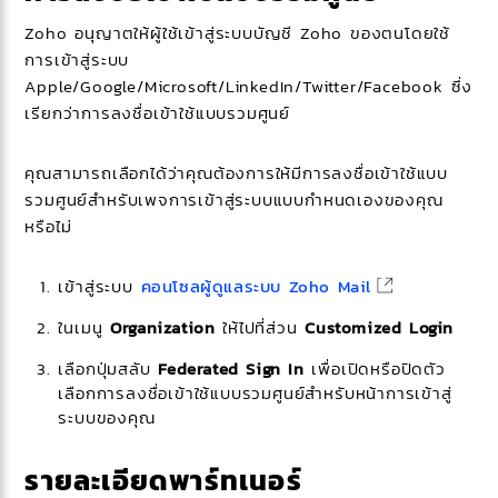
Zoho อนุญาตให้ผู้ใช้เข้าสู่ระบบบัญชี Zoho ของตนโดยใช้
การเข้าสู่ระบบ
Apple/Google/Microsoft/LinkedIn/Twitter/Facebook ซึ่ง
เรียกว่าการลงชื่อเข้าใช้แบบรวมศูนย์
คุณสามารถเลือกได้ว่าคุณต้องการให้มีการลงชื่อเข้าใช้แบบ
รวมศูนย์สำหรับเพจการเข้าสู่ระบบแบบกำหนดเองของคุณ
หรือไม่
เข้าสู่ระบบ
คอนโซลผู้ดูแลระบบ Zoho Mail
ในเมนู
Organization
ให้ไปที่ส่วน
Customized Login
เลือกปุ่มสลับ
Federated Sign In
เพื่อเปิดหรือปิดตัว
เลือกการลงชื่อเข้าใช้แบบรวมศูนย์สำหรับหน้าการเข้าสู่
ระบบของคุณ
รายละเอียดพาร์ทเนอร์