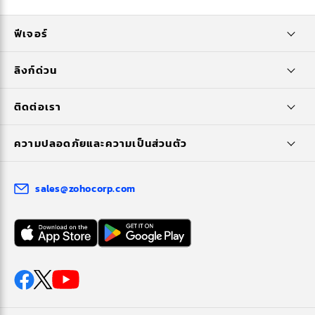
ฟีเจอร์
ลิงก์ด่วน
ติดต่อเรา
ความปลอดภัยและความเป็นส่วนตัว
sales@zohocorp.com