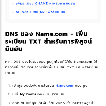
เพิ่มระเบียน CNAME สําหรับการยืนยัน
อัปเดตระเบียน MX เพื่อรับอีเมล
DNS ของ Name.com - เพิ่ม
ระเบียน TXT สำหรับการพิสูจน์
ยืนยัน
หาก DNS ของโดเมนของคุณถูกโฮสต์ไว้กับ Name.com ให้
ทําตามขั้นตอนด้านล่างเพื่อเพิ่มระเบียน TXT และพิสูจน์ยืนยัน
โดเมน
เข้าสู่ระบบตัวจัดการโดเมน
Name.com
ของคุณ
ไปที่
My Domains
ในเมนูด้านบน
คลิกโดเมนที่คุณได้เพิ่มไว้ใน Zoho สำหรับการพิสูจน์