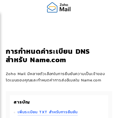
การกำหนดค่าระเบียน DNS
สำหรับ Name.com
Zoho Mail มีหลายตัวเลือกในการยืนยันความเป็นเจ้าของ
โดเมนของคุณและกำหนดค่าการส่งอีเมลใน Name.com
สารบัญ
เพิ่มระเบียน TXT สําหรับการยืนยัน