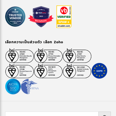
เลือกความเป็นส่วนตัว เลือก Zoho