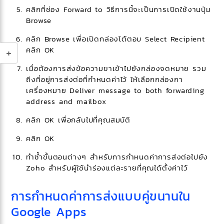
คลิกที่ช่อง Forward to วิธีการนี้จะเป็นการเปิดใช้งานปุ่ม
Browse
คลิก Browse เพื่อเปิดกล่องโต้ตอบ Select Recipient
คลิก OK
เมื่อต้องการส่งข้อความขาเข้าไปยังกล่องจดหมาย รวม
ถึงที่อยู่การส่งต่อที่กำหนดค่าไว้ ให้เลือกกล่องกา
เครื่องหมาย Deliver message to both forwarding
address and mailbox
คลิก OK เพื่อกลับไปที่คุณสมบัติ
คลิก OK
ทำซ้ำขั้นตอนต่างๆ สำหรับการกำหนดค่าการส่งต่อไปยัง
Zoho สำหรับผู้ใช้นำร่องแต่ละรายที่คุณได้ตั้งค่าไว้
การกำหนดค่าการส่งแบบคู่ขนานใน
Google Apps