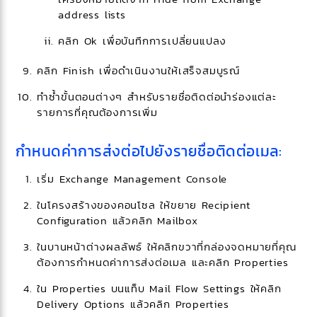
address lists
คลิก Ok เพื่อบันทึกการเปลี่ยนแปลง
คลิก Finish เพื่อดำเนินงานให้เสร็จสมบูรณ์
ทำซ้ำขั้นตอนต่างๆ สำหรับรายชื่อติดต่อนำร่องแต่ละ
รายการที่คุณต้องการเพิ่ม
กำหนดค่าการส่งต่อไปยังรายชื่อติดต่อเมล:
เริ่ม Exchange Management Console
ในโครงสร้างของคอนโซล ให้ขยาย Recipient
Configuration แล้วคลิก Mailbox
ในบานหน้าต่างผลลัพธ์ ให้คลิกขวาที่กล่องจดหมายที่คุณ
ต้องการกำหนดค่าการส่งต่อเมล และคลิก Properties
ใน Properties บนแท็บ Mail Flow Settings ให้คลิก
Delivery Options แล้วคลิก Properties