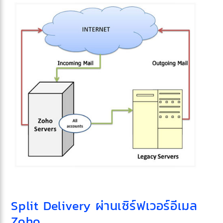
Split Delivery ผ่านเซิร์ฟเวอร์อีเมล
Zoho