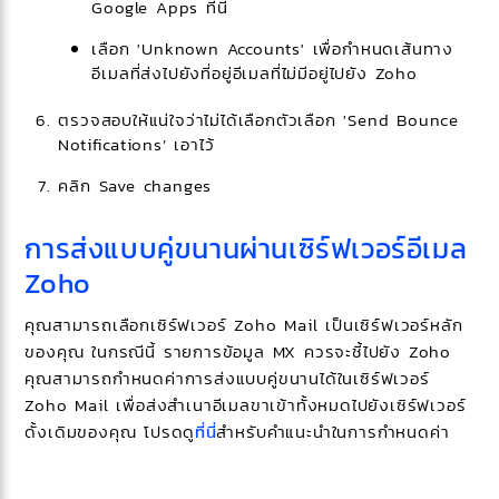
Google Apps ที่นี่
เลือก 'Unknown Accounts' เพื่อกำหนดเส้นทาง
อีเมลที่ส่งไปยังที่อยู่อีเมลที่ไม่มีอยู่ไปยัง Zoho
ตรวจสอบให้แน่ใจว่าไม่ได้เลือกตัวเลือก 'Send Bounce
Notifications’ เอาไว้
คลิก Save changes
การส่งแบบคู่ขนานผ่านเซิร์ฟเวอร์อีเมล
Zoho
คุณสามารถเลือกเซิร์ฟเวอร์ Zoho Mail เป็นเซิร์ฟเวอร์หลัก
ของคุณ ในกรณีนี้ รายการข้อมูล MX ควรจะชี้ไปยัง Zoho
คุณสามารถกำหนดค่าการส่งแบบคู่ขนานได้ในเซิร์ฟเวอร์
Zoho Mail เพื่อส่งสำเนาอีเมลขาเข้าทั้งหมดไปยังเซิร์ฟเวอร์
ดั้งเดิมของคุณ โปรดดู
ที่นี่
สำหรับคำแนะนำในการกำหนดค่า