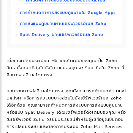
การกำหนดค่าการส่งแบบคู่ขนานใน Google Apps
การส่งแบบคู่ขนานผ่านเซิร์ฟเวอร์อีเมล Zoho
Split Delivery ผ่านเซิร์ฟเวอร์อีเมล Zoho
เมื่อคุณเปลี่ยนระเบียน MX ของโดเมนของคุณเป็น Zoho
อีเมลทั้งหมดที่ส่งไปยังโดเมนของคุณจะเริ่มมาถึงใน Zoho นี่
คือการส่งอีเมลโดยตรง
นอกจากการส่งอีเมลโดยตรง คุณยังสามารถกำหนดค่า Dual
Deliver หรือการส่งแบบบางส่วนไปยังเซิร์ฟเวอร์เมล Zoho
ได้อีกด้วย คุณสามารถกำหนดการส่งแบบการส่งแบบคู่ขนาน
หรือแบบ Split Delivery ได้ในเซิร์ฟเวอร์ดั้งเดิมของคุณ หรือ
ในเซิร์ฟเวอร์ Zoho วิธีนี้มีประโยชน์สำหรับผู้ใช้ที่อยู่ในขั้นตอน
การเปลี่ยนระบบ และต้องการประเมิน Zoho Mail Services