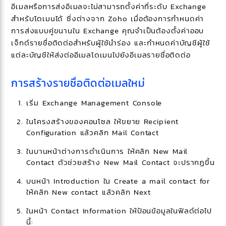
อีเมลหรือการส่งอีเมลจะไม่สามารถตั้งค่าที่ระดับ Exchange
สำหรับโดเมนได้ ซึ่งต่างจาก Zoho เมื่อต้องการกำหนดค่า
การส่งแบบคู่ขนานใน Exchange คุณจำเป็นต้องตั้งค่าออบ
เจ็กต์รายชื่อติดต่อสำหรับผู้ใช้นำร่อง และกำหนดค่าบัญชีผู้ใช้
แต่ละบัญชีให้ส่งต่ออีเมลโดเมนไปยังอีเมลรายชื่อติดต่อ
การสร้างรายชื่อติดต่อเมลใหม่
เริ่ม Exchange Management Console
ในโครงสร้างของคอนโซล ให้ขยาย Recipient
Configuration แล้วคลิก Mail Contact
ในบานหน้าต่างการดำเนินการ ให้คลิก New Mail
Contact ตัวช่วยสร้าง New Mail Contact จะปรากฏขึ้น
บนหน้า Introduction ใน Create a mail contact for
ให้คลิก New contact แล้วคลิก Next
ในหน้า Contact Information ให้ป้อนข้อมูลในฟิลด์ต่อไป
นี้: