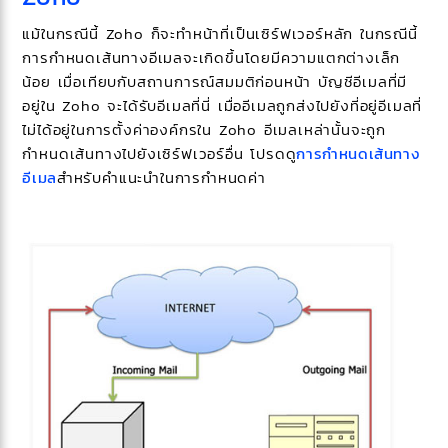
แม้ในกรณีนี้ Zoho ก็จะทำหน้าที่เป็นเซิร์ฟเวอร์หลัก ในกรณีนี้
การกำหนดเส้นทางอีเมลจะเกิดขึ้นโดยมีความแตกต่างเล็ก
น้อย เมื่อเทียบกับสถานการณ์สมมติก่อนหน้า บัญชีอีเมลที่มี
อยู่ใน Zoho จะได้รับอีเมลที่นี่ เมื่ออีเมลถูกส่งไปยังที่อยู่อีเมลที่
ไม่ได้อยู่ในการตั้งค่าองค์กรใน Zoho อีเมลเหล่านั้นจะถูก
กำหนดเส้นทางไปยังเซิร์ฟเวอร์อื่น
โปรดดู
การกำหนดเส้นทาง
อีเมล
สำหรับคำแนะนำในการกำหนดค่า