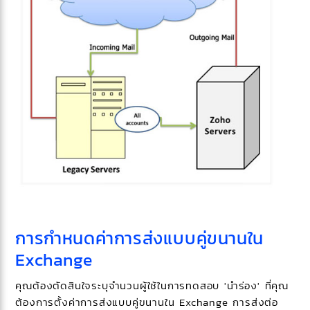
การกำหนดค่าการส่งแบบคู่ขนานใน
Exchange
คุณต้องตัดสินใจระบุจำนวนผู้ใช้ในการทดสอบ 'นำร่อง' ที่คุณ
ต้องการตั้งค่าการส่งแบบคู่ขนานใน Exchange การส่งต่อ