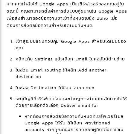
หากคุณกำลังใช้ Google Apps เป็นเซิร์ฟเวอร์ของคุณอยู่ใน
ขณะนี้ คุณสามารถตั้งค่าการส่งแบบคู่ขนานใน Google Apps
เพื่อส่งสำเนาของข้อความขาเข้าทั้งหมดไปยัง Zoho เมื่อ
ต้องการส่งต่อข้อความสำหรับโดเมนทั้งหมด:
เข้าสู่ระบบแผงควบคุม Google Apps สำหรับโดเมนของ
คุณ
คลิกแท็บ Settings แล้วเลือก Email ในคอลัมน์ด้านซ้าย
ในส่วน Email routing ให้คลิก Add another
destination
ในช่อง Destination ให้ป้อน zoho.com
ระบุบัญชีที่เซิร์ฟเวอร์เมลจะนำกฎการกำหนดเส้นทางไปใช้
ด้วยการเลือกตัวเลือก Deliver email for
หากต้องการส่งต่อข้อความทั้งหมดที่เซิร์ฟเวอร์เมล
Google Apps ได้รับ ให้เลือก Provisioned
accounts หากคุณต้องการคัดลอกผู้ใช้ที่ตั้งค่าไว้ใน