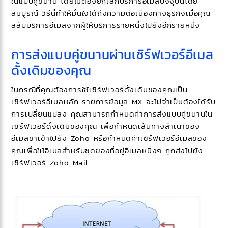
ในแบบคู่ขนาน โดยไม่ต้องยกเลิกบริการอีเมลปัจจุบันโดย
สมบูรณ์ วิธีนี้ทำให้มั่นใจได้ถึงความต่อเนื่องทางธุรกิจเมื่อคุณ
สลับบริการอีเมลจากผู้ให้บริการรายหนึ่งไปยังอีกรายหนึ่ง
การส่งแบบคู่ขนานผ่านเซิร์ฟเวอร์อีเมล
ดั้งเดิมของคุณ
ในกรณีที่คุณต้องการใช้เซิร์ฟเวอร์ดั้งเดิมของคุณเป็น
เซิร์ฟเวอร์อีเมลหลัก รายการข้อมูล MX จะไม่จำเป็นต้องได้รับ
การเปลี่ยนแปลง คุณสามารถกำหนดค่าการส่งแบบคู่ขนานใน
เซิร์ฟเวอร์ดั้งเดิมของคุณ เพื่อกำหนดเส้นทางสำเนาของ
อีเมลขาเข้าไปยัง Zoho หรือกำหนดค่าเซิร์ฟเวอร์อีเมลของ
คุณเพื่อให้อีเมลสำหรับชุดของที่อยู่อีเมลหนึ่งๆ ถูกส่งไปยัง
เซิร์ฟเวอร์ Zoho Mail