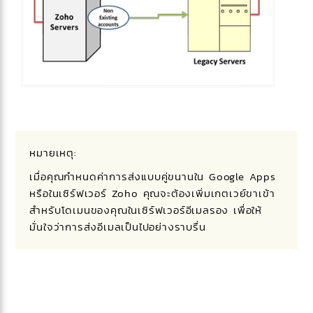
หมายเหตุ:
เมื่อคุณกำหนดค่าการส่งแบบคู่ขนานใน Google Apps
หรือในเซิร์ฟเวอร์ Zoho คุณจะต้องเพิ่มเกตเวย์ขาเข้า
สำหรับโดเมนของคุณในเซิร์ฟเวอร์อีเมลรอง เพื่อให้
มั่นใจว่าการส่งอีเมลเป็นไปอย่างราบรื่น