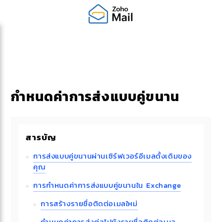
กำหนดค่าการส่งแบบคู่ขนาน
สารบัญ
การส่งแบบคู่ขนานผ่านเซิร์ฟเวอร์อีเมลดั้งเดิมของ
คุณ
การกำหนดค่าการส่งแบบคู่ขนานใน Exchange
การสร้างรายชื่อติดต่อเมลใหม่
กำหนดค่าการส่งต่อไปยังรายชื่อติดต่อเมล