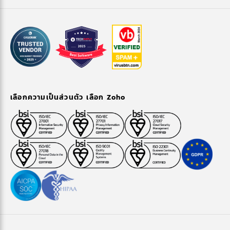
เลือกความเป็นส่วนตัว เลือก Zoho