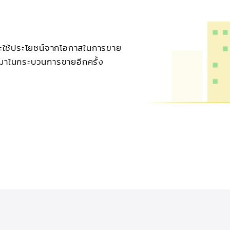
ใช้ประโยชน์จากโอกาสในการขาย
ับมาในกระบวนการขายอีกครั้ง