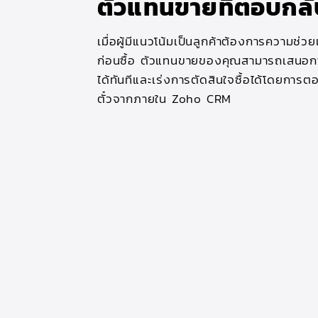
ตัวแทนขายที่ตอบกลับ
เมื่อผู้มีแนวโน้มเป็นลูกค้าต้องการความช่วย
ก่อนซื้อ ตัวแทนขายของคุณสามารถเสนอ
ได้ทันทีและเร่งการตัดสินใจซื้อได้โดยการต
ตั๋วจากภายใน Zoho CRM