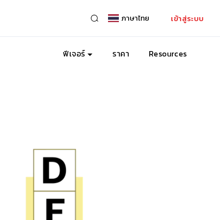
ภาษาไทย
เข้าสู่ระบบ
ฟีเจอร์
ราคา
Resources