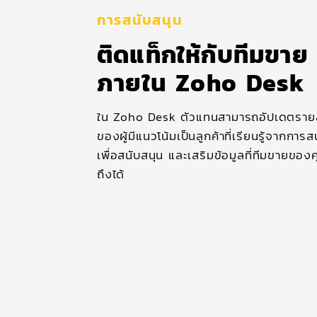
การสนับสนุน
ติดแท็กให้กับทีมขาย
ภายใน Zoho Desk
ใน Zoho Desk ตัวแทนสามารถอัปเดตราย
ของผู้มีแนวโน้มเป็นลูกค้าที่เรียนรู้จากการ
เพื่อสนับสนุน และเสริมข้อมูลที่ทีมขายของค
ถึงได้