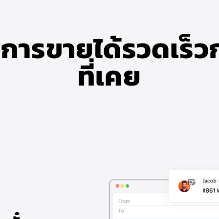
ดการขายได้รวดเร็วก
ที่เคย