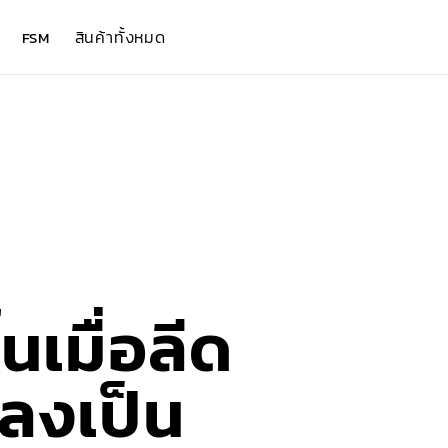
สินค้าทั้งหมด
FSM
้นเมื่อลีด
ปลงเป็น