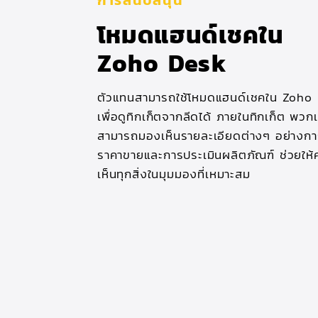
การสนับสนุน
โหมดแฮนด์เชคใน
Zoho Desk
ตัวแทนสามารถใช้โหมดแฮนด์เชคใน Zoho
เพื่อดูทิกเก็ตจากลีดได้ ภายในทิกเก็ต พวก
สามารถมองเห็นรายละเอียดต่างๆ อย่างกา
ราคาขายและการประเมินผลิตภัณฑ์ ช่วยให
เห็นทุกสิ่งในมุมมองที่เหมาะสม