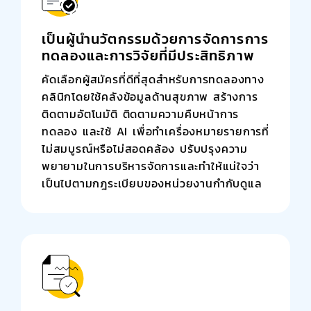
เป็นผู้นำนวัตกรรมด้วยการจัดการการ
ทดลองและการวิจัยที่มีประสิทธิภาพ
คัดเลือกผู้สมัครที่ดีที่สุดสำหรับการทดลองทาง
คลินิกโดยใช้คลังข้อมูลด้านสุขภาพ สร้างการ
ติดตามอัตโนมัติ ติดตามความคืบหน้าการ
ทดลอง และใช้ AI เพื่อทำเครื่องหมายรายการที่
ไม่สมบูรณ์หรือไม่สอดคล้อง ปรับปรุงความ
พยายามในการบริหารจัดการและทำให้แน่ใจว่า
เป็นไปตามกฎระเบียบของหน่วยงานกำกับดูแล