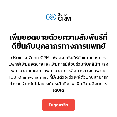
เพิ่มยอดขายด้วยความสัมพันธ์ที่
ดีขึ้นกับบุคลากรทางการแพทย์
ปรับแต่ง Zoho CRM เพื่อส่งเสริมให้ตัวแทนทางการ
แพทย์เพิ่มยอดขายและเพิ่มการมีส่วนร่วมกับคลินิก โรง
พยาบาล และสถานพยาบาล การสื่อสารทางการขาย
แบบ Omni-channel ที่มีในตัวจะช่วยให้ตัวแทนสามารถ
ทำงานร่วมกันได้อย่างมีประสิทธิภาพเพื่อขับเคลื่อนการ
เติบโต
รับชุดสาธิต