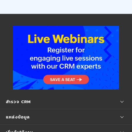
สำรวจ CRM
แหล่งข้อมูล