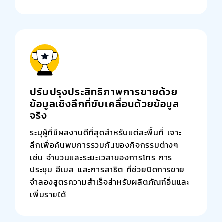
ปรับปรุงประสิทธิภาพการขายด้วย
ข้อมูลเชิงลึกที่ขับเคลื่อนด้วยข้อมูล
จริง
ระบุผู้ที่มีผลงานดีที่สุดสำหรับแต่ละพื้นที่ เจาะ
ลึกเพื่อค้นพบการรวมกันของกิจกรรมต่างๆ
เช่น จำนวนและระยะเวลาของการโทร การ
ประชุม อีเมล และการสาธิต ที่ช่วยปิดการขาย
จำลองสูตรความสำเร็จสำหรับผลิตภัณฑ์อื่นและ
เพิ่มรายได้