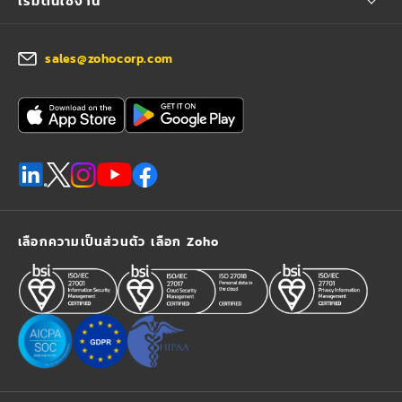
เริ่มต้นใช้งาน
sales@zohocorp.com
เลือกความเป็นส่วนตัว เลือก Zoho