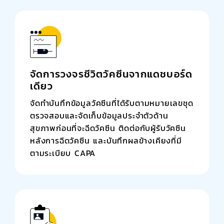
จัดการวงจรชีวิตวัคซีนจากแดชบอร์ด
เดียว
จัดทำบันทึกข้อมูลวัคซีนที่ได้รับตามหมายเลขชุด
ตรวจสอบและจัดเก็บข้อมูลประจำตัวด้าน
สุขภาพก่อนที่จะฉีดวัคซีน ติดต่อกับผู้รับวัคซีน
หลังการฉีดวัคซีน และบันทึกผลข้างเคียงที่มี
ตามระเบียบ CAPA