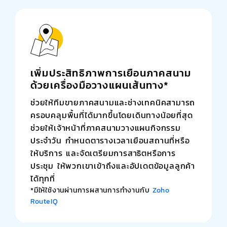
เพิ่มประสิทธิภาพการเยือนภาคสนาม
ด้วยเครื่องมือวางแผนเส้นทาง*
ช่วยให้ทีมขายภาคสนามและช่างเทคนิคสามารถ
ครอบคลุมพื้นที่ได้มากขึ้นโดยเดินทางน้อยที่สุด
ช่วยให้เจ้าหน้าที่ภาคสนามวางแผนกิจกรรม
ประจำวัน กำหนดตารางเวลาเยือนสถานที่หรือ
ให้บริการ และจัดเตรียมการสาธิตหรือการ
ประชุม ให้พวกเขาเข้าถึงและอัปเดตข้อมูลลูกค้า
ได้ทุกที่
*มีให้ใช้งานผ่านการผสานการทำงานกับ
Zoho
RouteIQ