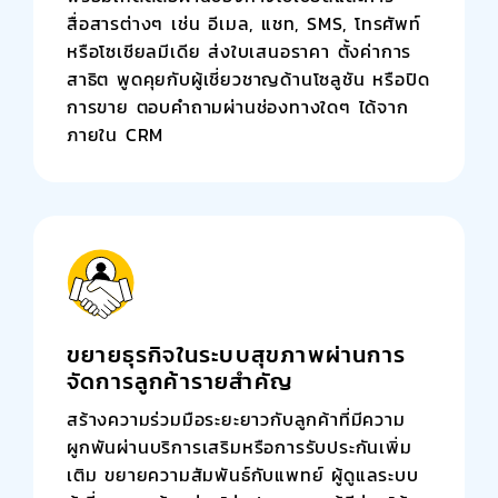
สื่อสารต่างๆ เช่น อีเมล, แชท, SMS, โทรศัพท์
หรือโซเชียลมีเดีย ส่งใบเสนอราคา ตั้งค่าการ
สาธิต พูดคุยกับผู้เชี่ยวชาญด้านโซลูชัน หรือปิด
การขาย ตอบคำถามผ่านช่องทางใดๆ ได้จาก
ภายใน CRM
ขยายธุรกิจในระบบสุขภาพผ่านการ
จัดการลูกค้ารายสำคัญ
สร้างความร่วมมือระยะยาวกับลูกค้าที่มีความ
ผูกพันผ่านบริการเสริมหรือการรับประกันเพิ่ม
เติม ขยายความสัมพันธ์กับแพทย์ ผู้ดูแลระบบ