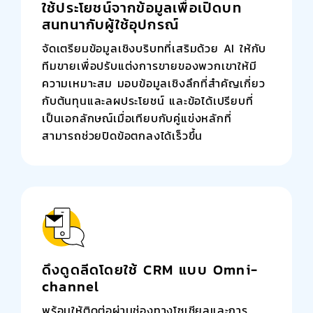
ใช้ประโยชน์จากข้อมูลเพื่อเปิดบท
สนทนากับผู้ใช้อุปกรณ์
จัดเตรียมข้อมูลเชิงบริบทที่เสริมด้วย AI ให้กับ
ทีมขายเพื่อปรับแต่งการขายของพวกเขาให้มี
ความเหมาะสม มอบข้อมูลเชิงลึกที่สำคัญเกี่ยว
กับต้นทุนและลผประโยชน์ และข้อได้เปรียบที่
เป็นเอกลักษณ์เมื่อเทียบกับคู่แข่งหลักที่
สามารถช่วยปิดข้อตกลงได้เร็วขึ้น
ดึงดูดลีดโดยใช้ CRM แบบ Omni-
channel
พร้อมให้ติดต่อผ่านช่องทางโซเชียลและการ