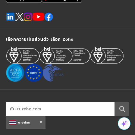
เลือกความเป็นส่วนตัว เลือก Zoho
ภาษาไทย