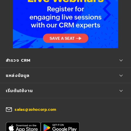
สำรวจ CRM
แหล่งข้อมูล
เริ่มต้นใช้งาน
sales@zohocorp.com