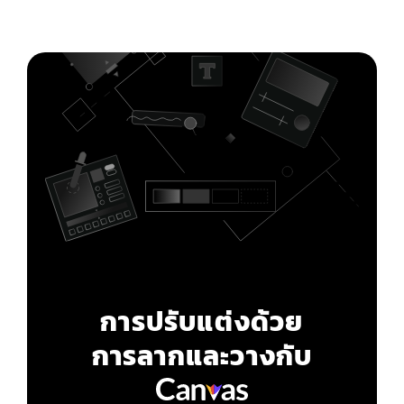
การปรับแต่งด้วย
การลากและวางกับ