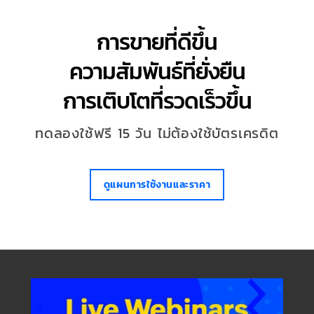
การขายที่ดีขึ้น
ความสัมพันธ์ที่ยั่งยืน
การเติบโตที่รวดเร็วขึ้น
ทดลองใช้ฟรี 15 วัน ไม่ต้องใช้บัตรเครดิต
ดูแผนการใช้งานและราคา