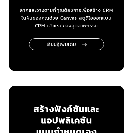
ลากและวางตามที่คุณต้องการเพื่อสร้าง CRM
ในฝันของคุณด้วย Canvas สตูดิโอออกแบบ
CRM เจ้าแรกของอุตสาหกรรม
เรียนรู้เพิ่มเติม
สร้างฟังก์ชันและ
แอปพลิเคชัน
แบบกำหนดเอง