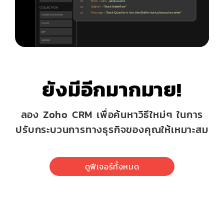
ยังมีอีกมากมาย!
ลอง Zoho CRM เพื่อค้นหาวิธีใหม่ๆ ในการ
ปรับกระบวนการทางธุรกิจของคุณให้เหมาะสม
ดูฟีเจอร์ทั้งหมด