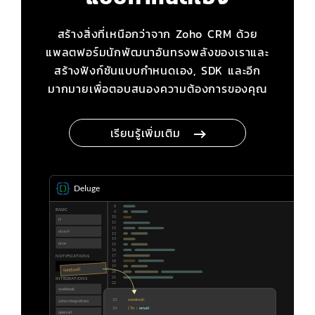
สร้างสิ่งที่เหนือกว่าจาก Zoho CRM ด้วย
แพลตฟอร์มนักพัฒนาอันทรงพลังของเราและ
สร้างฟังก์ชันแบบกำหนดเอง, SDK และอีก
มากมายเพื่อตอบสนองความต้องการของคุณ
เรียนรู้เพิ่มเติม