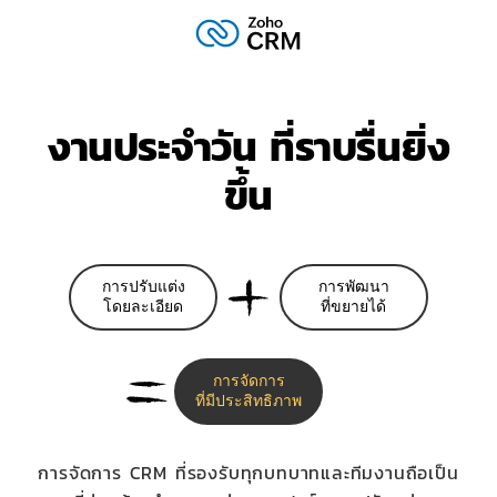
งานประจำวัน
ที่ราบรื่นยิ่ง
ขึ้น
การปรับแต่ง
การพัฒนา
โดยละเอียด
ที่ขยายได้
การจัดการ
ที่มีประสิทธิภาพ
การจัดการ CRM ที่รองรับทุกบทบาทและทีมงานถือเป็น