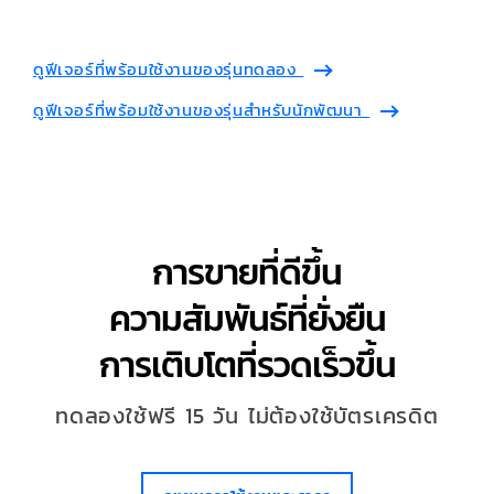
ดูฟีเจอร์ที่พร้อมใช้งานของรุ่นทดลอง
ดูฟีเจอร์ที่พร้อมใช้งานของรุ่นสำหรับนักพัฒนา
การขายที่ดีขึ้น
ความสัมพันธ์ที่ยั่งยืน
การเติบโตที่รวดเร็วขึ้น
ทดลองใช้ฟรี 15 วัน ไม่ต้องใช้บัตรเครดิต