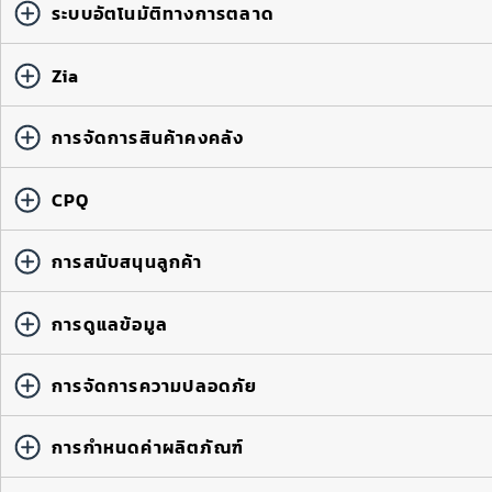
ระบบอัตโนมัติทางการตลาด
Zia
การจัดการสินค้าคงคลัง
CPQ
การสนับสนุนลูกค้า
การดูแลข้อมูล
การจัดการความปลอดภัย
การกำหนดค่าผลิตภัณฑ์