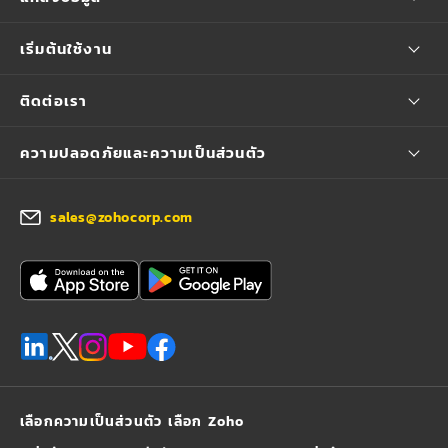
เริ่มต้นใช้งาน
ติดต่อเรา
ความปลอดภัยและความเป็นส่วนตัว
sales@zohocorp.com
เลือกความเป็นส่วนตัว เลือก Zoho