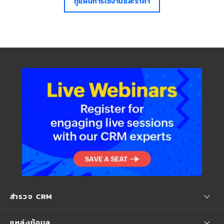
ดูแผนการใช้งานและราคา
สำรวจ CRM
แหล่งข้อมูล