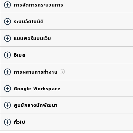
การจัดการกระบวนการ
ระบบอัตโนมัติ
แบบฟอร์มบนเว็บ
อีเมล
การผสานการทำงาน
Google Workspace
ศูนย์กลางนักพัฒนา
ทั่วไป