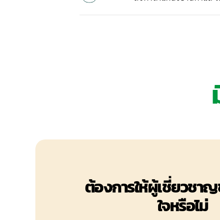
ต้องการให้ผู้เชี่ยวชาญ
ใจหรือไม่