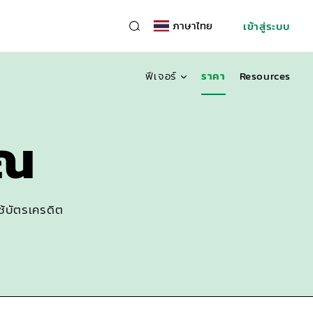
ภาษาไทย
เข้าสู่ระบบ
ฟีเจอร์
ราคา
Resources
ุณ
ช้บัตรเครดิต