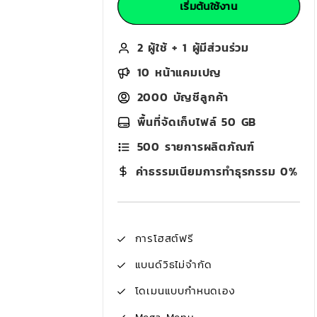
เริ่มต้นใช้งาน
2 ผู้ใช้ + 1 ผู้มีส่วนร่วม
10 หน้าแคมเปญ
2000 บัญชีลูกค้า
พื้นที่จัดเก็บไฟล์ 50 GB
500 รายการผลิตภัณฑ์
ค่าธรรมเนียมการทำธุรกรรม 0%
การโฮสต์ฟรี
แบนด์วิธไม่จำกัด
โดเมนแบบกำหนดเอง
Mega Menu