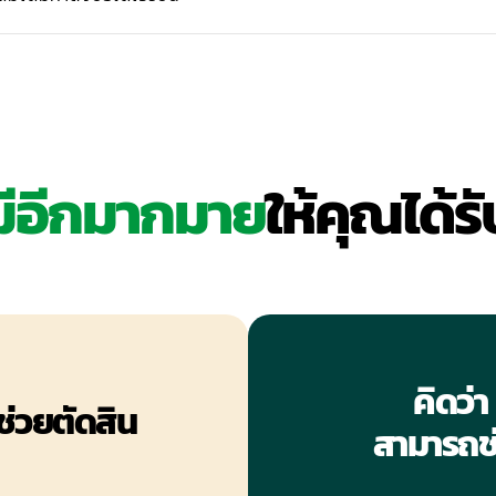
มีอีกมากมาย
ให้คุณได้รั
คิดว
ช่วยตัดสิน
สามารถช่