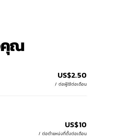
งคุณ
US$
2
.50
/ ต่อผู้ใช้ต่อเดือน
US$
10
/ ต่อตำแหน่งที่ตั้งต่อเดือน