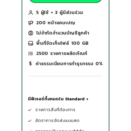
5 ผู้ใช้ + 3 ผู้มีส่วนร่วม
200 หน้าแคมเปญ
ไม่จำกัดจำนวนบัญชีลูกค้า
พื้นที่จัดเก็บไฟล์ 100 GB
2500 รายการผลิตภัณฑ์
ค่าธรรมเนียมการทำธุรกรรม 0%
มีฟีเจอร์ทั้งหมดใน Standard +
รายการสิ่งที่ต้องการ
อัตราการจัดส่งแบบสด