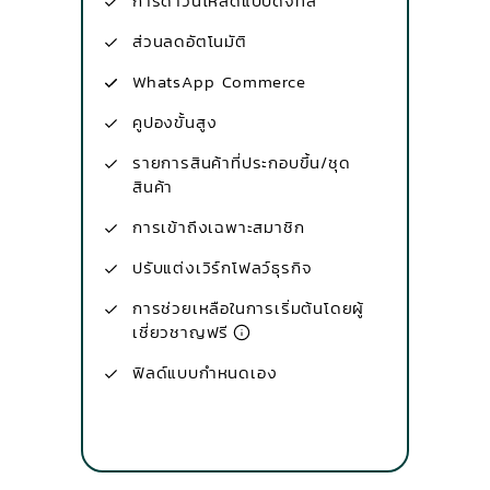
การดาวน์โหลดแบบดิจิทัล
ส่วนลดอัตโนมัติ
WhatsApp Commerce
คูปองขั้นสูง
รายการสินค้าที่ประกอบขึ้น/ชุด
สินค้า
การเข้าถึงเฉพาะสมาชิก
ปรับแต่งเวิร์กโฟลว์ธุรกิจ
การช่วยเหลือในการเริ่มต้นโดยผู้
เชี่ยวชาญฟรี
ฟิลด์แบบกำหนดเอง