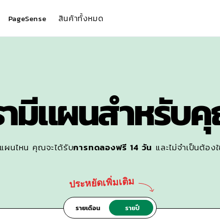
สินค้าทั้งหมด
PageSense
รามีแผนสำหรับค
อกแผนไหน คุณจะได้รับ
การทดลองฟรี 14 วัน
และไม่จำเป็นต้องใ
ประหยัดเพิ่มเติม
รายเดือน
รายปี