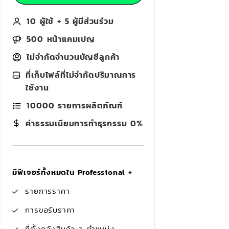
10 ผู้ใช้ + 5 ผู้มีส่วนร่วม
500 หน้าแคมเปญ
ไม่จำกัดจำนวนบัญชีลูกค้า
ที่เก็บไฟล์ที่ไม่จำกัดปริมาณการ
ใช้งาน
10000 รายการผลิตภัณฑ์
ค่าธรรมเนียมการทำธุรกรรม 0%
มีฟีเจอร์ทั้งหมดใน Professional +
รายการราคา
การขอรับราคา
ที่ตั้งคลังสินค้า 3 ตำแหน่ง