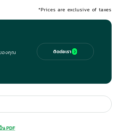
*Prices are exclusive of taxes
ติดต่อเรา
ญ่ของคุณ
ป็น PDF