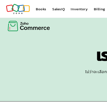
Books
SalesIQ
Inventory
Billing
เ
ไม่ว่าจะเลื