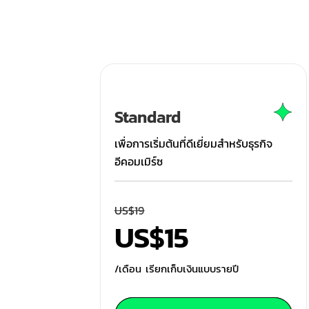
Standard
เพื่อการเริ่มต้นที่ดีเยี่ยมสำหรับธุรกิจ
อีคอมเมิร์ซ
US$
19
US$
15
/เดือน เรียกเก็บเงินแบบรายปี