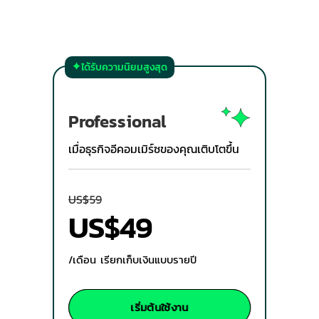
ได้รับความนิยมสูงสุด
Professional
เมื่อธุรกิจอีคอมเมิร์ซของคุณเติบโตขึ้น
US$
59
US$
49
/เดือน เรียกเก็บเงินแบบรายปี
เริ่มต้นใช้งาน