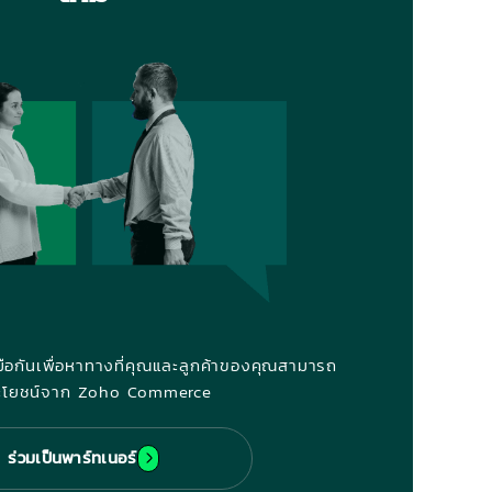
มมือกันเพื่อหาทางที่คุณและลูกค้าของคุณสามารถ
ระโยชน์จาก Zoho Commerce
ร่วมเป็นพาร์ทเนอร์