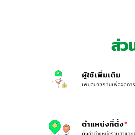
ส่ว
ผู้ใช้เพิ่มเติม
เพิ่มสมาชิกทีมเพื่อจัดก
ตำแหน่งที่ตั้ง
*
ตั้งค่าตำแหน่งร้านค้าและเติ