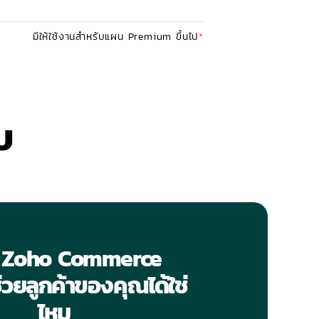
มีให้ใช้งานสำหรับแผน Premium ขึ้นไป
*
บ
่า Zoho Commerce
วยลูกค้าของคุณได้ใช่
ไหม