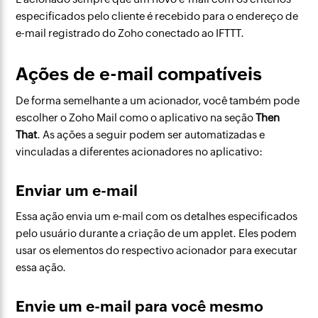
especificados pelo cliente é recebido para o endereço de
e-mail registrado do Zoho conectado ao IFTTT.
Ações de e-mail compatíveis
De forma semelhante a um acionador, você também pode
escolher o Zoho Mail como o aplicativo na seção
Then
That
. As ações a seguir podem ser automatizadas e
vinculadas a diferentes acionadores no aplicativo:
Enviar um e-mail
Essa ação envia um e-mail com os detalhes especificados
pelo usuário durante a criação de um applet. Eles podem
usar os elementos do respectivo acionador para executar
essa ação.
Envie um e-mail para você mesmo