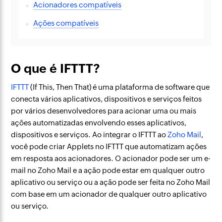
Acionadores compatíveis
Ações compatíveis
O que é IFTTT?
IFTTT
(If This, Then That) é uma plataforma de software que
conecta vários aplicativos, dispositivos e serviços feitos
por vários desenvolvedores para acionar uma ou mais
ações automatizadas envolvendo esses aplicativos,
dispositivos e serviços. Ao integrar o IFTTT ao
Zoho Mail
,
você pode criar Applets no IFTTT que automatizam ações
em resposta aos acionadores. O acionador pode ser um e-
mail no Zoho Mail e a ação pode estar em qualquer outro
aplicativo ou serviço ou a ação pode ser feita no Zoho Mail
com base em um acionador de qualquer outro aplicativo
ou serviço.