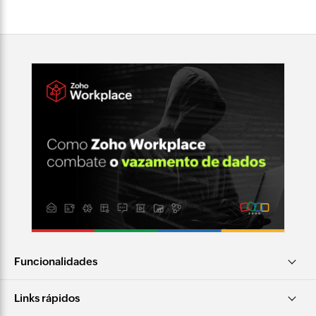
Funcionalidades
Links rápidos