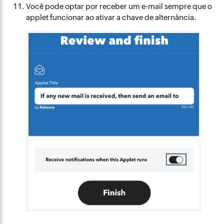
Você pode optar por receber um e-mail sempre que o
applet funcionar ao ativar a chave de alternância.