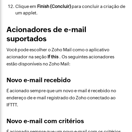
Clique em
Finish (Concluir)
para concluir a criação de
um applet.
Acionadores de e-mail
suportados
Você pode escolher o Zoho Mail como o aplicativo
acionador na seção
If this
. Os seguintes acionadores
estão disponíveis no Zoho Mail:
Novo e-mail recebido
É acionado sempre que um novo e-mail é recebido no
endereço de e-mail registrado do Zoho conectado ao
IFTTT.
Novo e-mail com critérios
É acionado sempre que um novo e-mail com os critérios