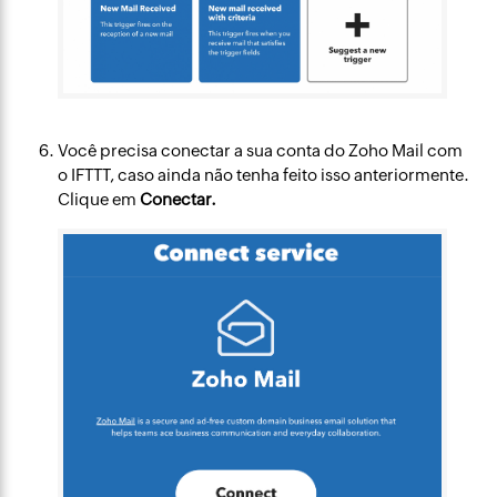
Você precisa conectar a sua conta do Zoho Mail com
o IFTTT, caso ainda não tenha feito isso anteriormente.
Clique em
Conectar.