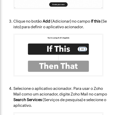
Clique no botão
Add
(Adicionar) no campo
If this
(Se
isto) para definir o aplicativo acionador.
Selecione o aplicativo acionador. Para usar o Zoho
Mail como um acionador, digite Zoho Mail no campo
Search Services
(Serviços de pesquisa) e selecione o
aplicativo.