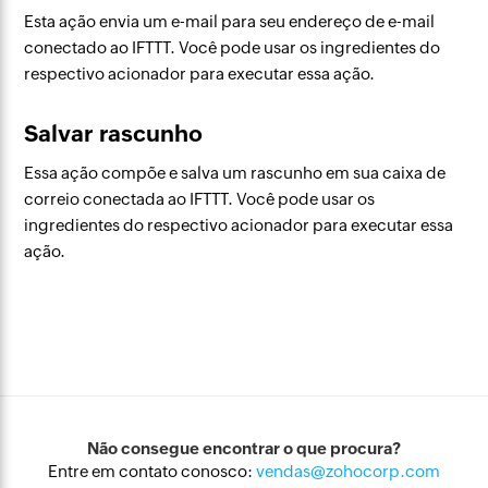
Esta ação envia um e-mail para seu endereço de e-mail
conectado ao IFTTT. Você pode usar os ingredientes do
respectivo acionador para executar essa ação.
Salvar rascunho
Essa ação compõe e salva um rascunho em sua caixa de
correio conectada ao IFTTT. Você pode usar os
ingredientes do respectivo acionador para executar essa
ação.
Não consegue encontrar o que procura?
Entre em contato conosco:
vendas@zohocorp.com