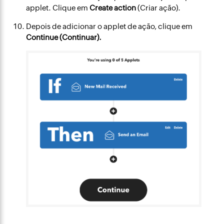
applet. Clique em
Create action
(Criar ação).
Depois de adicionar o applet de ação, clique em
Continue (Continuar).