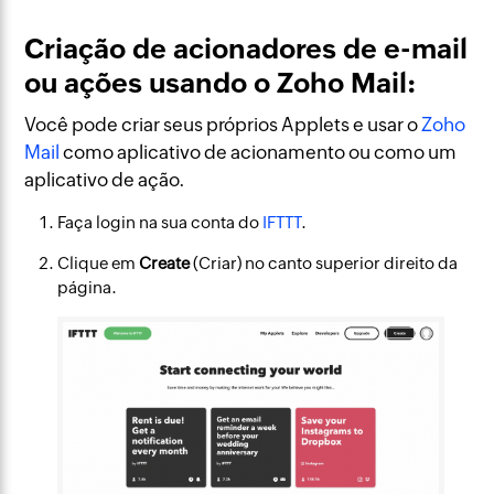
Criação de acionadores de e-mail
ou ações usando o Zoho Mail:
Você pode criar seus próprios Applets e usar o
Zoho
Mail
como aplicativo de acionamento ou como um
aplicativo de ação.
Faça login na sua conta do
IFTTT
.
Clique em
Create
(Criar) no canto superior direito da
página.