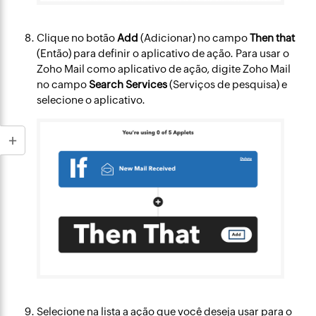
Clique no botão
Add
(Adicionar) no campo
Then that
(Então) para definir o aplicativo de ação. Para usar o
Zoho Mail como aplicativo de ação, digite Zoho Mail
no campo
Search Services
(Serviços de pesquisa) e
selecione o aplicativo.​
Selecione na lista a ação que você deseja usar para o