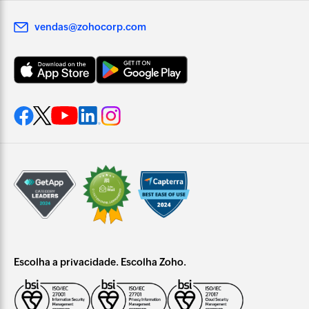
vendas@zohocorp.com
Escolha a privacidade. Escolha Zoho.