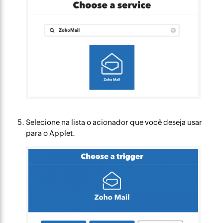
Selecione na lista o acionador que você deseja usar
para o Applet.