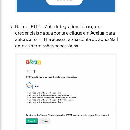
Na tela IFTTT – Zoho Integration, forneça as
credenciais da sua conta e clique em
Aceitar
para
autorizar o IFTTT a acessar a sua conta do Zoho Mail
com as permissões necessárias.