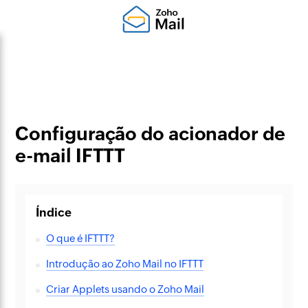
Configuração do acionador de
e-mail IFTTT
Índice
O que é IFTTT?
Introdução ao Zoho Mail no IFTTT
Criar Applets usando o Zoho Mail