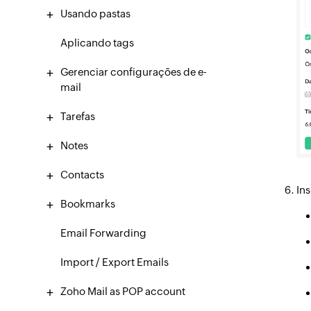
Usando pastas
Aplicando tags
Gerenciar configurações de e-
mail
Tarefas
Notes
Contacts
Ins
Bookmarks
Email Forwarding
Import / Export Emails
Zoho Mail as POP account