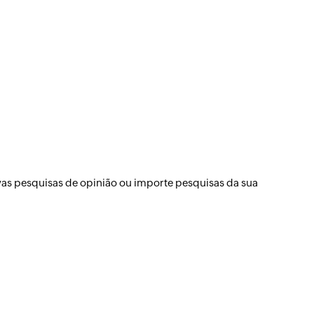
vas pesquisas de opinião ou importe pesquisas da sua