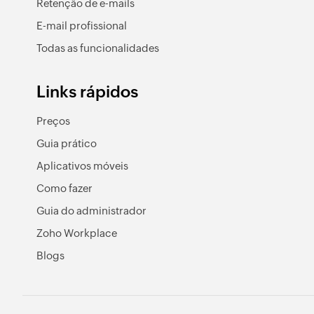
Retenção de e-mails
E-mail profissional
Todas as funcionalidades
Links rápidos
Preços
Guia prático
Aplicativos móveis
Como fazer
Guia do administrador
Zoho Workplace
Blogs