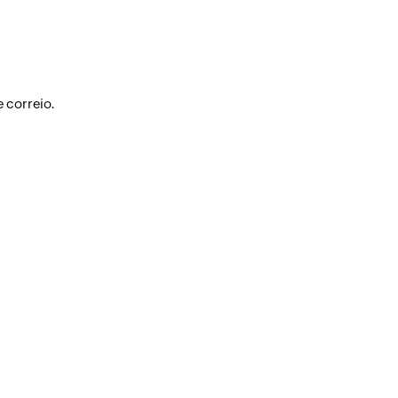
e correio.