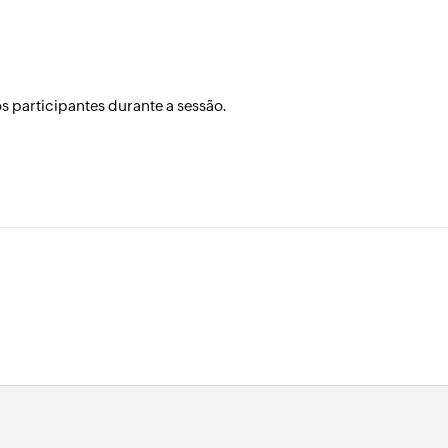
 participantes durante a sessão.