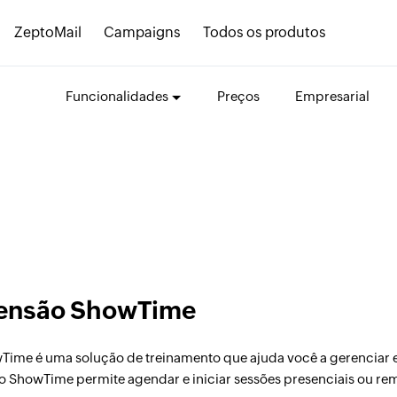
ZeptoMail
Campaigns
Todos os produtos
Funcionalidades
Preços
Empresarial
ensão ShowTime
Time é uma solução de treinamento que ajuda você a gerenciar e
 ShowTime permite agendar e iniciar sessões presenciais ou rem