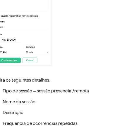
ira os seguintes detalhes:
Tipo de sessão – sessão presencial/remota
Nome da sessão
Descrição
Frequência de ocorrências repetidas