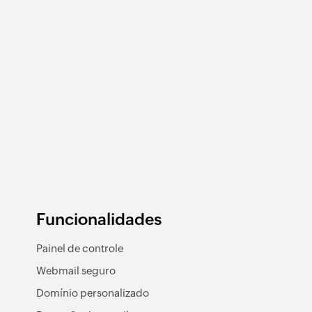
Funcionalidades
Painel de controle
Webmail seguro
Domínio personalizado