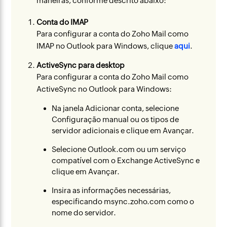
maneiras, conforme descrito abaixo:
Conta do IMAP
Para configurar a conta do Zoho Mail como
IMAP no Outlook para Windows, clique
aqui
.
ActiveSync para desktop
Para configurar a conta do Zoho Mail como
ActiveSync no Outlook para Windows:
Na janela Adicionar conta, selecione
Configuração manual ou os tipos de
servidor adicionais e clique em Avançar.
Selecione Outlook.com ou um serviço
compatível com o Exchange ActiveSync e
clique em Avançar.
Insira as informações necessárias,
especificando msync.zoho.com como o
nome do servidor.