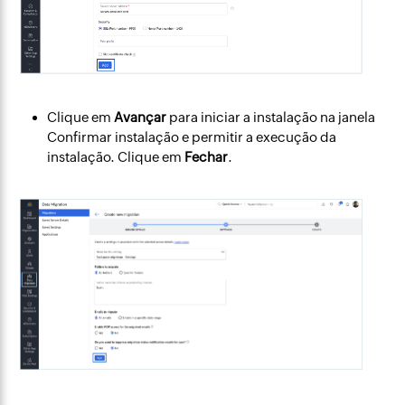
Clique em
Avançar
para iniciar a instalação na janela
Confirmar instalação e permitir a execução da
instalação. Clique em
Fechar
.