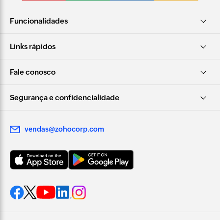
Funcionalidades
Links rápidos
Fale conosco
Segurança e confidencialidade
vendas@zohocorp.com