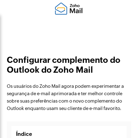
Configurar complemento do
Outlook do Zoho Mail
Os usuários do Zoho Mail agora podem experimentar a
segurança de e-mail aprimorada e ter melhor controle
sobre suas preferências com o novo complemento do
Outlook enquanto usam seu cliente de e-mail favorito.
Índice