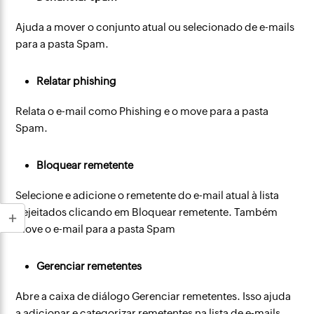
Ajuda a mover o conjunto atual ou selecionado de e-mails
para a pasta Spam.
Relatar phishing
Relata o e-mail como Phishing e o move para a pasta
Spam.
Bloquear remetente
Selecione e adicione o remetente do e-mail atual à lista
Rejeitados clicando em Bloquear remetente. Também
move o e-mail para a pasta Spam
Gerenciar remetentes
Abre a caixa de diálogo Gerenciar remetentes. Isso ajuda
a adicionar e categorizar remetentes na lista de e-mails