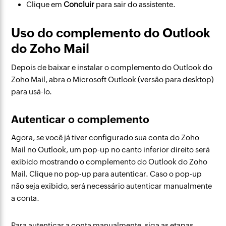
Clique em
Concluir
para sair do assistente.
Uso do complemento do Outlook
do Zoho Mail
Depois de baixar e instalar o complemento do Outlook do
Zoho Mail, abra o Microsoft Outlook (versão para desktop)
para usá-lo.
Autenticar o complemento
Agora, se você já tiver configurado sua conta do Zoho
Mail no Outlook, um pop-up no canto inferior direito será
exibido mostrando o complemento do Outlook do Zoho
Mail. Clique no pop-up para autenticar. Caso o pop-up
não seja exibido, será necessário autenticar manualmente
a conta.
Para autenticar a conta manualmente, siga as etapas