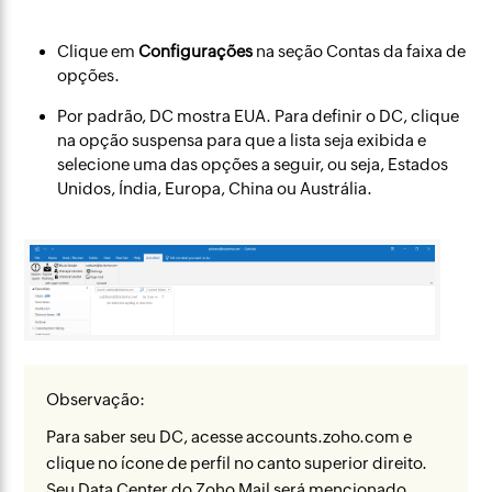
Clique em
Configurações
na seção Contas da faixa de
opções.
Por padrão, DC mostra EUA. Para definir o DC, clique
na opção suspensa para que a lista seja exibida e
selecione uma das opções a seguir, ou seja, Estados
Unidos, Índia, Europa, China ou Austrália.
Observação:
Para saber seu DC, acesse accounts.zoho.com e
clique no ícone de perfil no canto superior direito.
Seu Data Center do Zoho Mail será mencionado