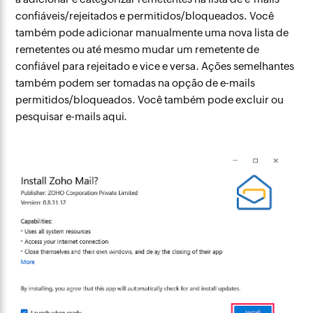
confiáveis/rejeitados e permitidos/bloqueados. Você
também pode adicionar manualmente uma nova lista de
remetentes ou até mesmo mudar um remetente de
confiável para rejeitado e vice e versa. Ações semelhantes
também podem ser tomadas na opção de e-mails
permitidos/bloqueados. Você também pode excluir ou
pesquisar e-mails aqui.