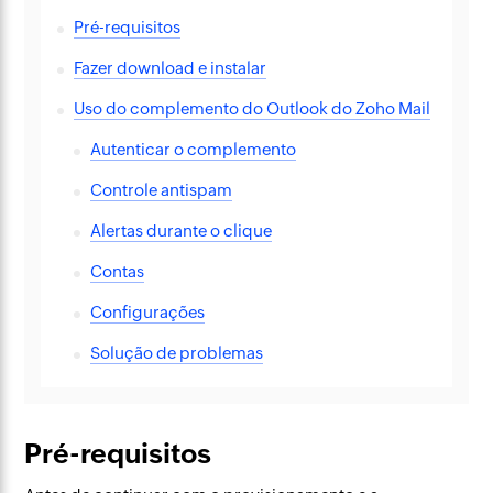
Pré-requisitos
Fazer download e instalar
Uso do complemento do Outlook do Zoho Mail
Autenticar o complemento
Controle antispam
Alertas durante o clique
Contas
Configurações
Solução de problemas
Pré-requisitos