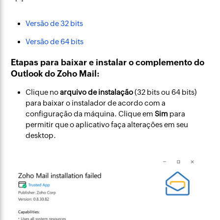
Versão de 32 bits
Versão de 64 bits
Etapas para baixar e instalar o complemento do
Outlook do Zoho Mail:
Clique no
arquivo de instalação
(32 bits ou 64 bits)
para baixar o instalador de acordo com a
configuração da máquina. Clique em
Sim
para
permitir que o aplicativo faça alterações em seu
desktop.