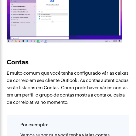
Contas
É muito comum que você tenha configurado várias caixas
de correio em seu cliente Outlook. As contas autenticadas
serão listadas em Contas. Como pode haver várias contas
em um perfil, o grupo de contas mostra a conta ou caixa
de correio ativa no momento.
Por exemplo:
Vamos supor que você tenha várias contas,