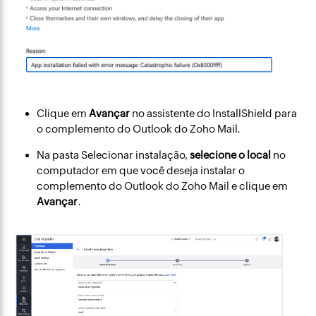
Clique em
Avançar
no assistente do InstallShield para
o complemento do Outlook do Zoho Mail.
Na pasta Selecionar instalação,
selecione o local
no
computador em que você deseja instalar o
complemento do Outlook do Zoho Mail e clique em
Avançar
.