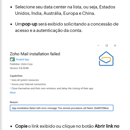
Selecione seu data center na lista, ou seja, Estados
Unidos, Índia, Austrália, Europa e China.
Um
pop-up
será exibido solicitando a concessão de
acesso e a autenticação da conta.
Copie
o link exibido ou clique no botão
Abrir link no