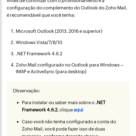
Antes de continuar com o provisionamento e a
configuração do complemento do Outlook do Zoho Mail,
é recomendável que você tenha:
Microsoft Outlook (2013, 2016 e superior)
Windows Vista/7/8/10
.NET Framework 4.6.2
Zoho Mail configurado no Outlook para Windows –
IMAP e ActiveSync (para desktop)
Observação:
Para instalar ou saber mais sobre o
.NET
Framework 4.6.2
, clique
aqui
Caso você não tenha configurado a conta do
Zoho Mail, você pode fazer isso de duas