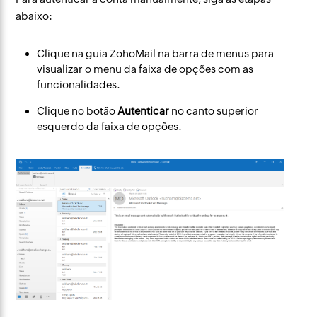
abaixo:
Clique na guia ZohoMail na barra de menus para
visualizar o menu da faixa de opções com as
funcionalidades.
Clique no botão
Autenticar
no canto superior
esquerdo da faixa de opções.