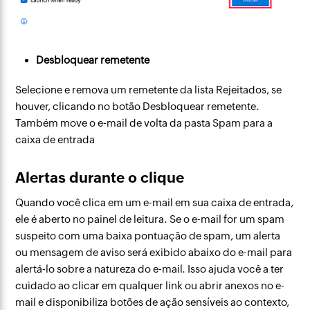
Desbloquear remetente
Selecione e remova um remetente da lista Rejeitados, se
houver, clicando no botão Desbloquear remetente.
Também move o e-mail de volta da pasta Spam para a
caixa de entrada
Alertas durante o clique
Quando você clica em um e-mail em sua caixa de entrada,
ele é aberto no painel de leitura. Se o e-mail for um spam
suspeito com uma baixa pontuação de spam, um alerta
ou mensagem de aviso será exibido abaixo do e-mail para
alertá-lo sobre a natureza do e-mail. Isso ajuda você a ter
cuidado ao clicar em qualquer link ou abrir anexos no e-
mail e disponibiliza botões de ação sensíveis ao contexto,