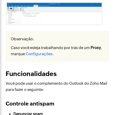
Observação:
Caso você esteja trabalhando por trás de um
Proxy
,
marque
Configurações
.
Funcionalidades
Você pode usar o complemento do Outlook do Zoho Mail
para fazer o seguinte:
Controle antispam
Denunciar spam