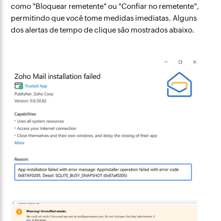
como "Bloquear remetente" ou "Confiar no remetente",
permitindo que você tome medidas imediatas. Alguns
dos alertas de tempo de clique são mostrados abaixo.