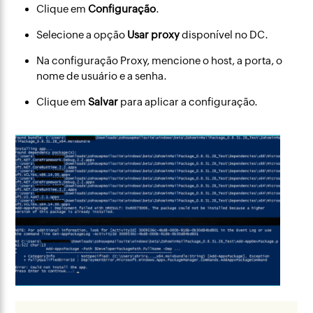
Clique em
Configuração
.
Selecione a opção
Usar proxy
disponível no DC.
Na configuração Proxy, mencione o host, a porta, o
nome de usuário e a senha.
Clique em
Salvar
para aplicar a configuração.