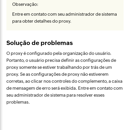
Observação:
Entre em contato com seu administrador de sistema
para obter detalhes do proxy.
Solução de problemas
O proxy é configurado pela organização do usuário.
Portanto, o usuário precisa definir as configurações de
proxy somente se estiver trabalhando por trás de um
proxy. Se as configurações de proxy não estiverem
corretas, ao clicar nos controles do complemento, a caixa
de mensagem de erro será exibida. Entre em contato com
seu administrador de sistema para resolver esses
problemas.