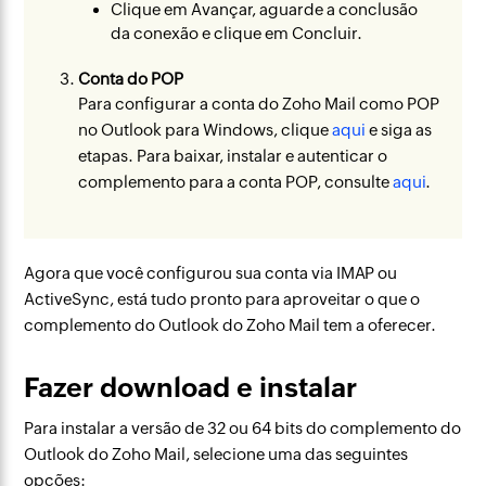
Clique em Avançar, aguarde a conclusão
da conexão e clique em Concluir.
Conta do POP
Para configurar a conta do Zoho Mail como POP
no Outlook para Windows, clique
aqui
e siga as
etapas. Para baixar, instalar e autenticar o
complemento para a conta POP, consulte
aqui
.
Agora que você configurou sua conta via IMAP ou
ActiveSync, está tudo pronto para aproveitar o que o
complemento do Outlook do Zoho Mail tem a oferecer.
Fazer download e instalar
Para instalar a versão de 32 ou 64 bits do complemento do
Outlook do Zoho Mail, selecione uma das seguintes
opções: