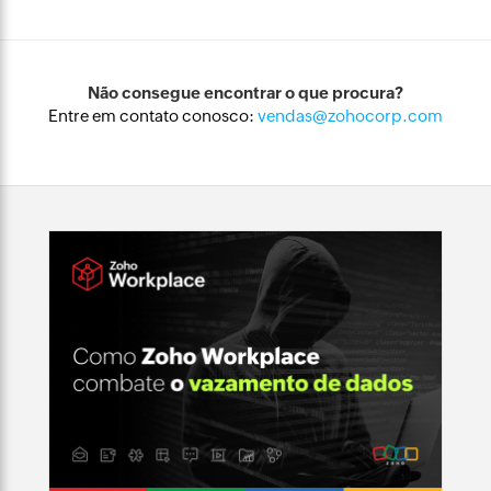
Não consegue encontrar o que procura?
Entre em contato conosco:
vendas@zohocorp.com