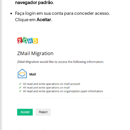
navegador padrão
.
Faça login em sua conta para conceder acesso.
Clique em
Aceitar
.