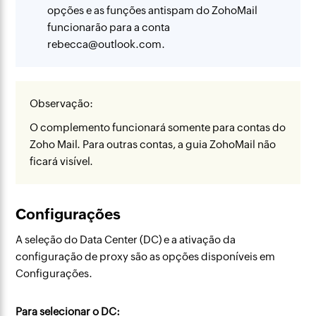
opções e as funções antispam do ZohoMail
funcionarão para a conta
rebecca@outlook.com.
Observação:
O complemento funcionará somente para contas do
Zoho Mail. Para outras contas, a guia ZohoMail não
ficará visível.
Configurações
A seleção do Data Center (DC) e a ativação da
configuração de proxy são as opções disponíveis em
Configurações.
Para selecionar o DC: