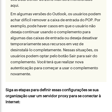
aqui.
Em algumas versões do Outlook, os usuários podem
achar difícil remover a caixa de entrada do POP. Por
exemplo, pode haver casos em que o usuário não
deseja continuar usando o complemento para
algumas das caixas de entrada ou deseja desativar
temporariamente seus recursos em vez de
desinstalá-lo completamente. Nessas situações, os
usuários podem optar pelo botão Sair para sair do
complemento. Você terá que realizar nova
autenticação para começar a usar o complemento
novamente.
Siga as etapas para definir essas configurações se sua
organização usar um servidor proxy para se conectar à
Internet: