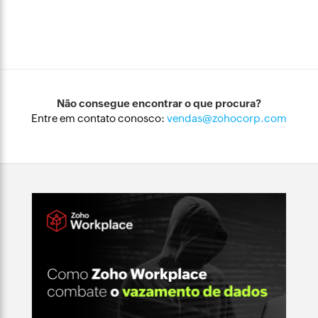
Não consegue encontrar o que procura?
Entre em contato conosco:
vendas@zohocorp.com