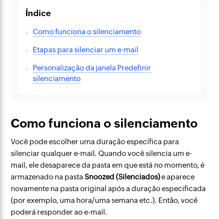
Índice
Como funciona o silenciamento
Etapas para silenciar um e-mail
Personalização da janela Predefinir
silenciamento
Como funciona o silenciamento
Você pode escolher uma duração específica para
silenciar qualquer e-mail. Quando você silencia um e-
mail, ele desaparece da pasta em que está no momento, é
armazenado na pasta
Snoozed (Silenciados)
e aparece
novamente na pasta original após a duração especificada
(por exemplo, uma hora/uma semana etc.). Então, você
poderá responder ao e-mail.