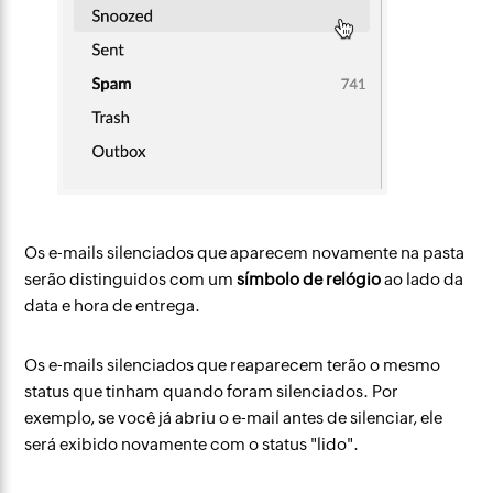
Os e-mails silenciados que aparecem novamente na pasta
serão distinguidos com um
símbolo de relógio
ao lado da
data e hora de entrega.
Os e-mails silenciados que reaparecem terão o mesmo
status que tinham quando foram silenciados. Por
exemplo, se você já abriu o e-mail antes de silenciar, ele
será exibido novamente com o status "lido".