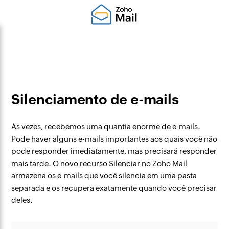
Silenciamento de e-mails
Às vezes, recebemos uma quantia enorme de e-mails.
Pode haver alguns e-mails importantes aos quais você não
pode responder imediatamente, mas precisará responder
mais tarde. O novo recurso Silenciar no Zoho Mail
armazena os e-mails que você silencia em uma pasta
separada e os recupera exatamente quando você precisar
deles.