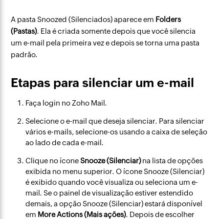
A pasta Snoozed (Silenciados) aparece em
Folders
(Pastas)
. Ela é criada somente depois que você silencia
um e-mail pela primeira vez e depois se torna uma pasta
padrão.
Etapas para silenciar um e-mail
Faça login no Zoho Mail.
Selecione o e-mail que deseja silenciar. Para silenciar
vários e-mails, selecione-os usando a caixa de seleção
ao lado de cada e-mail.
Clique no ícone
Snooze (Silenciar)
na lista de opções
exibida no menu superior. O ícone Snooze (Silenciar)
é exibido quando você visualiza ou seleciona um e-
mail. Se o painel de visualização estiver estendido
demais, a opção Snooze (Silenciar) estará disponível
em
More Actions (Mais ações)
. Depois de escolher