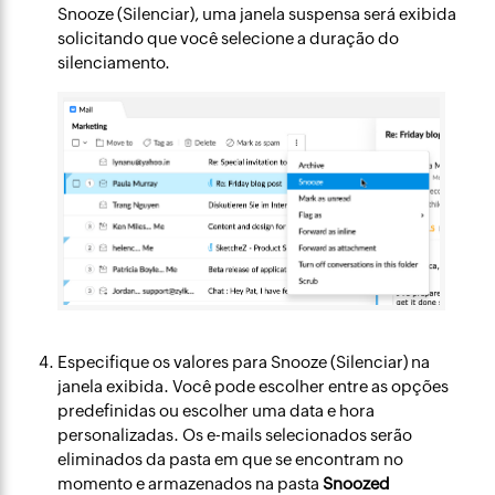
Snooze (Silenciar), uma janela suspensa será exibida
solicitando que você selecione a duração do
silenciamento.
Especifique os valores para Snooze (Silenciar) na
janela exibida. Você pode escolher entre as opções
predefinidas ou escolher uma data e hora
personalizadas. Os e-mails selecionados serão
eliminados da pasta em que se encontram no
momento e armazenados na pasta
Snoozed