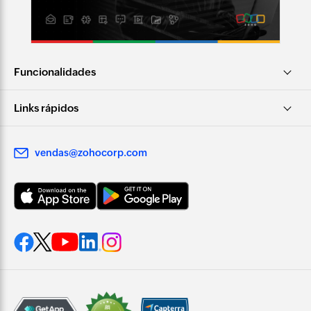
Funcionalidades
Links rápidos
vendas@zohocorp.com