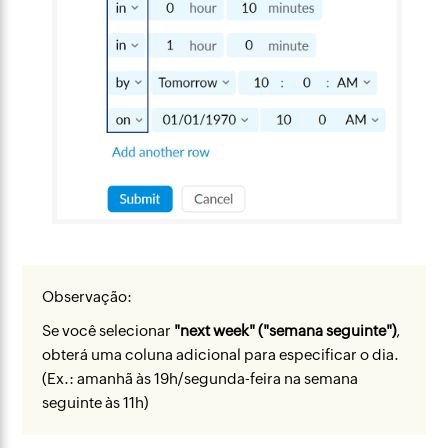
Observação:
Se você selecionar
"next week" ("semana seguinte")
,
obterá uma coluna adicional para especificar o dia.
(Ex.: amanhã às 19h/segunda-feira na semana
seguinte às 11h)