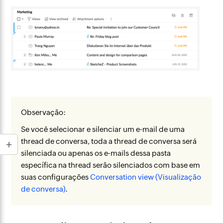
Observação:
Se você selecionar e silenciar um e-mail de uma
thread de conversa, toda a thread de conversa será
silenciada ou apenas os e-mails dessa pasta
específica na thread serão silenciados com base em
suas configurações
Conversation view (Visualização
de conversa)
.