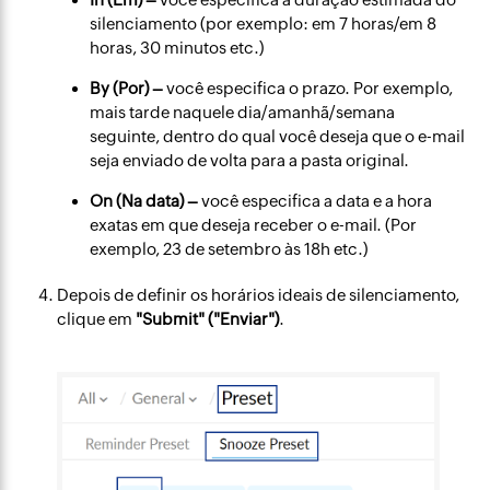
silenciamento (por exemplo: em 7 horas/em 8
horas, 30 minutos etc.)
By (Por) –
você especifica o prazo. Por exemplo,
mais tarde naquele dia/amanhã/semana
seguinte, dentro do qual você deseja que o e-mail
seja enviado de volta para a pasta original.
On (Na data) –
você especifica a data e a hora
exatas em que deseja receber o e-mail. (Por
exemplo, 23 de setembro às 18h etc.)
Depois de definir os horários ideais de silenciamento,
clique em
"Submit" ("Enviar")
.