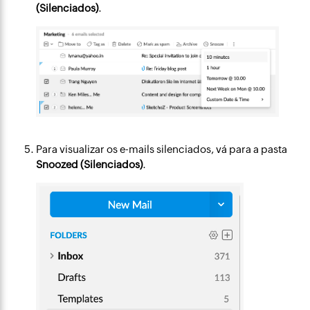
(Silenciados)
.
Para visualizar os e-mails silenciados, vá para a pasta
Snoozed (Silenciados)
.