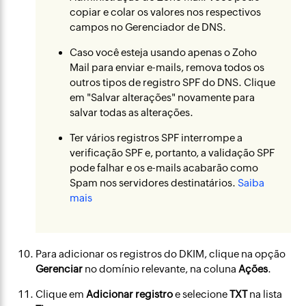
copiar e colar os valores nos respectivos
campos no Gerenciador de DNS.
Caso você esteja usando apenas o Zoho
Mail para enviar e-mails, remova todos os
outros tipos de registro SPF do DNS. Clique
em "Salvar alterações" novamente para
salvar todas as alterações.
Ter vários registros SPF interrompe a
verificação SPF e, portanto, a validação SPF
pode falhar e os e-mails acabarão como
Spam nos servidores destinatários.
Saiba
mais
Para adicionar os registros do DKIM, clique na opção
Gerenciar
no domínio relevante, na coluna
Ações
.
Clique em
Adicionar registro
e selecione
TXT
na lista