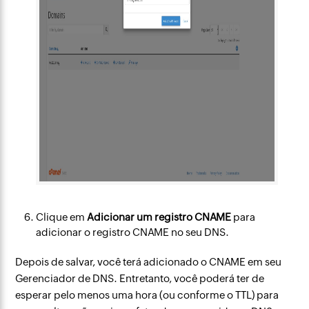
Clique em
Adicionar um registro CNAME
para
adicionar o registro CNAME no seu DNS.
Depois de salvar, você terá adicionado o CNAME em seu
Gerenciador de DNS. Entretanto, você poderá ter de
esperar pelo menos uma hora (ou conforme o TTL) para