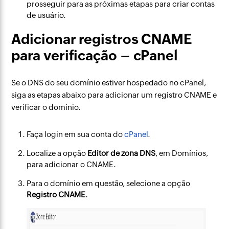
prosseguir para as próximas etapas para criar contas
de usuário.
Adicionar registros CNAME
para verificação – cPanel
Se o DNS do seu domínio estiver hospedado no cPanel,
siga as etapas abaixo para adicionar um registro CNAME e
verificar o domínio.
Faça login em sua conta do
cPanel
.
Localize a opção
Editor de zona DNS
, em Domínios,
para adicionar o CNAME.
Para o domínio em questão, selecione a opção
Registro CNAME
.