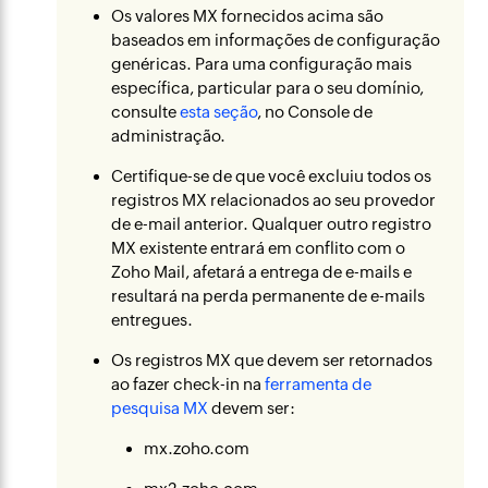
Os valores MX fornecidos acima são
baseados em informações de configuração
genéricas. Para uma configuração mais
específica, particular para o seu domínio,
consulte
esta seção
, no Console de
administração.
Certifique-se de que você excluiu todos os
registros MX relacionados ao seu provedor
de e-mail anterior. Qualquer outro registro
MX existente entrará em conflito com o
Zoho Mail, afetará a entrega de e-mails e
resultará na perda permanente de e-mails
entregues.
Os registros MX que devem ser retornados
ao fazer check-in na
ferramenta de
pesquisa MX
devem ser:
mx.zoho.com