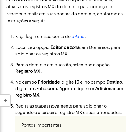
atualize os registros MX do domínio para começar a
receber e-mails em suas contas do domínio, conforme as
instruções a seguir.
Faça login em sua conta do
cPanel
.
Localize a opção
Editor de zona
, em Domínios, para
adicionar os registros MX.
Para o domínio em questão, selecione a opção
Registro MX
.
No campo
Prioridade
, digite
10
e, no campo
Destino
,
digite
mx.zoho.com.
Agora, clique em
Adicionar um
registro MX
.
Repita as etapas novamente para adicionar o
segundo e o terceiro registro MX e suas prioridades.
Pontos importantes: