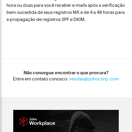
hora ou duas para você receber e-mails após a verificação
bem-sucedida de seus registros MX e de 4 a 48 horas para
a propagação de registros SPF e DKIM.
Não consegue encontrar o que procura?
Entre em contato conosco:
vendas@zohocorp.com