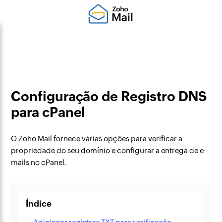
Configuração de Registro DNS
para cPanel
O Zoho Mail fornece várias opções para verificar a
propriedade do seu domínio e configurar a entrega de e-
mails no cPanel.
Índice