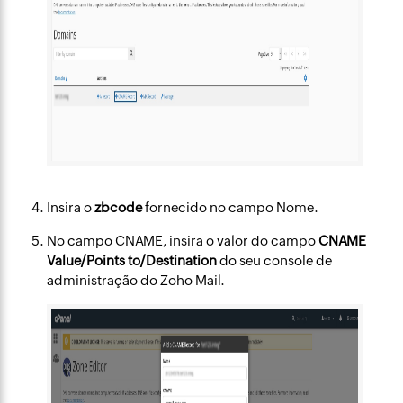
Insira o
zbcode
fornecido no campo Nome.
No campo CNAME, insira o valor do campo
CNAME
Value/Points to/Destination
do seu console de
administração do Zoho Mail.