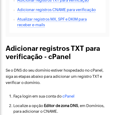
Adicionar registros TXT para verificação
Adicionar registros CNAME para verificação
Atualizar registros MX, SPF e DKIM para
receber e-mails
Adicionar registros TXT para
verificação - cPanel
Se o DNS do seu domínio estiver hospedado no cPanel,
siga as etapas abaixo para adicionar um registro TXT e
verificar o domínio.
Faça login em sua conta do
cPanel
Localize a opção
Editor de zona DNS
, em Domínios,
para adicionar o CNAME.