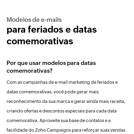
Modelos de e-mails
para feriados e datas
comemorativas
Por que usar modelos para datas
comemorativas?
Com as campanhas de e-mail marketing de feriados e
datas comemorativas, você pode gerar mais
reconhecimento da sua marca e gerar ainda mais receita,
criando ofertas e descontos especiais para cada data
comemorativa. Aproveite sua base de contatos e a
facilidade do Zoho Campaigns para reforçar suas vendas