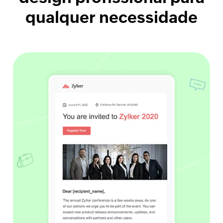
qualquer necessidade