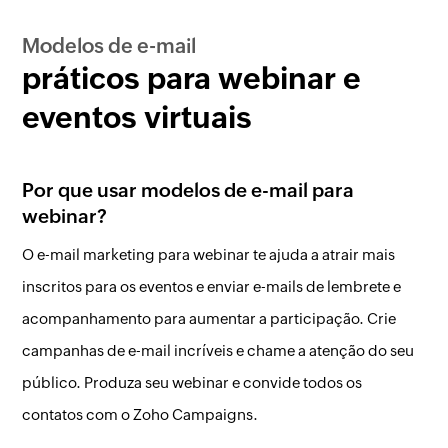
Modelos de e-mail
práticos para webinar e
eventos virtuais
Por que usar modelos de e-mail para
webinar?
O e-mail marketing para webinar te ajuda a atrair mais
inscritos para os eventos e enviar e-mails de lembrete e
acompanhamento para aumentar a participação. Crie
campanhas de e-mail incríveis e chame a atenção do seu
público. Produza seu webinar e convide todos os
contatos com o Zoho Campaigns.