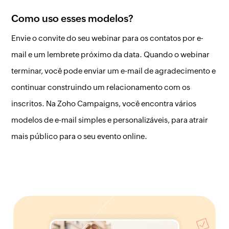
Como uso esses modelos?
Envie o convite do seu webinar para os contatos por e-
mail e um lembrete próximo da data. Quando o webinar
terminar, você pode enviar um e-mail de agradecimento e
continuar construindo um relacionamento com os
inscritos. Na Zoho Campaigns, você encontra vários
modelos de e-mail simples e personalizáveis, para atrair
mais público para o seu evento online.