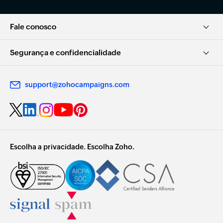
Fale conosco
Segurança e confidencialidade
support@zohocampaigns.com
Escolha a privacidade. Escolha Zoho.