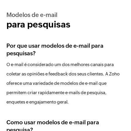
Modelos de e-mail
para pesquisas
Por que usar modelos de e-mail para
pesquisas?
O e-mail é considerado um dos melhores canais para
coletar as opiniões e feedback dos seus clientes. A Zoho
oferece uma variedade de modelos de e-mail que
permitem criar rapidamente e-mails de pesquisa,
enquetes e engajamento geral.
Como usar modelos de e-mail para
pesquisa?