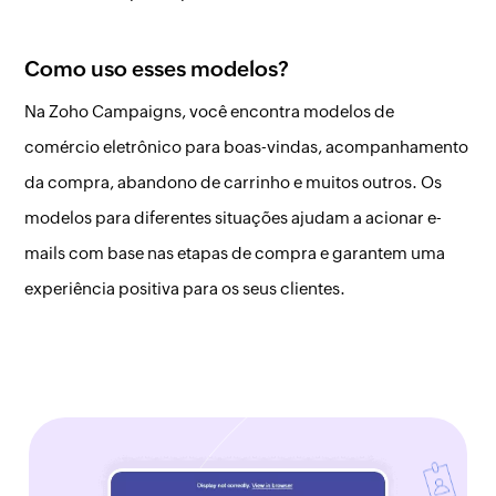
Como uso esses modelos?
Na Zoho Campaigns, você encontra modelos de
comércio eletrônico para boas-vindas, acompanhamento
da compra, abandono de carrinho e muitos outros. Os
modelos para diferentes situações ajudam a acionar e-
mails com base nas etapas de compra e garantem uma
experiência positiva para os seus clientes.