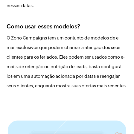
nessas datas.
Como usar esses modelos?
O Zoho Campaigns tem um conjunto de modelos de e-
mail exclusivos que podem chamar a atenção dos seus
clientes para os feriados. Eles podem ser usados como e-
mails de retenção ou nutrição de leads, basta configurá-
los em uma automação acionada por datas e reengajar
seus clientes, enquanto mostra suas ofertas mais recentes.