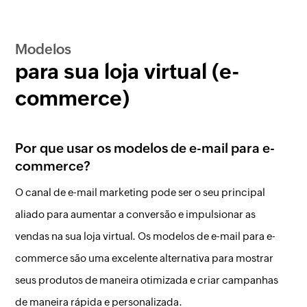
Modelos
para sua loja virtual (e-
commerce)
Por que usar os modelos de e-mail para e-
commerce?
O canal de e-mail marketing pode ser o seu principal
aliado para aumentar a conversão e impulsionar as
vendas na sua loja virtual. Os modelos de e-mail para e-
commerce são uma excelente alternativa para mostrar
seus produtos de maneira otimizada e criar campanhas
de maneira rápida e personalizada.