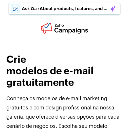
Ask Zia : About products, features, and pricing
Crie
modelos de e-mail
gratuitamente
Conheça os modelos de e-mail marketing
gratuitos e com design profissional na nossa
galeria, que oferece diversas opções para cada
cenário de negócios. Escolha seu modelo