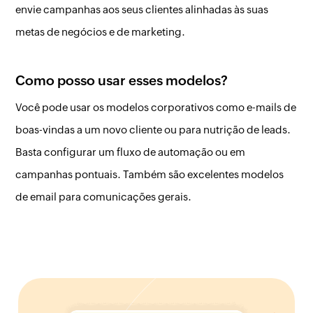
envie campanhas aos seus clientes alinhadas às suas
metas de negócios e de marketing.
Como posso usar esses modelos?
Você pode usar os modelos corporativos como e-mails de
boas-vindas a um novo cliente ou para nutrição de leads.
Basta configurar um fluxo de automação ou em
campanhas pontuais. Também são excelentes modelos
de email para comunicações gerais.