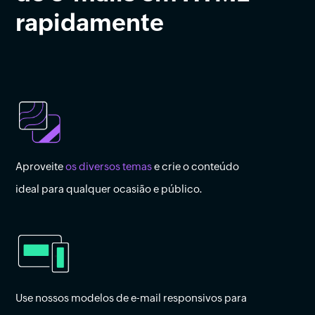
rapidamente
Aproveite
os diversos temas
e crie o conteúdo
ideal para qualquer ocasião e público.
Use nossos modelos de e-mail responsivos para