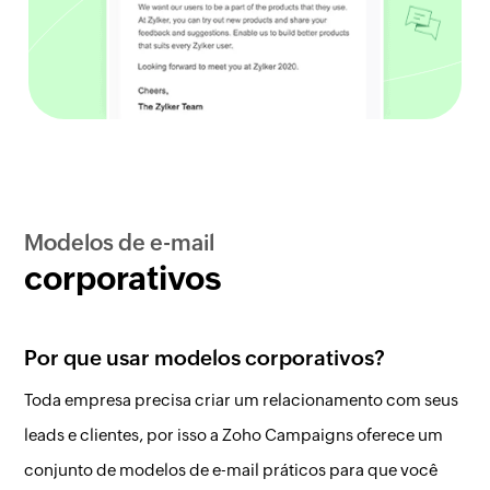
Modelos de e-mail
corporativos
Por que usar modelos corporativos?
Toda empresa precisa criar um relacionamento com seus
leads e clientes, por isso a Zoho Campaigns oferece um
conjunto de modelos de e-mail práticos para que você