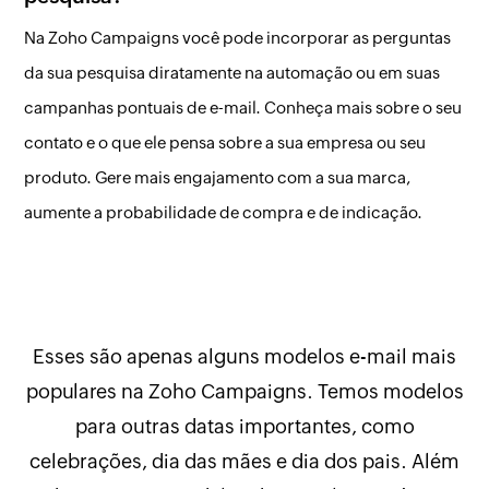
Na Zoho Campaigns você pode incorporar as perguntas
da sua pesquisa diratamente na automação ou em suas
campanhas pontuais de e-mail. Conheça mais sobre o seu
contato e o que ele pensa sobre a sua empresa ou seu
produto. Gere mais engajamento com a sua marca,
aumente a probabilidade de compra e de indicação.
Esses são apenas alguns modelos e-mail mais
populares na Zoho Campaigns. Temos modelos
para outras datas importantes, como
celebrações, dia das mães e dia dos pais. Além