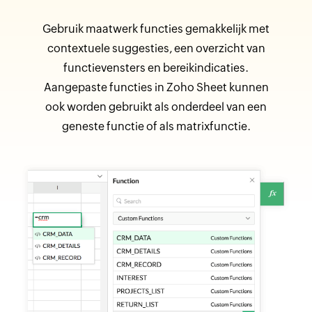
Gebruik maatwerk functies gemakkelijk met
contextuele suggesties, een overzicht van
functievensters en bereikindicaties.
Aangepaste functies in Zoho Sheet kunnen
ook worden gebruikt als onderdeel van een
geneste functie of als matrixfunctie.