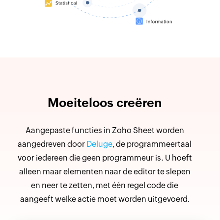
Moeiteloos creëren
Aangepaste functies in Zoho Sheet worden
aangedreven door
Deluge
, de programmeertaal
voor iedereen die geen programmeur is. U hoeft
alleen maar elementen naar de editor te slepen
en neer te zetten, met één regel code die
aangeeft welke actie moet worden uitgevoerd.