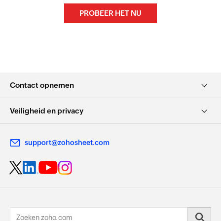
PROBEER HET NU
Contact opnemen
Veiligheid en privacy
support@zohosheet.com