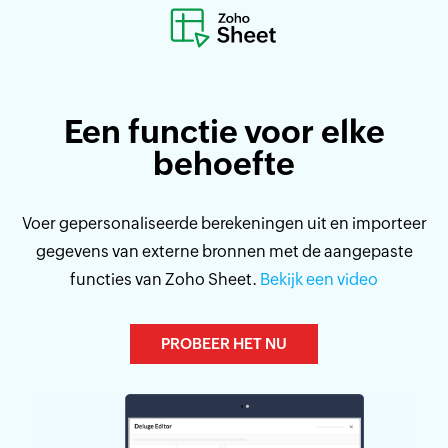
Een functie voor
elke
behoefte
Voer gepersonaliseerde berekeningen uit en importeer
gegevens van externe bronnen met de aangepaste
functies van Zoho Sheet.
Bekijk een video
PROBEER HET NU