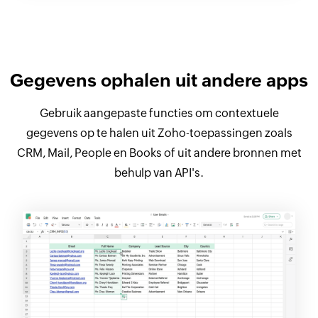
Gegevens ophalen uit andere apps
Gebruik aangepaste functies om contextuele
gegevens op te halen uit Zoho-toepassingen zoals
CRM, Mail,
People en Books of uit andere bronnen met
behulp van API's.