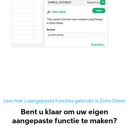
Leer hoe u aangepaste functies gebruikt in Zoho Sheet
Bent u klaar om uw eigen
aangepaste functie te maken?