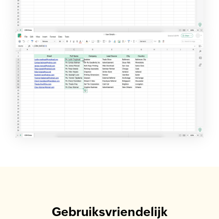
Gebruiksvriendelijk