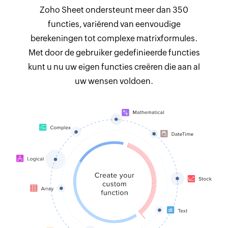
Zoho Sheet ondersteunt meer dan 350
functies, variërend van eenvoudige
berekeningen tot complexe matrixformules.
Met door de gebruiker gedefinieerde functies
kunt u nu uw eigen functies creëren die aan al
uw wensen voldoen.