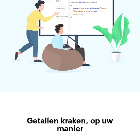
Getallen kraken, op uw
manier