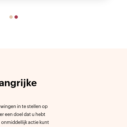
angrijke
wingen in te stellen op
r een doel dat u hebt
 onmiddellijk actie kunt