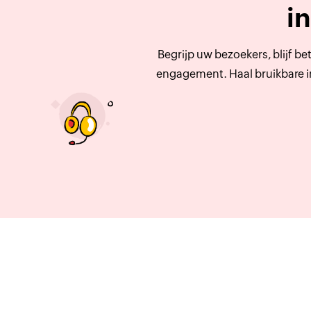
i
Begrijp uw bezoekers, blijf b
engagement. Haal bruikbare in