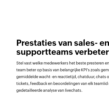
Prestaties van sales- e
supportteams verbete
Stel vast welke medewerkers het beste presteren en
team beter op basis van belangrijke KPI's zoals gem
gemiddelde wacht- en reactietijd, chatduur, chats 
tickets, feedback en beoordelingen van elk teamlid
gedetailleerde analyse van livechats.