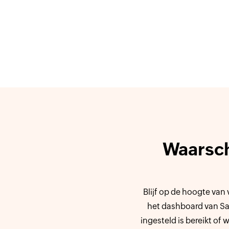
Waarsch
Blijf op de hoogte van
het dashboard van Sa
ingesteld is bereikt of