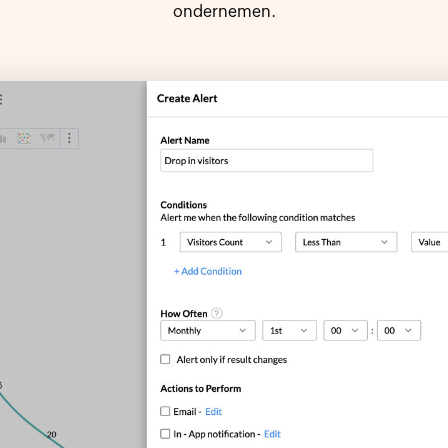
ondernemen.