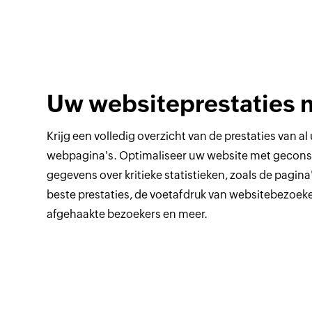
Uw websiteprestaties 
Krijg een volledig overzicht van de prestaties van al
webpagina's. Optimaliseer uw website met gecons
gegevens over kritieke statistieken, zoals de pagina
beste prestaties, de voetafdruk van websitebezoeke
afgehaakte bezoekers en meer.