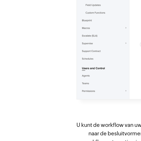
U kunt de workflow van uw h
naar de besluitvorme