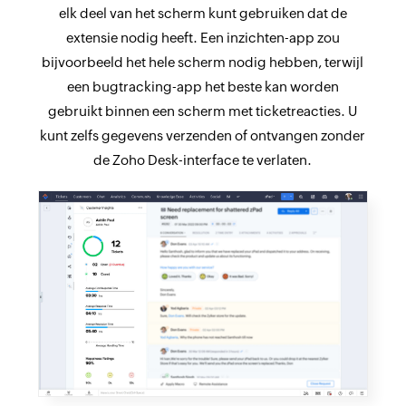
elk deel van het scherm kunt gebruiken dat de
extensie nodig heeft. Een inzichten-app zou
bijvoorbeeld het hele scherm nodig hebben, terwijl
een bugtracking-app het beste kan worden
gebruikt binnen een scherm met ticketreacties. U
kunt zelfs gegevens verzenden of ontvangen zonder
de Zoho Desk-interface te verlaten.