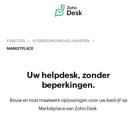
FUNCTIES
UITBREIDINGSMOGELIJKHEDEN
MARKETPLACE
Uw helpdesk, zonder
beperkingen.
Bouw en host maatwerk oplossingen voor uw bedrijf op
Marketplace van Zoho Desk.