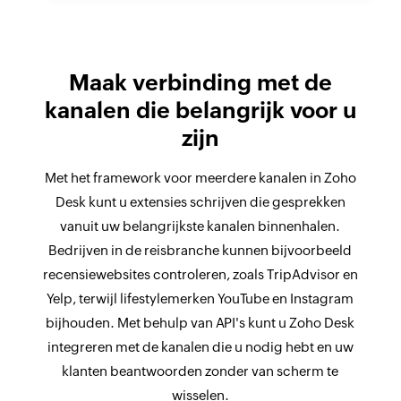
Maak verbinding met de
kanalen die belangrijk voor u
zijn
Met het framework voor meerdere kanalen in Zoho
Desk kunt u extensies schrijven die gesprekken
vanuit uw belangrijkste kanalen binnenhalen.
Bedrijven in de reisbranche kunnen bijvoorbeeld
recensiewebsites controleren, zoals TripAdvisor en
Yelp, terwijl lifestylemerken YouTube en Instagram
bijhouden. Met behulp van API's kunt u Zoho Desk
integreren met de kanalen die u nodig hebt en uw
klanten beantwoorden zonder van scherm te
wisselen.