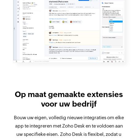
Op maat gemaakte extensies
voor uw bedrijf
Bouw uw eigen, volledig nieuwe integraties om elke
app te integreren met Zoho Desk en te voldoen aan
uw specifieke eisen. Zoho Desk is flexibel, zodat u