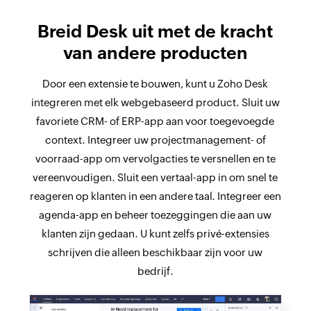
Breid Desk uit met de kracht
van andere producten
Door een extensie te bouwen, kunt u Zoho Desk
integreren met elk webgebaseerd product. Sluit uw
favoriete CRM- of ERP-app aan voor toegevoegde
context. Integreer uw projectmanagement- of
voorraad-app om vervolgacties te versnellen en te
vereenvoudigen. Sluit een vertaal-app in om snel te
reageren op klanten in een andere taal. Integreer een
agenda-app en beheer toezeggingen die aan uw
klanten zijn gedaan. U kunt zelfs privé-extensies
schrijven die alleen beschikbaar zijn voor uw
bedrijf.