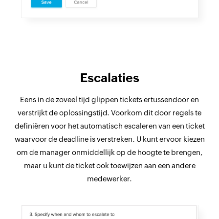
Escalaties
Eens in de zoveel tijd glippen tickets ertussendoor en
verstrijkt de oplossingstijd. Voorkom dit door regels te
definiëren voor het automatisch escaleren van een ticket
waarvoor de deadline is verstreken. U kunt ervoor kiezen
om de manager onmiddellijk op de hoogte te brengen,
maar u kunt de ticket ook toewijzen aan een andere
medewerker.