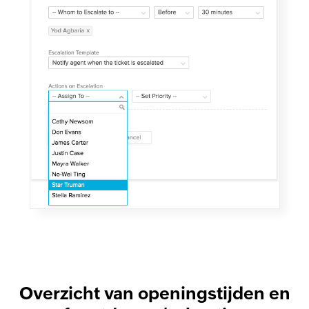
Overzicht van openingstijden en