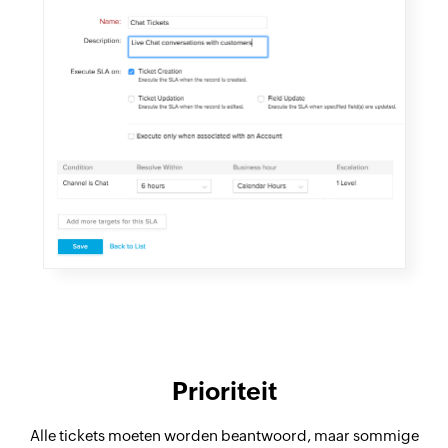
Prioriteit
Alle tickets moeten worden beantwoord, maar sommige