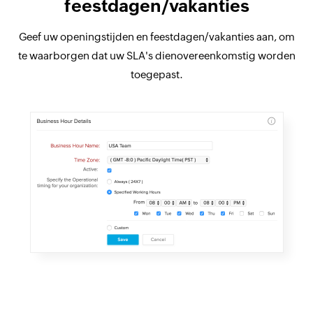
feestdagen/vakanties
Geef uw openingstijden en feestdagen/vakanties aan, om
te waarborgen dat uw SLA's dienovereenkomstig worden
toegepast.