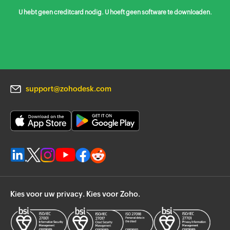
U hebt geen creditcard nodig. U hoeft geen software te downloaden.
support@zohodesk.com
Kies voor uw privacy. Kies voor Zoho.