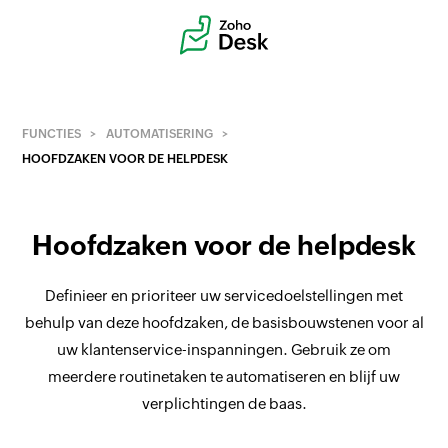
FUNCTIES
AUTOMATISERING
HOOFDZAKEN VOOR DE HELPDESK
Hoofdzaken voor de helpdesk
Definieer en prioriteer uw servicedoelstellingen met
behulp van deze hoofdzaken, de basisbouwstenen voor al
uw klantenservice-inspanningen. Gebruik ze om
meerdere routinetaken te automatiseren en blijf uw
verplichtingen de baas.