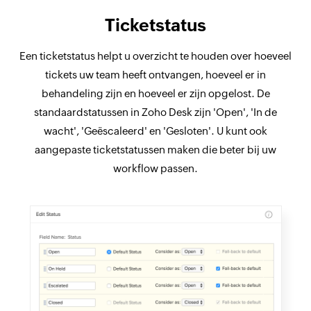
Ticketstatus
Een ticketstatus helpt u overzicht te houden over hoeveel
tickets uw team heeft ontvangen, hoeveel er in
behandeling zijn en hoeveel er zijn opgelost. De
standaardstatussen in Zoho Desk zijn 'Open', 'In de
wacht', 'Geëscaleerd' en 'Gesloten'. U kunt ook
aangepaste ticketstatussen maken die beter bij uw
workflow passen.