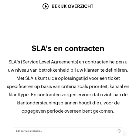
BEKIJK OVERZICHT
SLA's en contracten
SLA's (Service Level Agreements) en contracten helpen u
uw niveau van betrokkenheid bij uw klanten te definiëren.
Met SLA's kunt u de oplossingstijd voor een ticket
specificeren op basis van criteria zoals prioriteit, kanaal en
klanttype. En contracten zorgen ervoor dat u zich aan de
klantondersteuningsplannen houdt die u voor de
opgegeven periode overeen bent gekomen.