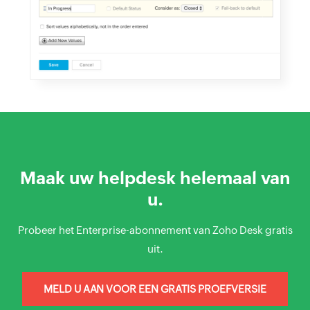
Maak uw helpdesk helemaal van
u.
Probeer het Enterprise-abonnement van Zoho Desk gratis
uit.
MELD U AAN VOOR EEN GRATIS PROEFVERSIE