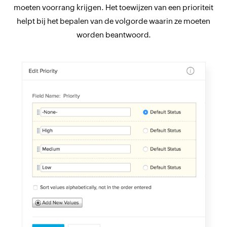
moeten voorrang krijgen. Het toewijzen van een prioriteit
helpt bij het bepalen van de volgorde waarin ze moeten
worden beantwoord.