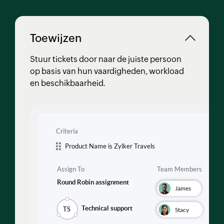
Toewijzen
Stuur tickets door naar de juiste persoon
op basis van hun vaardigheden, workload
en beschikbaarheid.