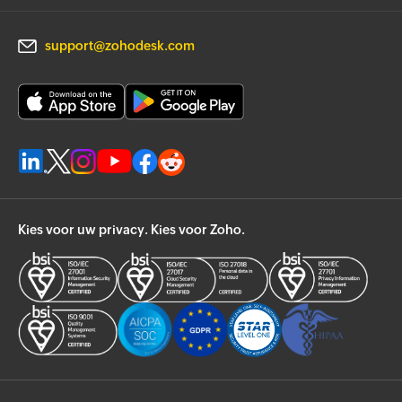
support@zohodesk.com
Kies voor uw privacy. Kies voor Zoho.