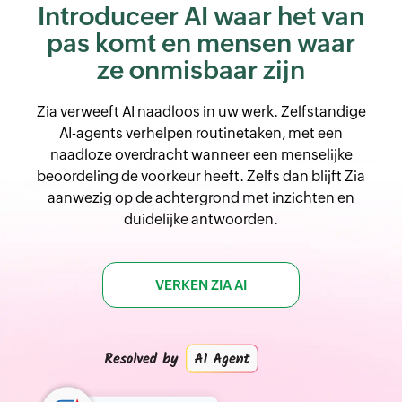
Introduceer AI waar het van
pas komt en
mensen waar
ze onmisbaar zijn
Zia verweeft AI naadloos in uw werk. Zelfstandige
AI-agents verhelpen routinetaken, met een
naadloze overdracht wanneer een menselijke
beoordeling de voorkeur heeft. Zelfs dan blijft Zia
aanwezig op de achtergrond met inzichten en
duidelijke antwoorden.
VERKEN ZIA AI