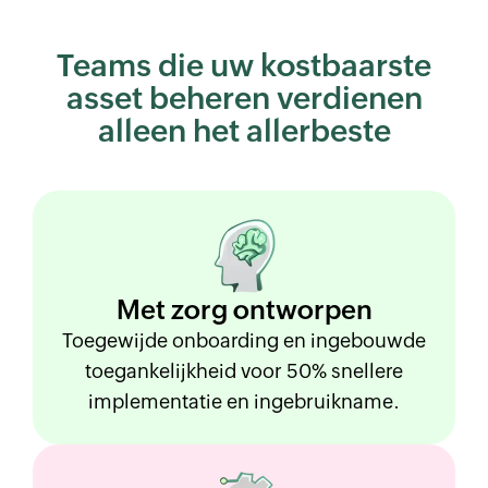
Teams die uw kostbaarste
asset beheren
verdienen
alleen het allerbeste
Met zorg
ontworpen
Toegewijde onboarding en ingebouwde
toegankelijkheid voor 50% snellere
implementatie en ingebruikname.