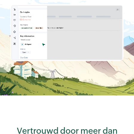
Vertrouwd door meer dan