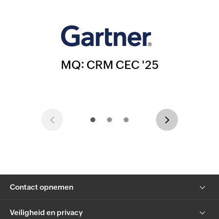
Previous
Next
Contact opnemen
Veiligheid en privacy