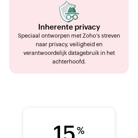
Inherente
privacy
Speciaal ontworpen met Zoho’s streven
naar privacy, veiligheid en
verantwoordelijk datagebruik in het
achterhoofd.
15
%