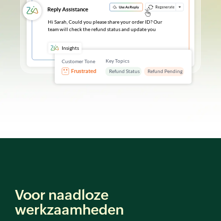
Voor naadloze
werkzaamheden