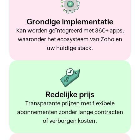
Grondige
implementatie
Kan worden geïntegreerd met 360+ apps,
waaronder het ecosysteem van Zoho en
uw huidige stack.
Redelijke
prijs
Transparante prijzen met flexibele
abonnementen zonder lange contracten
of verborgen kosten.