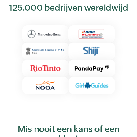
125.000 bedrijven wereldwijd
Mis nooit een kans of een