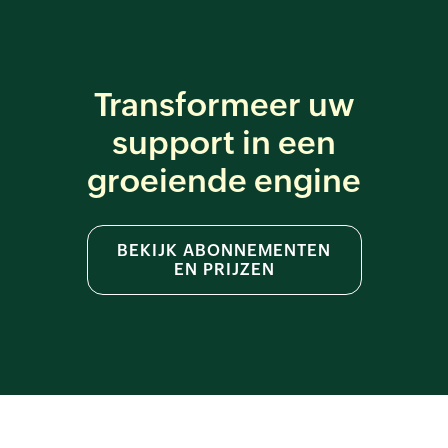
Transformeer uw
support
in een
groeiende engine
BEKIJK ABONNEMENTEN
EN PRIJZEN