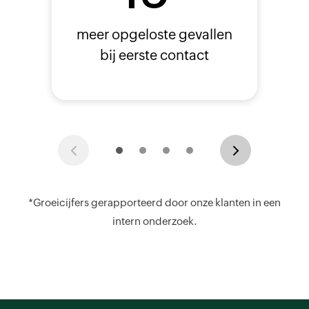
meer opgeloste gevallen
bij eerste contact
Previous
Next
*Groeicijfers gerapporteerd door onze klanten in een
intern onderzoek.