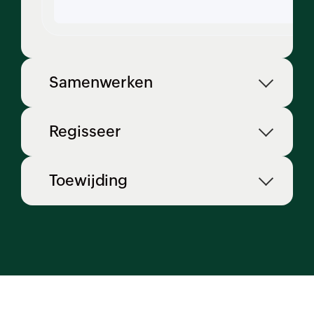
Samenwerken
Regisseer
Toewijding