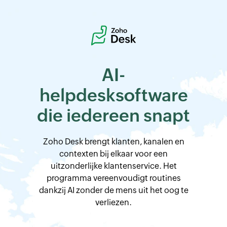
AI-
helpdesksoftware
die iedereen snapt
Zoho Desk
brengt klanten, kanalen en
contexten bij elkaar voor een
uitzonderlijke klantenservice. Het
programma vereenvoudigt routines
dankzij AI zonder de mens uit het oog te
verliezen.