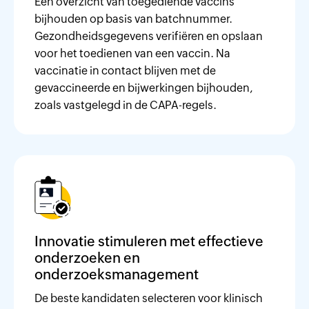
Een overzicht van toegediende vaccins
bijhouden op basis van batchnummer.
Gezondheidsgegevens verifiëren en opslaan
voor het toedienen van een vaccin. Na
vaccinatie in contact blijven met de
gevaccineerde en bijwerkingen bijhouden,
zoals vastgelegd in de CAPA-regels.
Innovatie stimuleren met effectieve
onderzoeken en
onderzoeksmanagement
De beste kandidaten selecteren voor klinisch