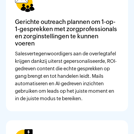
Gerichte outreach plannen om 1-op-
1-gesprekken met zorgprofessionals
en zorginstellingen te kunnen
voeren
Salesvertegenwoordigers aan de overlegtafel
krijgen dankzij uiterst gepersonaliseerde, ROI-
gedreven content die echte gesprekken op
gang brengt en tot handelen leidt. Mails
automatiseren en AI-gedreven inzichten
gebruiken om leads op het juiste moment en
in de juiste modus te bereiken.