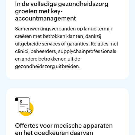
In de volledige gezondheidszorg
groeien met key-
accountmanagement
Samenwerkingsverbanden op lange termijn
creëren met betrokken klanten, dankzij
uitgebreide services of garanties. Relaties met
clinici, beheerders, supplychainprofessionals
en andere betrokkenen uit de
gezondheidszorg uitbreiden.
Offertes voor medische apparaten
en het goedkeuren daarvan