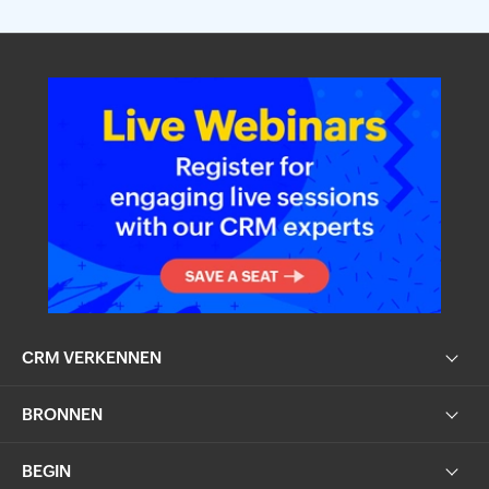
CRM VERKENNEN
BRONNEN
BEGIN