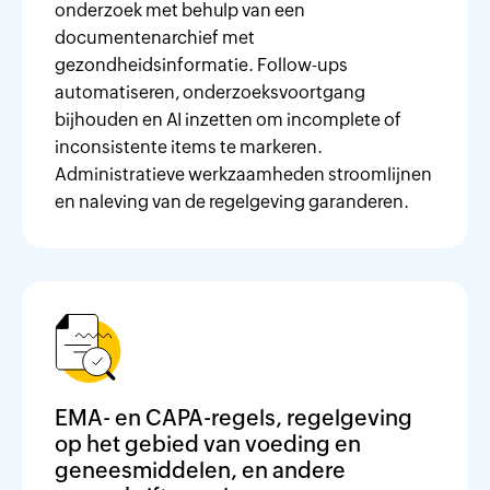
onderzoek met behulp van een
documentenarchief met
gezondheidsinformatie. Follow-ups
automatiseren, onderzoeksvoortgang
bijhouden en AI inzetten om incomplete of
inconsistente items te markeren.
Administratieve werkzaamheden stroomlijnen
en naleving van de regelgeving garanderen.
EMA- en CAPA-regels, regelgeving
op het gebied van voeding en
geneesmiddelen, en andere