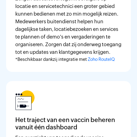
locatie en servicetechnici een groter gebied
kunnen bedienen met zo min mogelijk reizen.
Medewerkers buitendienst helpen hun
dagelijkse taken, locatiebezoeken en services
te plannen of demo's en vergaderingen te
organiseren. Zorgen dat zij onderweg toegang
tot en updates van klantgegevens krijgen.
*Beschikbaar dankzij integratie met
Zoho RouteIQ
Het traject van een vaccin beheren
vanuit één dashboard