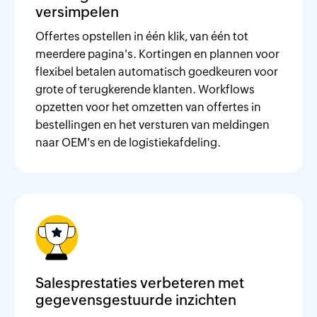
versimpelen
Offertes opstellen in één klik, van één tot
meerdere pagina's. Kortingen en plannen voor
flexibel betalen automatisch goedkeuren voor
grote of terugkerende klanten. Workflows
opzetten voor het omzetten van offertes in
bestellingen en het versturen van meldingen
naar OEM's en de logistiekafdeling.
Salesprestaties verbeteren met
gegevensgestuurde inzichten