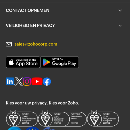
CONTACT OPNEMEN
VEILIGHEID EN PRIVACY
sales@zohocorp.com
Kies voor uw privacy. Kies voor Zoho.