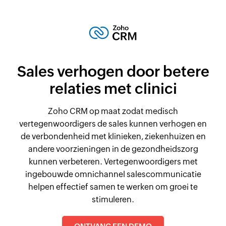
Sales verhogen door betere
relaties met clinici
Zoho CRM op maat zodat medisch
vertegenwoordigers de sales kunnen verhogen en
de verbondenheid met klinieken, ziekenhuizen en
andere voorzieningen in de gezondheidszorg
kunnen verbeteren. Vertegenwoordigers met
ingebouwde omnichannel salescommunicatie
helpen effectief samen te werken om groei te
stimuleren.