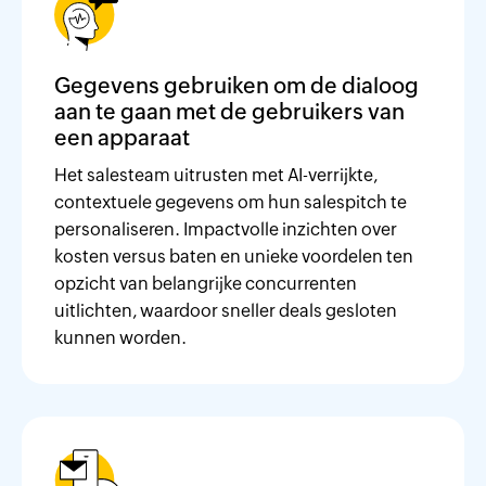
Gegevens gebruiken om de dialoog
aan te gaan met de gebruikers van
een apparaat
Het salesteam uitrusten met AI-verrijkte,
contextuele gegevens om hun salespitch te
personaliseren. Impactvolle inzichten over
kosten versus baten en unieke voordelen ten
opzicht van belangrijke concurrenten
uitlichten, waardoor sneller deals gesloten
kunnen worden.