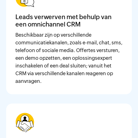
Leads verwerven met behulp van
een omnichannel CRM
Beschikbaar zijn op verschillende
communicatiekanalen, zoals e-mail, chat, sms,
telefoon of sociale media. Offertes versturen,
een demo opzetten, een oplossingsexpert
inschakelen of een deal sluiten; vanuit het
CRM via verschillende kanalen reageren op
aanvragen.