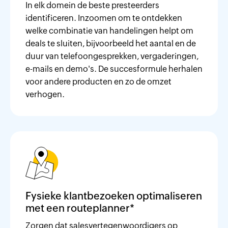
In elk domein de beste presteerders
identificeren. Inzoomen om te ontdekken
welke combinatie van handelingen helpt om
deals te sluiten, bijvoorbeeld het aantal en de
duur van telefoongesprekken, vergaderingen,
e-mails en demo's. De succesformule herhalen
voor andere producten en zo de omzet
verhogen.
Fysieke klantbezoeken optimaliseren
met een routeplanner*
Zorgen dat salesvertegenwoordigers op