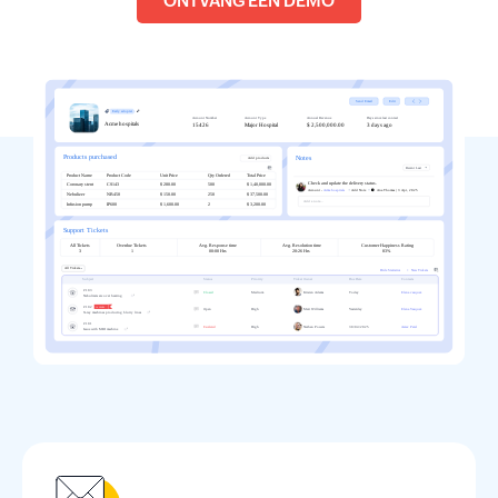
ONTVANG EEN DEMO