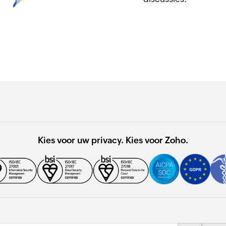
Kies voor uw privacy. Kies voor Zoho.