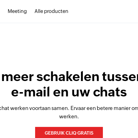
Meeting
Alle producten
 meer schakelen tuss
e-mail en uw chats
 chat werken voortaan samen. Ervaar een betere manier o
werken.
GEBRUIK CLIQ GRATIS