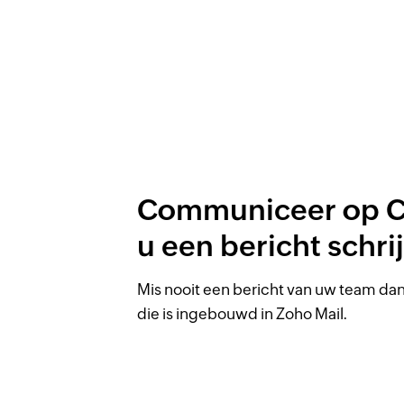
Communiceer op Cli
u een bericht schrij
Mis nooit een bericht van uw team dan
die is ingebouwd in Zoho Mail.