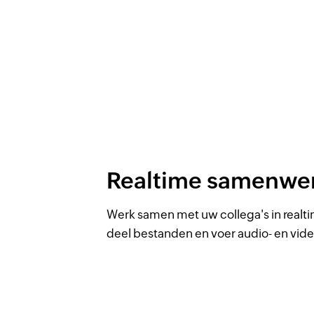
Realtime samenwe
Werk samen met uw collega's in realt
deel bestanden en voer audio- en vi