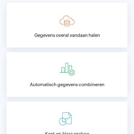
Gegevens overal vandaan halen
Automatisch gegevens combineren
Kant-en-klare analyse