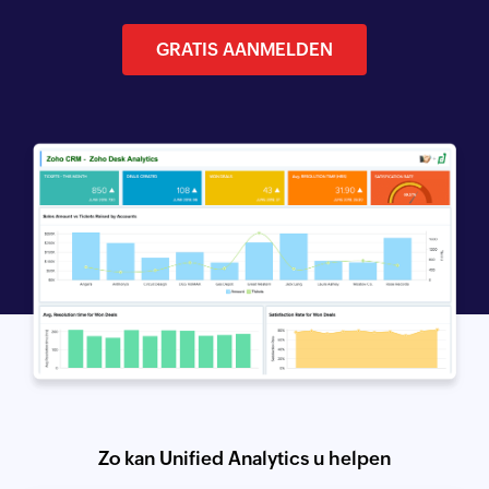
GRATIS AANMELDEN
Zo kan Unified Analytics u helpen