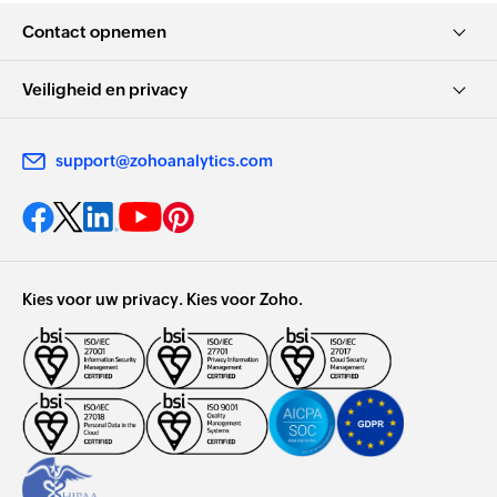
Contact opnemen
Veiligheid en privacy
support@zohoanalytics.com
Kies voor uw privacy. Kies voor Zoho.