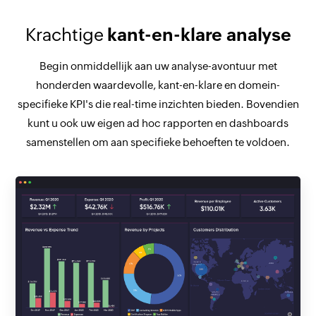
Krachtige
kant-en-klare analyse
Begin onmiddellijk aan uw analyse-avontuur met
honderden waardevolle, kant-en-klare en domein-
specifieke KPI's die real-time inzichten bieden. Bovendien
kunt u ook uw eigen ad hoc rapporten en dashboards
samenstellen om aan specifieke behoeften te voldoen.