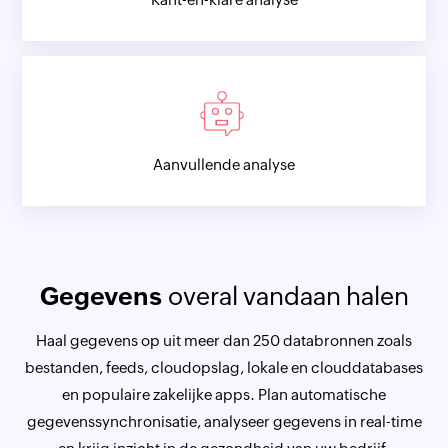
Aanvullende analyse
Gegevens
overal vandaan halen
Haal gegevens op uit meer dan 250 databronnen zoals
bestanden, feeds, cloudopslag, lokale en clouddatabases
en populaire zakelijke apps. Plan automatische
gegevenssynchronisatie, analyseer gegevens in real-time