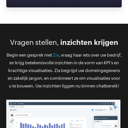
Vragen stellen,
inzichten krijgen
Begin een gesprek met
Zia
, vraag haar iets over uw bedrijf,
en krijg betekenisvolle inzichten in de vorm van KPI's en
krachtige visualisaties. Zia begrijpt uw domeingegevens
en zakelijk jargon, en combineert ze om visualisaties voor
u te bouwen. Uw inzichten liggen nu binnen chatbereik!