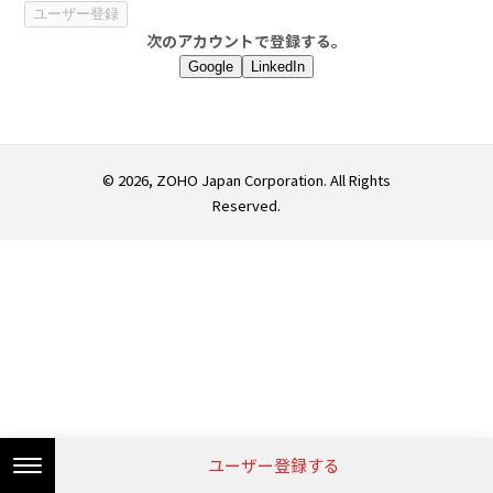
次のアカウントで登録する。
Google
LinkedIn
© 2026, ZOHO Japan Corporation. All Rights
Reserved.
ユーザー登録する