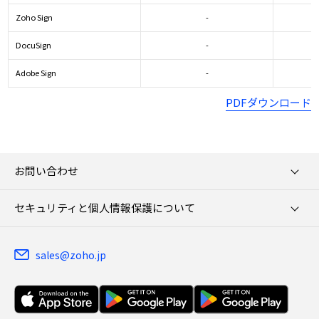
Zoho Sign
-
DocuSign
-
Adobe Sign
-
PDFダウンロード
お問い合わせ
セキュリティと個人情報保護について
sales@zoho.jp