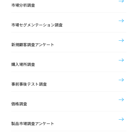
市場分析調査
市場セグメンテーション調査
新規顧客調査アンケート
購入場所調査
事前事後テスト調査
価格調査
製品市場調査アンケート