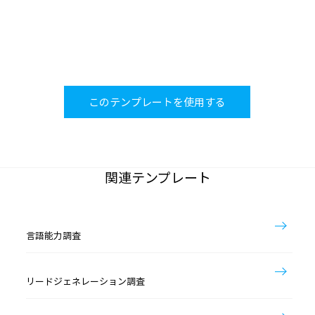
このテンプレートを使用する
関連テンプレート
言語能力調査
リードジェネレーション調査