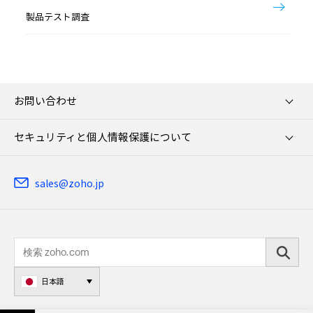
製品テスト調査
お問い合わせ
セキュリティと個人情報保護について
sales@zoho.jp
日本語