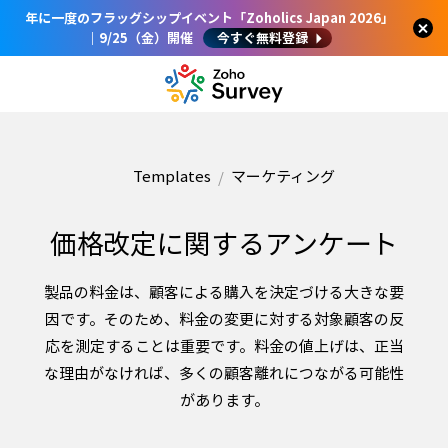
年に一度のフラッグシップイベント「Zoholics Japan 2026」
｜9/25（金）開催
今すぐ無料登録
Templates
マーケティング
価格改定に関するアンケート
製品の料金は、顧客による購入を決定づける大きな要
因です。そのため、料金の変更に対する対象顧客の反
応を測定することは重要です。料金の値上げは、正当
な理由がなければ、多くの顧客離れにつながる可能性
があります。