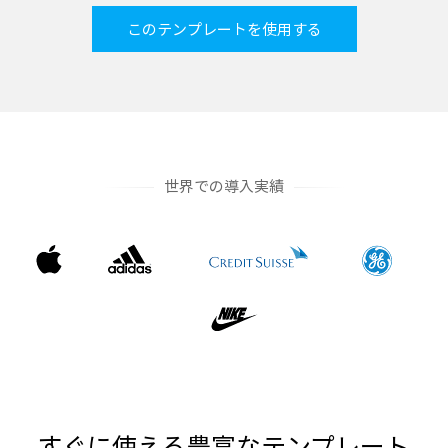
このテンプレートを使用する
世界での導入実績
すぐに使える豊富なテンプレート