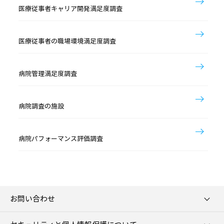
医療従事者キャリア開発満足度調査
医療従事者の職場環境満足度調査
病院管理満足度調査
病院調査の施設
病院パフォーマンス評価調査
お問い合わせ