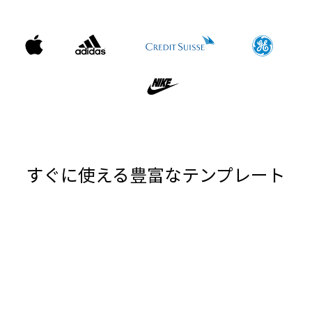
すぐに使える豊富なテンプレート