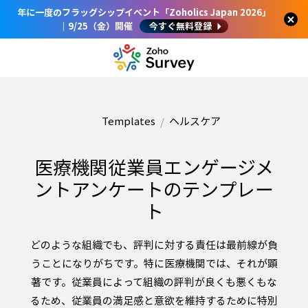
年に一度のフラッグシップイベント「Zoholics Japan 2026」
｜9/25（金）開催
今すぐ無料登録
Templates
ヘルスケア
医療機関従業員エンゲージメ
ントアンケートのテンプレー
ト
どのような組織でも、評判に対する責任は最前線が負
うことになりがちです。特に医療機関では、それが顕
著です。従業員によって組織の評判が良くも悪くもな
るため、従業員の満足感と意欲を維持するために特別