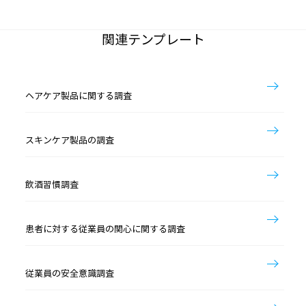
関連テンプレート
ヘアケア製品に関する調査
スキンケア製品の調査
飲酒習慣調査
患者に対する従業員の関心に関する調査
従業員の安全意識調査