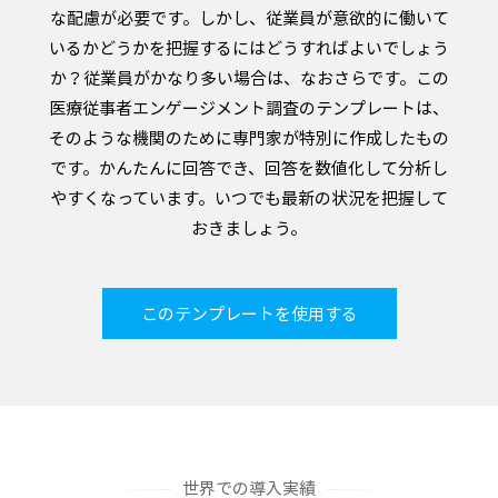
な配慮が必要です。しかし、従業員が意欲的に働いて
いるかどうかを把握するにはどうすればよいでしょう
か？従業員がかなり多い場合は、なおさらです。この
医療従事者エンゲージメント調査のテンプレートは、
そのような機関のために専門家が特別に作成したもの
です。かんたんに回答でき、回答を数値化して分析し
やすくなっています。いつでも最新の状況を把握して
おきましょう。
このテンプレートを使用する
世界での導入実績