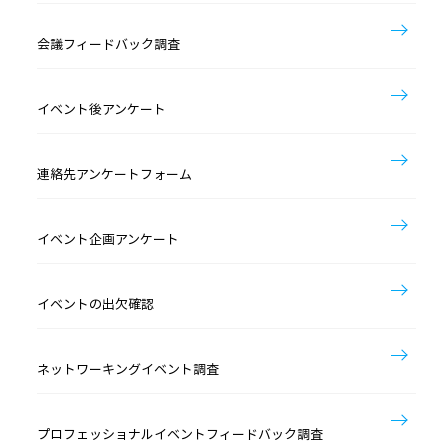
会議フィードバック調査
イベント後アンケート
連絡先アンケートフォーム
イベント企画アンケート
イベントの出欠確認
ネットワーキングイベント調査
プロフェッショナルイベントフィードバック調査