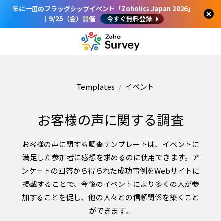
年に一度のフラッグシップイベント「Zoholics Japan 2026」
｜9/25（金）開催
今すぐ無料登録
Templates
イベント
お客様の声に関する調査
お客様の声に関する調査テンプレートは、イベントに
満足した参加者に感想を求めるのに使用できます。ア
ンケートの回答から得られた成功事例をWebサイトに
掲載することで、今後のイベントにより多くの人が参
加することを促し、他の人々との信頼関係を築くこと
ができます。