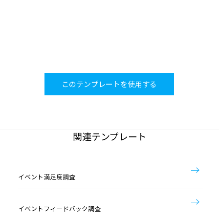
このテンプレートを使用する
関連テンプレート
イベント満足度調査
イベントフィードバック調査