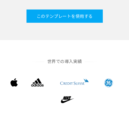
このテンプレートを使用する
世界での導入実績