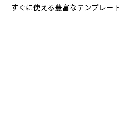
すぐに使える豊富なテンプレート