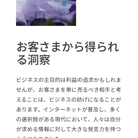
お客さまから得られ
る洞察
ビジネスの主目的は利益の追求かもしれま
せんが、お客さまを単に売るべき相手と考
えることは、ビジネスの妨げになることが
あります。インターネットが普及し、多く
の選択肢がある現代において、人々は自分
が求める情報に対して大きな発言力を持つ