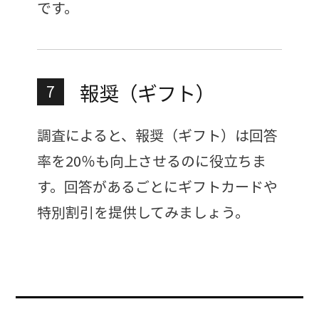
です。
報奨（ギフト）
7
調査によると、報奨（ギフト）は回答
率を20％も向上させるのに役立ちま
す。回答があるごとにギフトカードや
特別割引を提供してみましょう。