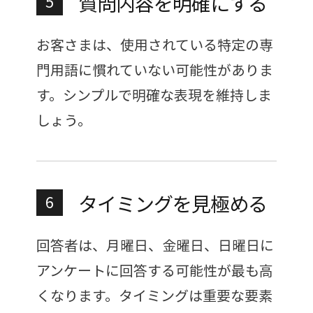
質問内容を明確にする
5
お客さまは、使用されている特定の専
門用語に慣れていない可能性がありま
す。シンプルで明確な表現を維持しま
しょう。
タイミングを見極める
6
回答者は、月曜日、金曜日、日曜日に
アンケートに回答する可能性が最も高
くなります。タイミングは重要な要素