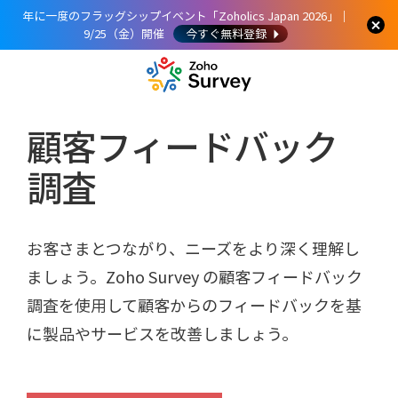
年に一度のフラッグシップイベント「Zoholics Japan 2026」｜
9/25（金）開催
今すぐ無料登録
顧客フィードバック
調査
お客さまとつながり、ニーズをより深く理解し
ましょう。Zoho Survey の顧客フィードバック
調査を使用して顧客からのフィードバックを基
に製品やサービスを改善しましょう。