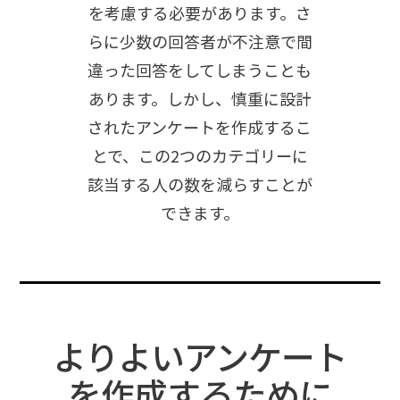
を考慮する必要があります。さ
らに少数の回答者が不注意で間
違った回答をしてしまうことも
あります。しかし、慎重に設計
されたアンケートを作成するこ
とで、この2つのカテゴリーに
該当する人の数を減らすことが
できます。
よりよいアンケート
を作成するために