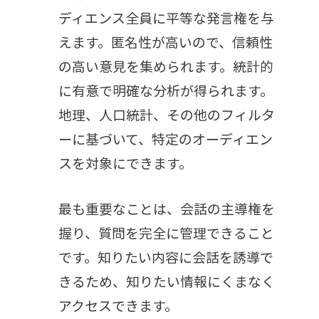
ディエンス全員に平等な発言権を与
えます。匿名性が高いので、信頼性
の高い意見を集められます。統計的
に有意で明確な分析が得られます。
地理、人口統計、その他のフィルタ
ーに基づいて、特定のオーディエン
スを対象にできます。
最も重要なことは、会話の主導権を
握り、質問を完全に管理できること
です。知りたい内容に会話を誘導で
きるため、知りたい情報にくまなく
アクセスできます。