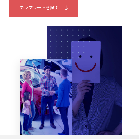
テンプレートを試す