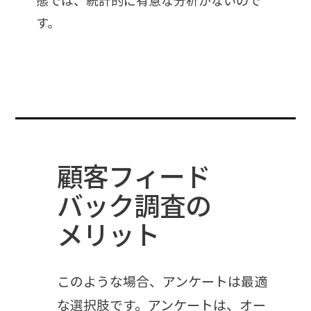
態では、統計的に有意な分析がないので
す。
顧客フィード
バック調査の
メリット
このような場合、アンケートは最適
な選択肢です。アンケートは、オー