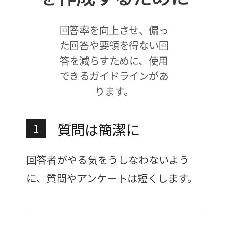
回答率を向上させ、偏っ
た回答や要領を得ない回
答を減らすために、使用
できるガイドラインがあ
ります。
質問は簡潔に
1
回答者がやる気をうしなわないよう
に、質問やアンケートは短くします。