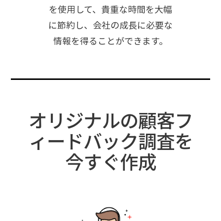
を使用して、貴重な時間を大幅
に節約し、会社の成長に必要な
情報を得ることができます。
オリジナルの顧客フ
ィードバック調査を
今すぐ作成