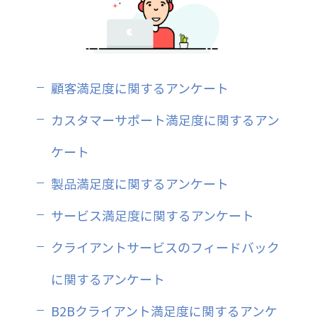
顧客満足度に関するアンケート
カスタマーサポート満足度に関するアン
ケート
製品満足度に関するアンケート
サービス満足度に関するアンケート
クライアントサービスのフィードバック
に関するアンケート
B2Bクライアント満足度に関するアンケ