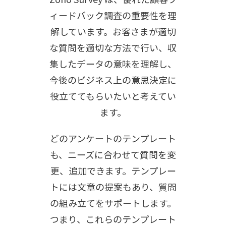
ィードバック調査の重要性を理
解しています。
お客さまが適切
な質問を適切な方法で行い、収
集したデータの意味を理解し、
今後のビジネス上の意思決定に
役立ててもらいたいと考えてい
ます。
どのアンケートのテンプレート
も、ニーズに合わせて質問を変
更、追加できます。テンプレー
トには文章の提案もあり、質問
の組み立てをサポートします。
つまり、これらのテンプレート