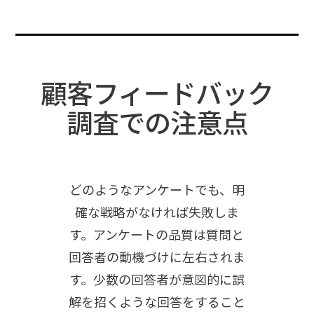
顧客フィードバック
調査での注意点
どのようなアンケートでも、明
確な戦略がなければ失敗しま
す。アンケートの品質は質問と
回答者の動機づけに左右されま
す。少数の回答者が意図的に誤
解を招くような回答をすること