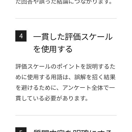
た回答や誤った結論につながります。
一貫した評価スケール
4
を使用する
評価スケールのポイントを説明するた
めに使用する用語は、誤解を招く結果
を避けるために、アンケート全体で一
貫している必要があります。