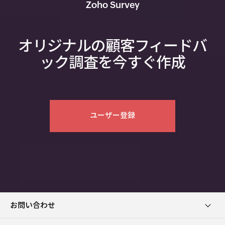
Zoho Survey
オリジナルの顧客フィードバ
ック調査を今すぐ作成
ユーザー登録
お問い合わせ