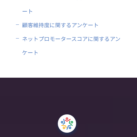
ート
顧客維持度に関するアンケート
ネットプロモータースコアに関するアン
ケート