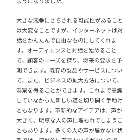
ようになりました。
大きな競争にさらされる可能性があること
は大変なことですが、インターネットは対
話をかんたんで自由なものにしてくれま
す。オーディエンスと対話を始めること
で、顧客のニーズを探り、将来の要求を予
測できます。既存の製品やサービスについ
て、また、ビジネスの拡大方法について、
洞察を得ることができます。これまで意識
していなかった新しい道を切り開く手助け
ともなります。革新的なアイデアは、声が
大きく、明瞭な人の声に埋もれてしまうこ
ともあります。多くの人の声が届かない状