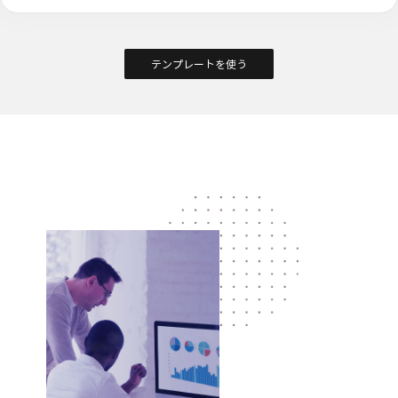
テンプレートを使う