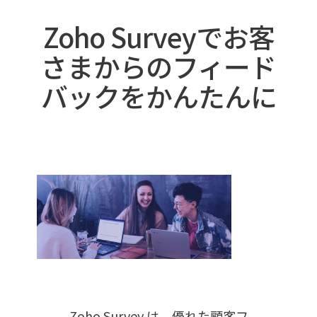
Zoho Surveyでお客
さまからのフィード
バックをかんたんに
Zoho Survey は、優れた顧客フ