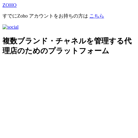
ZOHO
すでにZoho アカウントをお持ちの方は
こちら
複数ブランド・チャネルを管理する代
理店のためのプラットフォーム