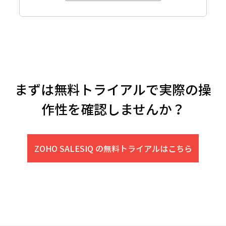
まずは無料トライアルで実際の操
作性を確認しませんか？
ZOHO SALESIQ の無料トライアルはこちら