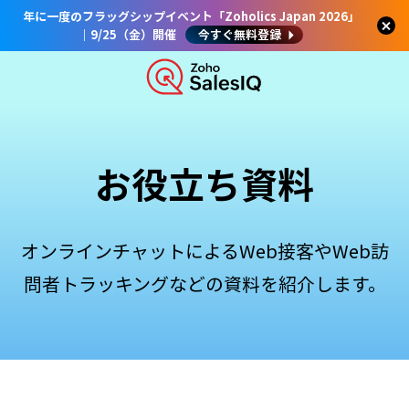
年に一度のフラッグシップイベント「Zoholics Japan 2026」
｜9/25（金）開催
今すぐ無料登録
お役立ち資料
オンラインチャットによるWeb接客やWeb訪
問者トラッキングなどの資料を紹介します。