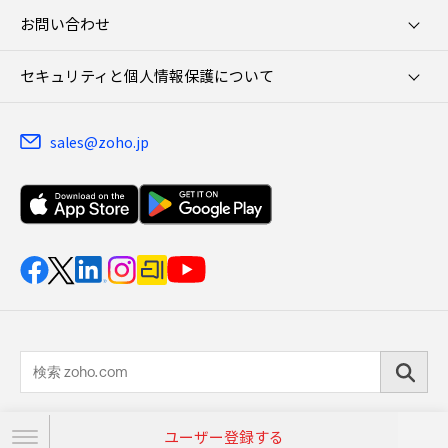
お問い合わせ
セキュリティと個人情報保護について
sales@zoho.jp
© 2026, ZOHO Japan Corporation. All Rights Reserved.
ユーザー登録する