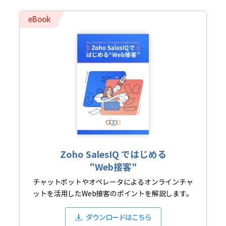
eBook
Zoho SalesIQ ではじめる
“Web接客”
チャットボットやオペレータによるオンラインチャ
ットを活用したWeb接客のポイントを解説します。
ダウンロードはこちら