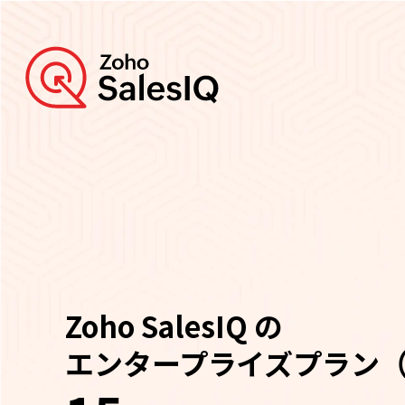
Zoho SalesIQ の
エンタープライズプラン