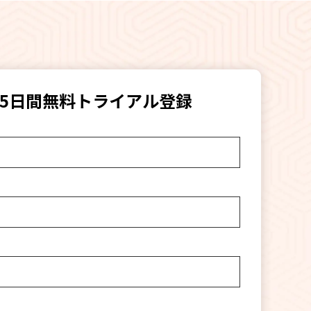
15日間無料トライアル登録