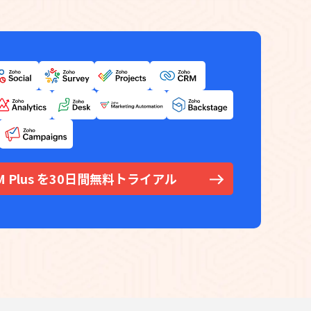
RM Plus を30日間無料トライアル